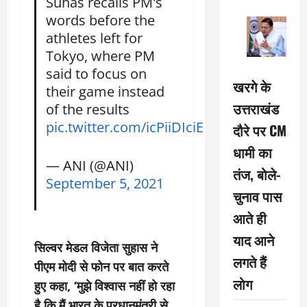
Suhas recalls PM's
words before the
athletes left for
Tokyo, where PM
said to focus on
खरगे के
their game instead
उत्तराखंड
of the results
pic.twitter.com/icPiiDIciE
दौरे पर CM
धामी का
— ANI (@ANI)
तंज, बोले-
September 5, 2021
चुनाव पास
आते ही
याद आने
सिल्वर मेडल विजेता सुहास ने
लगते हैं
पीएम मोदी से फोन पर बात करते
लोग
हुए कहा, ‘मुझे विश्वास नहीं हो रहा
है कि मैं भारत के प्रधानमंत्री से