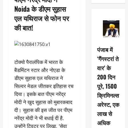
Noida के डीएम सुहास
एल यथिराज से फोन पर
की बात!
पंजाब में
‘गैंगस्टरां ते
टोक्यो पैरालंपिक में भारत के
वार’ के
बैडमिंटन स्टार और नोएडा के
200 दिन
डीएम सुहास एल यथिराज ने
पूरे, 1500
सिल्वर मेडल जीतकर इतिहास रच
दिया। इसके बात पीएम नरेंद्र
क्रिमिनल्स
मोदी ने खुद सुहास को मुबारकबाद
अरेस्ट, एक
दी। सुहास की इस जीत पर पीएम
लाख से
नरेंद्र मोदी ने भी बधाई दी है.
अधिक
उन्होंने ट्विटर पर लिखा, ‘सेवा