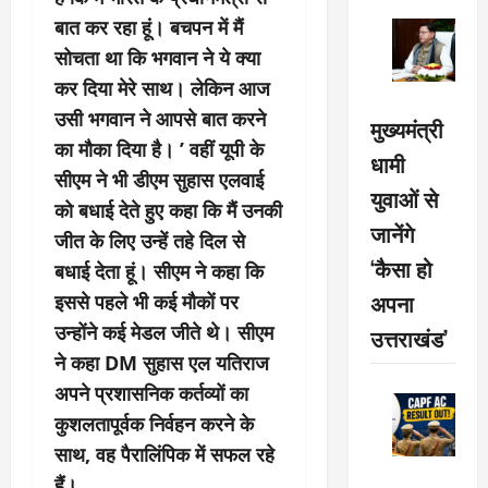
बात कर रहा हूं। बचपन में मैं
सोचता था कि भगवान ने ये क्या
कर दिया मेरे साथ। लेकिन आज
उसी भगवान ने आपसे बात करने
मुख्यमंत्री
का मौका दिया है। ’ वहीं यूपी के
धामी
सीएम ने भी डीएम सुहास एलवाई
युवाओं से
को बधाई देते हुए कहा कि मैं उनकी
जानेंगे
जीत के लिए उन्हें तहे दिल से
‘कैसा हो
बधाई देता हूं। सीएम ने कहा कि
अपना
इससे पहले भी कई मौकों पर
उन्होंने कई मेडल जीते थे। सीएम
उत्तराखंड’
ने कहा DM सुहास एल यतिराज
अपने प्रशासनिक कर्तव्यों का
कुशलतापूर्वक निर्वहन करने के
साथ, वह पैरालिंपिक में सफल रहे
हैं।