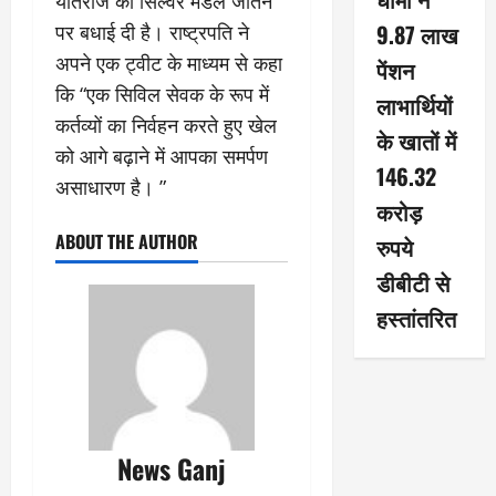
यतिराज को सिल्वर मेडल जीतने
9.87 लाख
पर बधाई दी है। राष्ट्रपति ने
अपने एक ट्वीट के माध्यम से कहा
पेंशन
कि “एक सिविल सेवक के रूप में
लाभार्थियों
कर्तव्यों का निर्वहन करते हुए खेल
के खातों में
को आगे बढ़ाने में आपका समर्पण
146.32
असाधारण है। ”
करोड़
ABOUT THE AUTHOR
रुपये
डीबीटी से
हस्तांतरित
News Ganj