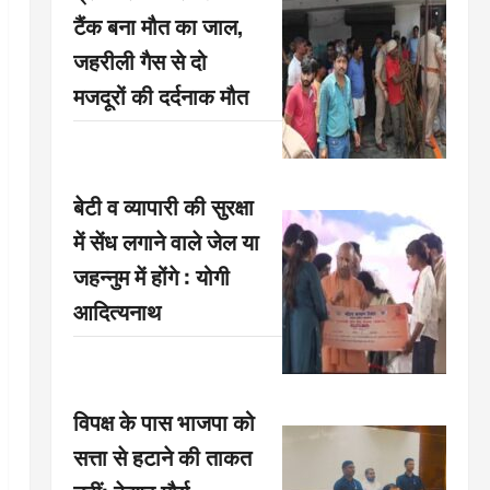
टैंक बना मौत का जाल,
जहरीली गैस से दो
मजदूरों की दर्दनाक मौत
बेटी व व्यापारी की सुरक्षा
में सेंध लगाने वाले जेल या
जहन्नुम में होंगे : योगी
आदित्यनाथ
विपक्ष के पास भाजपा को
सत्ता से हटाने की ताकत