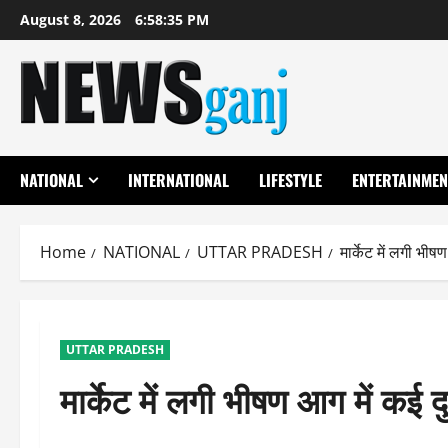
Skip
August 8, 2026
6:58:35 PM
to
content
NATIONAL
INTERNATIONAL
LIFESTYLE
ENTERTAINMEN
Home
NATIONAL
UTTAR PRADESH
मार्केट में लगी भी
UTTAR PRADESH
मार्केट में लगी भीषण आग में कई 