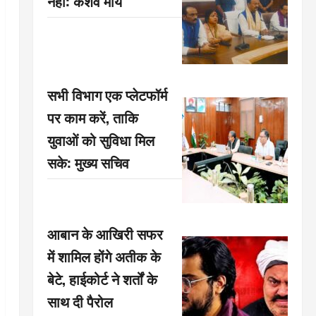
नहीं: केशव मौर्य
सभी विभाग एक प्लेटफॉर्म
पर काम करें, ताकि
युवाओं को सुविधा मिल
सके: मुख्य सचिव
आबान के आखिरी सफर
में शामिल होंगे अतीक के
बेटे, हाईकोर्ट ने शर्तों के
साथ दी पैरोल