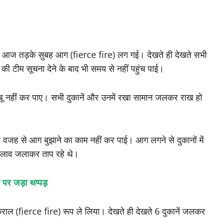
 में आज तड़के सुबह आग (fierce fire) लग गई। देखते ही देखते सभी
 टीम सूचना देने के बाद भी समय से नहीं पहुंच पाई।
ाबू नहीं कर पाए। सभी दुकानें और उनमें रखा सामान जलकर राख हो
की वजह से आग बुझाने का काम नहीं कर पाई। आग लगने से दुकानों में
अलाव जलाकर ताप रहे थे।
च पर जड़ा थप्पड़
कराल (fierce fire) रूप ले लिया। देखते ही देखते 6 दुकानें जलकर