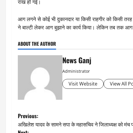
राख हो गई।
आग लगने से कोई भी दुकानदार या किसी राहगीर को किसी तरह क
ने बाल्टी लेकर आग बुझाने का कार्य किया। लेकिन तब तक आग ब
ABOUT THE AUTHOR
News Ganj
Administrator
Visit Website
View All P
P
Previous:
अखिलेश यादव के सामने सपा के महासचिव ने जिलाध्यक्ष को मंच
o
Next: