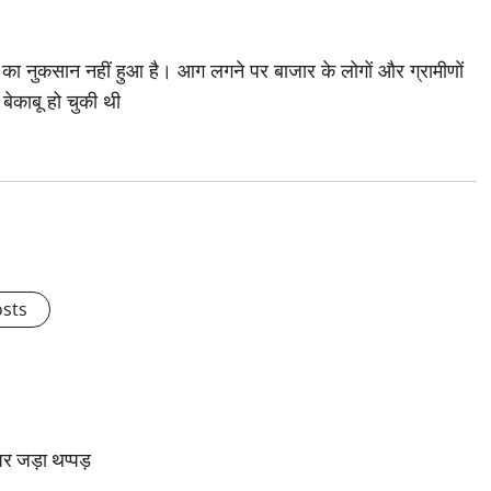
ा नुकसान नहीं हुआ है। आग लगने पर बाजार के लोगों और ग्रामीणों
ेकाबू हो चुकी थी
osts
 पर जड़ा थप्पड़