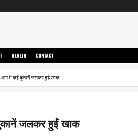
T
HEALTH
CONTACT
षण आग में कई दुकानें जलकर हुईं खाक
दुकानें जलकर हुईं खाक