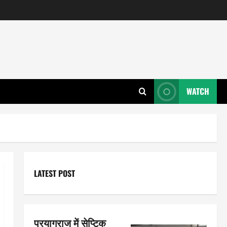
WATCH
LATEST POST
प्रयागराज में सेप्टिक