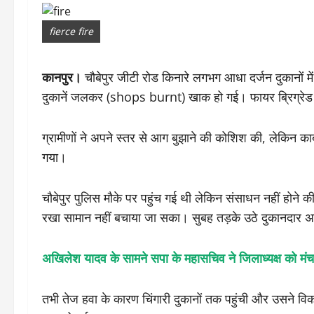
fierce fire
कानपुर।
चौबेपुर जीटी रोड किनारे लगभग आधा दर्जन दुकानों
दुकानें जलकर (shops burnt) खाक हो गई। फायर ब्रिग्रेड की
ग्रामीणों ने अपने स्तर से आग बुझाने की कोशिश की, लेकिन क
गया।
चौबेपुर पुलिस मौके पर पहुंच गई थी लेकिन संसाधन नहीं होने 
रखा सामान नहीं बचाया जा सका। सुबह तड़के उठे दुकानदार 
अखिलेश यादव के सामने सपा के महासचिव ने जिलाध्यक्ष को मं
तभी तेज हवा के कारण चिंगारी दुकानों तक पहुंची और उसने वि