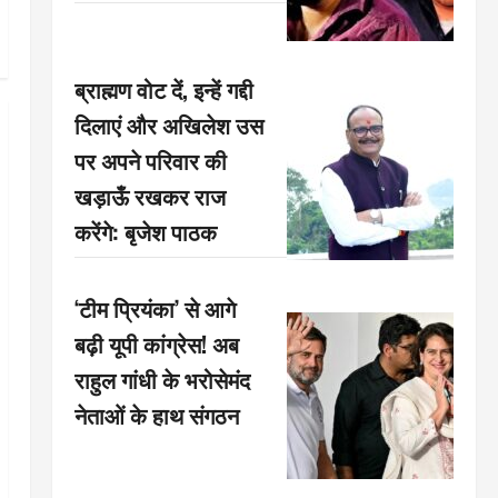
ब्राह्मण वोट दें, इन्हें गद्दी
दिलाएं और अखिलेश उस
पर अपने परिवार की
खड़ाऊँ रखकर राज
करेंगे: बृजेश पाठक
‘टीम प्रियंका’ से आगे
बढ़ी यूपी कांग्रेस! अब
राहुल गांधी के भरोसेमंद
नेताओं के हाथ संगठन