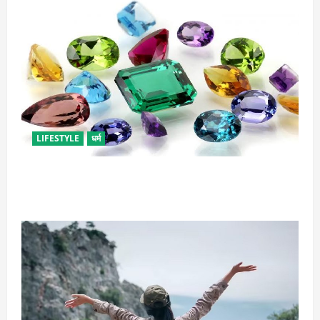
LIFESTYLE
धर्म
राशि अनुसार धारण करें रत्न, जानें कौनसा रहेगा आपके लिए
भाग्यशाली