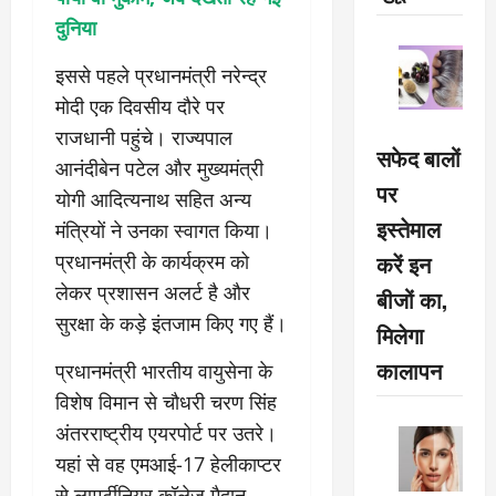
दुनिया
इससे पहले प्रधानमंत्री नरेन्द्र
मोदी एक दिवसीय दौरे पर
राजधानी पहुंचे। राज्यपाल
सफेद बालों
आनंदीबेन पटेल और मुख्यमंत्री
पर
योगी आदित्यनाथ सहित अन्य
इस्तेमाल
मंत्रियों ने उनका स्वागत किया।
करें इन
प्रधानमंत्री के कार्यक्रम को
लेकर प्रशासन अलर्ट है और
बीजों का,
सुरक्षा के कड़े इंतजाम किए गए हैं।
मिलेगा
कालापन
प्रधानमंत्री भारतीय वायुसेना के
विशेष विमान से चौधरी चरण सिंह
अंतरराष्ट्रीय एयरपोर्ट पर उतरे।
यहां से वह एमआई-17 हेलीकाप्टर
से लामर्टीनियर कॉलेज मैदान