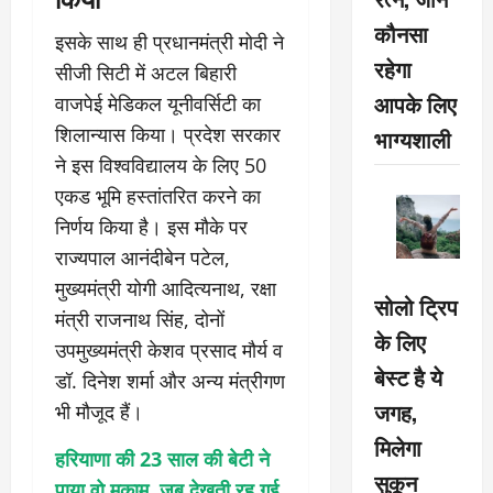
कौनसा
इसके साथ ही प्रधानमंत्री मोदी ने
रहेगा
सीजी सिटी में अटल बिहारी
आपके लिए
वाजपेई मेडिकल यूनीवर्सिटी का
शिलान्यास किया। प्रदेश सरकार
भाग्यशाली
ने इस विश्वविद्यालय के लिए 50
एकड भूमि हस्तांतरित करने का
निर्णय किया है। इस मौके पर
राज्यपाल आनंदीबेन पटेल,
मुख्यमंत्री योगी आदित्यनाथ, रक्षा
सोलो ट्रिप
मंत्री राजनाथ सिंह, दोनों
के लिए
उपमुख्यमंत्री केशव प्रसाद मौर्य व
बेस्ट है ये
डॉ. दिनेश शर्मा और अन्य मंत्रीगण
जगह,
भी मौजूद हैं।
मिलेगा
हरियाणा की 23 साल की बेटी ने
सुकून
पाया वो मुकाम, जब देखती रह गई