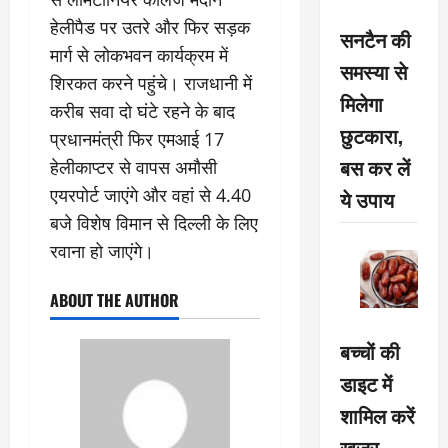
हेलीपैड पर उतरे और फिर सड़क
सनटैन की
मार्ग से लोकभवन कार्यक्रम में
समस्या से
शिरकत करने पहुंचे। राजधानी में
मिलेगा
करीब सवा दो घंटे रहने के बाद
छुटकारा,
प्रधानमंत्री फिर एमआई 17
बस कर लें
हेलीकाप्टर से वापस अमौसी
एयरपोर्ट जाएंगे और वहां से 4.40
ये उपाय
बजे विशेष विमान से दिल्ली के लिए
रवाना हो जाएंगे।
ABOUT THE AUTHOR
बच्चों की
डाइट में
शामिल करें
खजूर,