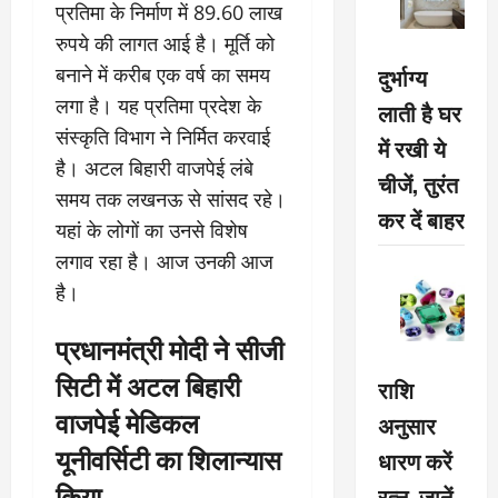
प्रतिमा के निर्माण में 89.60 लाख
रुपये की लागत आई है। मूर्ति को
दुर्भाग्य
बनाने में करीब एक वर्ष का समय
लगा है। यह प्रतिमा प्रदेश के
लाती है घर
संस्कृति विभाग ने निर्मित करवाई
में रखी ये
है। अटल बिहारी वाजपेई लंबे
चीजें, तुरंत
समय तक लखनऊ से सांसद रहे।
कर दें बाहर
यहां के लोगों का उनसे विशेष
लगाव रहा है। आज उनकी आज
है।
प्रधानमंत्री मोदी ने सीजी
सिटी में अटल बिहारी
राशि
वाजपेई मेडिकल
अनुसार
यूनीवर्सिटी का शिलान्यास
धारण करें
किया
रत्न, जानें