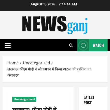
Skip
August 9, 2026
7:14:14 AM
to
content
WATCH
Primary
Menu
Home
Uncategorized
लखनऊ: पीएम मोदी ने लोकभवन में किया अटल की प्रतिमा का
अनावरण
LATEST
Uncategorized
POST
लखनऊ: पीएम मोदी ने