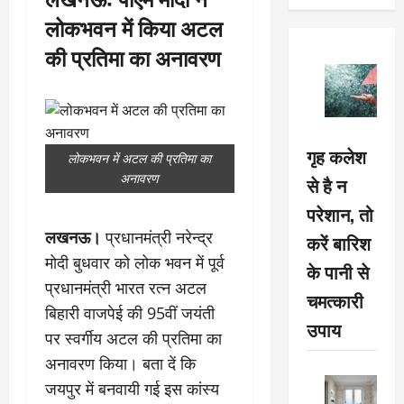
लोकभवन में किया अटल
की प्रतिमा का अनावरण
गृह कलेश
लोकभवन में अटल की प्रतिमा का
अनावरण
से है न
परेशान, तो
लखनऊ।
प्रधानमंत्री नरेन्द्र
करें बारिश
मोदी बुधवार को लोक भवन में पूर्व
के पानी से
प्रधानमंत्री भारत रत्न अटल
चमत्कारी
बिहारी वाजपेई की 95वीं जयंती
उपाय
पर स्वर्गीय अटल की प्रतिमा का
अनावरण किया। बता दें कि
जयपुर में बनवायी गई इस कांस्य