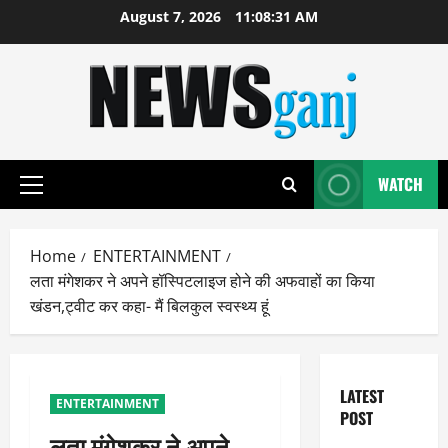
Skip
August 7, 2026
11:08:32 AM
to
content
WATCH
Primary
Menu
Home
ENTERTAINMENT
लता मंगेशकर ने अपने हॉस्पिटलाइज होने की अफवाहों का किया
खंडन,ट्वीट कर कहा- मैं बिलकुल स्वस्थ्य हूं
LATEST
ENTERTAINMENT
POST
लता मंगेशकर ने अपने