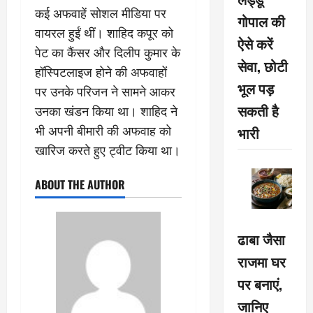
कई अफवाहें सोशल मीडिया पर
गोपाल की
वायरल हुईं थीं। शाहिद कपूर को
ऐसे करें
पेट का कैंसर और दिलीप कुमार के
सेवा, छोटी
हॉस्पिटलाइज हाेने की अफवाहों
भूल पड़
पर उनके परिजन ने सामने आकर
सकती है
उनका खंडन किया था। शाहिद ने
भारी
भी अपनी बीमारी की अफवाह को
खारिज करते हुए ट्वीट किया था।
ABOUT THE AUTHOR
ढाबा जैसा
राजमा घर
पर बनाएं,
जानिए