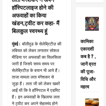
हॉस्पिटलाइज होने की
अफवाहों का किया
खंडन,ट्वीट कर कहा- मैं
बिलकुल स्वस्थ्य हूं
कामिका
मुंबई
। बॉलीवुड के सेलेब्रिटीज़ की
एकादशी
तबियत को लेकर लगातार सोशल
कब है ? ,
मीडिया पर अफवाहों का सिलसिला
जानें व्रत
जारी है जिसपे समय समय पर
सेलेब्रिटीज़ के बयान भी आये हैं।
की पूजा-
ताजा मामला लता मंगेशकर से
विधि और
जुड़ा हैं। लता जी को लेकर खबरें
महत्व
आईं थी कि वे हॉस्पिटल में एडमिट
हैं। इन अफवाहों के खिलाफ लता
ने ट्वीट कर अपने सेहतमंद होने