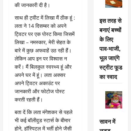
की जानकारी दी है।
साथ ही ट्वीट में लिखा मैं ठीक हूं :
इस तरह से
लता ने 14 दिसम्बर को अपने
बनाएं बच्चों
ट्विटर पर एक पोस्ट किया जिसमें
के लिए
लिखा – नमस्कार, मेरी सेहत के
पाव-भाजी,
बारे में कुछ अफवाहें उठ रही हैं।
भूल जाएंगे
लेकिन आप इन पर विश्वास न
स्ट्रीट फूड
करें। मैं बिलकुल स्वस्थ्य हूं और
अपने घर में हूं। लता अक्सर
का स्वाद
अपने ट्विटर अकाउंट पर
जानकारी और फोटोज पोस्ट
करती रहती हैं।
बता दें कि लता मंगेशकर से पहले
सावन में
भी कई बॉलीवुड स्टार्स के बीमार
होने, हॉस्पिटल में भर्ती होने जैसी
लड्डू