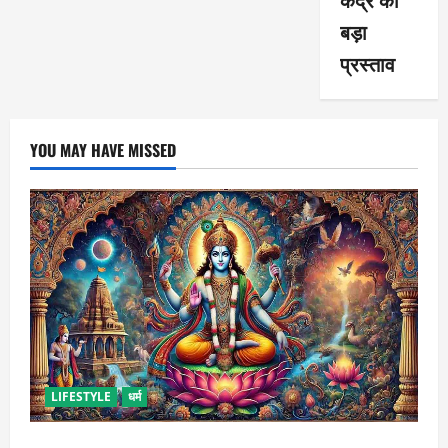
बड़ा
प्रस्ताव
YOU MAY HAVE MISSED
LIFESTYLE
धर्म