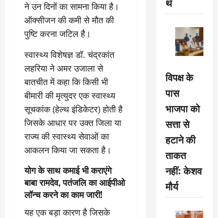
थ
ने उन दिनों का सामना किया है।
ऑक्सीजन की कमी से मौत की
पुष्टि करना जटिल है।
स्वास्थ्य विशेषज्ञ डॉ. चंद्रकांत
लहरिया ने अमर उजाला से
विपक्ष के
बातचीत में कहा कि किसी भी
पास
बीमारी की मृत्युदर एक स्वास्थ्य
भाजपा को
सूचकांक (हेल्थ इंडिकेटर) होती है
सत्ता से
जिसके आधार पर उक्त जिला या
राज्य की स्वास्थ्य सेवाओं का
हटाने की
आकलन किया जा सकता है।
ताकत
नहीं: केशव
योग के साथ कमाई भी कराएंगे
बाबा रामदेव, पतंजलि का आईपीओ
मौर्य
लॉन्च करने का काम जारी!
यह एक बड़ा कारण है जिसके