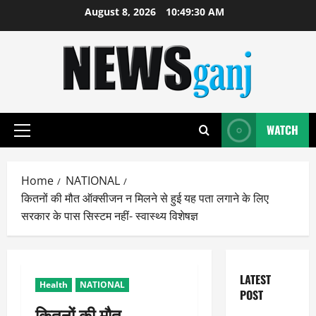
Skip
August 8, 2026
10:49:30 AM
to
content
WATCH
Primary
Menu
Home
NATIONAL
कितनों की मौत ऑक्सीजन न मिलने से हुई यह पता लगाने के लिए
सरकार के पास सिस्टम नहीं- स्वास्थ्य विशेषज्ञ
LATEST
Health
NATIONAL
POST
कितनों की मौत