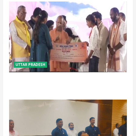
UTTAR PRADESH
बेटी व व्यापारी की सुरक्षा में सेंध लगाने वाले जेल या जहन्नुम में
होंगे : योगी आदित्यनाथ