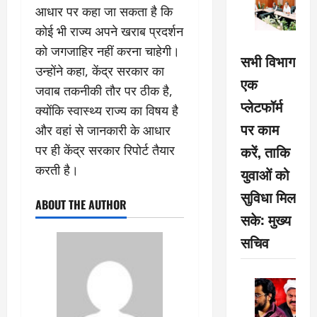
आधार पर कहा जा सकता है कि
कोई भी राज्य अपने खराब प्रदर्शन
को जगजाहिर नहीं करना चाहेगी।
सभी विभाग
उन्होंने कहा, केंद्र सरकार का
एक
जवाब तकनीकी तौर पर ठीक है,
प्लेटफॉर्म
क्योंकि स्वास्थ्य राज्य का विषय है
पर काम
और वहां से जानकारी के आधार
करें, ताकि
पर ही केंद्र सरकार रिपोर्ट तैयार
करती है।
युवाओं को
सुविधा मिल
ABOUT THE AUTHOR
सके: मुख्य
सचिव