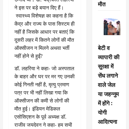
मौत
ने इस पर बड़े बयान दिए हैं।
स्वास्थ्य विशेषज्ञ का कहना है कि
केंद्र और राज्य के पास सिस्टम ही
नहीं है जिसके आधार पर बताएं कि
दूसरी लहर में कितने लोगों की मौत
बेटी व
ऑक्सीजन न मिलने अथवा भर्ती
नहीं होने से हुईं?
व्यापारी की
सुरक्षा में
डॉ. लहरिया ने कहा- जो अस्पताल
सेंध लगाने
के बाहर और घर पर मर गए उनकी
वाले जेल
कोई गिनती नहीं है, मृत्यु प्रमाण
पत्र पर भी नहीं लिखा गया कि
या जहन्नुम
ऑक्सीजन की कमी से लोगों की
में होंगे :
मौत हुई। इंडियन मेडिकल
योगी
एसोसिएशन के पूर्व अध्यक्ष डॉ.
आदित्यना
राजीव जयदेवन ने कहा- हम सभी