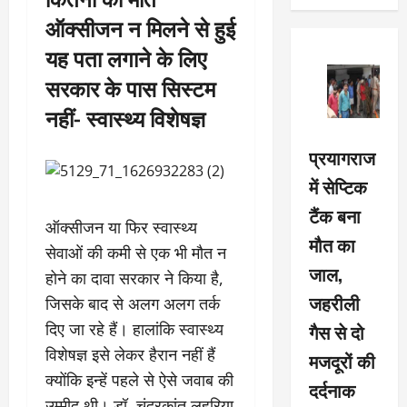
ऑक्सीजन न मिलने से हुई
यह पता लगाने के लिए
सरकार के पास सिस्टम
नहीं- स्वास्थ्य विशेषज्ञ
प्रयागराज
में सेप्टिक
टैंक बना
ऑक्सीजन या फिर स्वास्थ्य
मौत का
सेवाओं की कमी से एक भी मौत न
जाल,
होने का दावा सरकार ने किया है,
जहरीली
जिसके बाद से अलग अलग तर्क
गैस से दो
दिए जा रहे हैं। हालांकि स्वास्थ्य
विशेषज्ञ इसे लेकर हैरान नहीं हैं
मजदूरों की
क्योंकि इन्हें पहले से ऐसे जवाब की
दर्दनाक
उम्मीद थी। डॉ. चंद्रकांत लहरिया