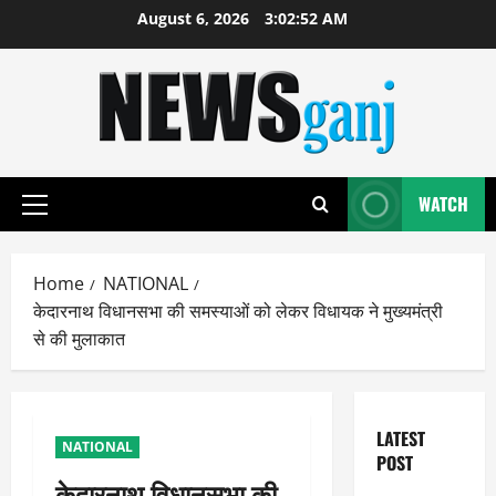
Skip
August 6, 2026
3:02:53 AM
to
content
WATCH
Primary
Menu
Home
NATIONAL
केदारनाथ विधानसभा की समस्याओं को लेकर विधायक ने मुख्यमंत्री
से की मुलाकात
LATEST
NATIONAL
POST
केदारनाथ विधानसभा की