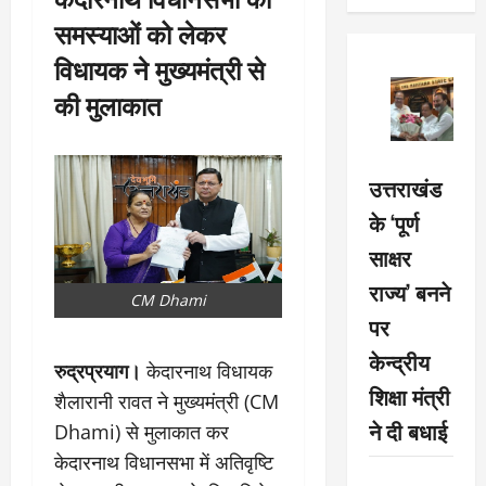
समस्याओं को लेकर
विधायक ने मुख्यमंत्री से
की मुलाकात
उत्तराखंड
के ‘पूर्ण
साक्षर
राज्य’ बनने
CM Dhami
पर
केन्द्रीय
रुद्रप्रयाग।
केदारनाथ विधायक
शिक्षा मंत्री
शैलारानी रावत ने मुख्यमंत्री (CM
ने दी बधाई
Dhami) से मुलाकात कर
केदारनाथ विधानसभा में अतिवृष्टि