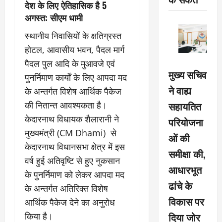
देश के लिए ऐतिहासिक है 5
अगस्त: सीएम धामी
स्थानीय निवासियों के क्षतिग्रस्त
होटल, आवासीय भवन, पैदल मार्ग
पैदल पुल आदि के मुआवजे एवं
मुख्य सचिव
पुनर्निमाण कार्यों के लिए आपदा मद
ने वाह्य
के अन्तर्गत विशेष आर्थिक पैकेज
सहायतित
की नितान्त आवश्यकता है।
केदारनाथ विधायक शैलारानी ने
परियोजना
मुख्यमंत्री (CM Dhami) से
ओं की
केदारनाथ विधानसभा क्षेत्र में इस
समीक्षा की,
वर्ष हुई अतिवृष्टि से हुए नुकसान
आधारभूत
के पुनर्निमाण को लेकर आपदा मद
ढांचे के
के अन्तर्गत अतिरिक्त विशेष
विकास पर
आर्थिक पैकेज देने का अनुरोध
दिया जोर
किया है।