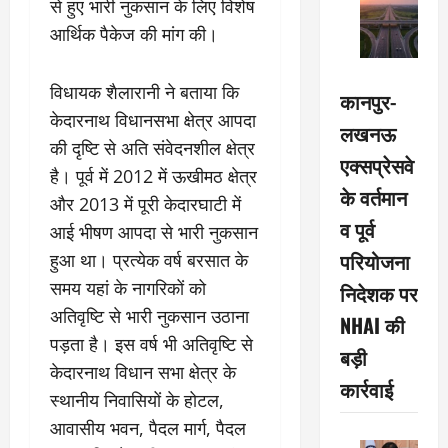
से हुए भारी नुकसान के लिए विशेष
आर्थिक पैकेज की मांग की।
विधायक शैलारानी ने बताया कि
कानपुर-
केदारनाथ विधानसभा क्षेत्र आपदा
लखनऊ
की दृष्टि से अति संवेदनशील क्षेत्र
एक्सप्रेसवे
है। पूर्व में 2012 में ऊखीमठ क्षेत्र
के वर्तमान
और 2013 में पूरी केदारघाटी में
व पूर्व
आई भीषण आपदा से भारी नुकसान
परियोजना
हुआ था। प्रत्येक वर्ष बरसात के
समय यहां के नागरिकों को
निदेशक पर
अतिवृष्टि से भारी नुकसान उठाना
NHAI की
पड़ता है। इस वर्ष भी अतिवृष्टि से
बड़ी
केदारनाथ विधान सभा क्षेत्र के
कार्रवाई
स्थानीय निवासियों के होटल,
आवासीय भवन, पैदल मार्ग, पैदल