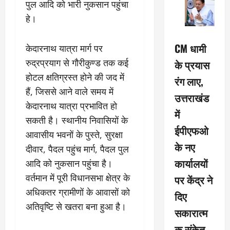
पुल आदि को भारी नुकसान पहुंचा
हे।
CM धामी
केदारनाथ यात्रा मार्ग पर
रुद्रप्रयाग से गौरीकुण्ड तक कई
के प्रयास
होटल क्षतिग्रस्त होने की जद में
रंग लाए,
हैं, जिससे आने वाले समय में
उत्तराखंड
केदारनाथ यात्रा प्रभावित हो
में
सकती है। स्थानीय निवासियों के
ईपीएफओ
आवासीय भवनों के पुस्ते, सुरक्षा
के नए
दीवार, पैदल पहुंच मार्ग, पैदल पुल
कार्यालयों
आदि को नुकसान पहुंचा है।
वर्तमान में पूरी विधानसभा क्षेत्र के
पर केंद्र ने
अधिकतर ग्रामीणों के आवासों को
दिए
अतिवृष्टि से खतरा बना हुआ है।
सकारात्म
क संकेत