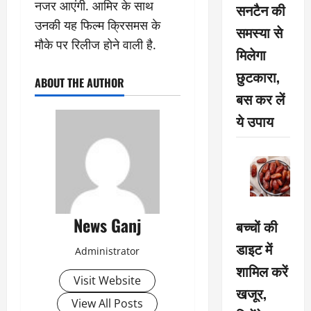
नजर आएंगी. आमिर के साथ
सनटैन की
उनकी यह फिल्म क्रिसमस के
समस्या से
मौके पर रिलीज होने वाली है.
मिलेगा
छुटकारा,
ABOUT THE AUTHOR
बस कर लें
ये उपाय
News Ganj
बच्चों की
डाइट में
Administrator
शामिल करें
Visit Website
खजूर,
View All Posts