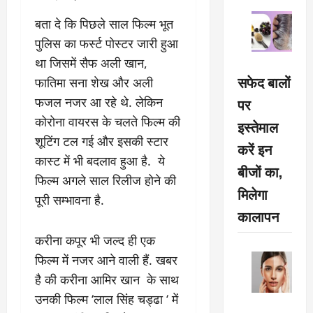
बता दे कि पिछले साल फिल्म भूत
पुलिस का फर्स्ट पोस्टर जारी हुआ
था जिसमें सैफ अली खान,
सफेद बालों
फातिमा सना शेख और अली
फजल नजर आ रहे थे. लेकिन
पर
कोरोना वायरस के चलते फिल्म की
इस्तेमाल
शूटिंग टल गई और इसकी स्टार
करें इन
कास्ट में भी बदलाव हुआ है. ये
बीजों का,
फिल्म अगले साल रिलीज होने की
मिलेगा
पूरी सम्भावना है.
कालापन
करीना कपूर भी जल्द ही एक
फिल्म में नजर आने वाली हैं. खबर
है की करीना आमिर खान के साथ
उनकी फिल्म ‘लाल सिंह चड्ढा ‘ में