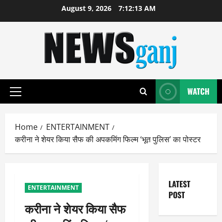
Skip
August 9, 2026
7:12:13 AM
to
content
WATCH
Primary
Menu
Home
ENTERTAINMENT
करीना ने शेयर किया सैफ की अपकमिंग फिल्म ‘भूत पुलिस’ का पोस्टर
LATEST
ENTERTAINMENT
POST
करीना ने शेयर किया सैफ