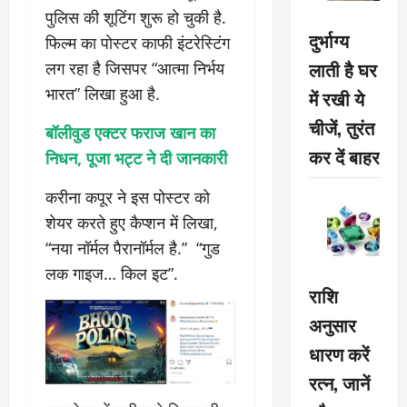
पुलिस की शूटिंग शुरू हो चुकी है.
दुर्भाग्य
फिल्म का पोस्टर काफी इंटरेस्टिंग
लाती है घर
लग रहा है जिसपर “आत्मा निर्भय
भारत” लिखा हुआ है.
में रखी ये
चीजें, तुरंत
बॉलीवुड एक्टर फराज खान का
कर दें बाहर
निधन, पूजा भट्ट ने दी जानकारी
करीना कपूर ने इस पोस्टर को
शेयर करते हुए कैप्शन में लिखा,
“नया नॉर्मल पैरानॉर्मल है.” “गुड
लक गाइज… किल इट”.
राशि
अनुसार
धारण करें
रत्न, जानें