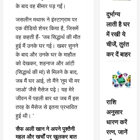
के बाद वह बीमार पड़ गईं।
दुर्भाग्य
जसलीन मथारू ने इंस्टाग्राम पर
लाती है घर
एक वीडियो शेयर किया है, जिसमें
में रखी ये
वह कहती हैं- ‘जब सिद्धार्थ की मौत
चीजें, तुरंत
हुई मैं उनके घर गई। खबर सुनने
कर दें बाहर
के बाद और उनके घर के माहौल
को देखकर, शहनाज और आंटी
(सिद्धार्थ की मां) से मिलने के बाद,
जब मैं घर आई, तो मैंने ‘तुम भी मर
जाओ’ जैसे मैसेज पढ़े। यह मेरे
जीवन में पहली बार था जब मैं इस
राशि
तरह के मैसेज से इतना प्रभावित
अनुसार
हुई थी। ’
धारण करें
सैफ अली खान ने अपने पुश्तैनी
रत्न, जानें
महल और खर्चों पर खुलकर बात