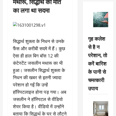
मथारू, सिद्धार्थ की मौत
का लगा था सदमा
गृह कलेश
सिद्धार्थ शुक्ला के निधन से उनके
से है न
फैंस और करीबी सदमे में हैं। कुछ
परेशान, तो
ऐसा ही हाल बिग बॉस 12 की
करें बारिश
कंटेस्टेंट जसलीन मथारू का भी
हुआ। जसलीन सिद्धार्थ शुक्ला के
के पानी से
निधन की खबर से इतनी ज्यादा
चमत्कारी
परेशान हो गईं कि उन्हें
उपाय
हॉस्पिटलाइज होना पड़ गया। अब
जसलीन ने हॉस्पिटल से वीडियो
शेयर किया है। वीडियो में उन्होंने
बताया कि सिद्धार्थ के घर से लौटने