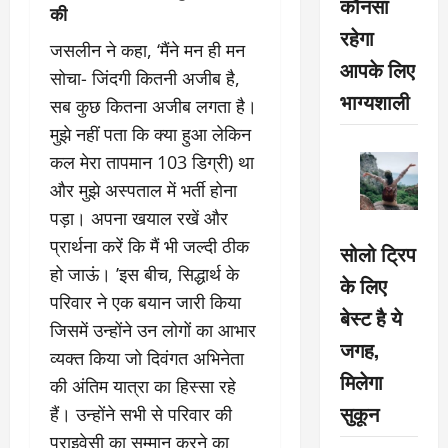
कौनसा
की
रहेगा
जसलीन ने कहा, ‘मैंने मन ही मन
आपके लिए
सोचा- जिंदगी कितनी अजीब है,
भाग्यशाली
सब कुछ कितना अजीब लगता है।
मुझे नहीं पता कि क्या हुआ लेकिन
कल मेरा तापमान 103 डिग्री) था
और मुझे अस्पताल में भर्ती होना
पड़ा। अपना खयाल रखें और
प्रार्थना करें कि मैं भी जल्दी ठीक
सोलो ट्रिप
हो जाऊं। ’इस बीच, सिद्धार्थ के
के लिए
परिवार ने एक बयान जारी किया
बेस्ट है ये
जिसमें उन्होंने उन लोगों का आभार
जगह,
व्यक्त किया जो दिवंगत अभिनेता
मिलेगा
की अंतिम यात्रा का हिस्सा रहे
सुकून
हैं। उन्होंने सभी से परिवार की
प्राइवेसी का सम्मान करने का