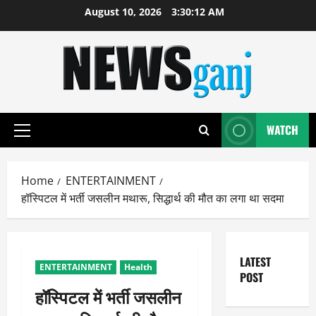
Skip
August 10, 2026
3:30:13 AM
to
content
WATCH
Primary
Menu
Home
ENTERTAINMENT
हॉस्पिटल में भर्ती जसलीन मथारू, सिद्धार्थ की मौत का लगा था सदमा
LATEST
ENTERTAINMENT
Health
POST
हॉस्पिटल में भर्ती जसलीन