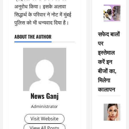
अनुरोध किया। इसके अलावा
सिद्धार्थ के परिवार ने नोट में मुंबई
पुलिस को भी धन्यवाद दिया है।
सफेद बालों
ABOUT THE AUTHOR
पर
इस्तेमाल
करें इन
बीजों का,
मिलेगा
कालापन
News Ganj
Administrator
Visit Website
View All Posts