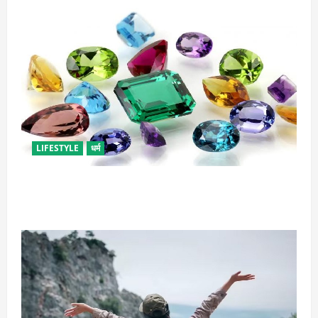
LIFESTYLE
धर्म
राशि अनुसार धारण करें रत्न, जानें कौनसा रहेगा आपके लिए
भाग्यशाली