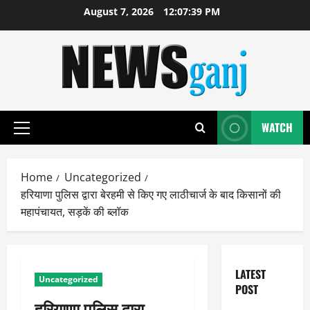
Skip
August 7, 2026
12:07:39 PM
to
content
WATCH
Primary
Menu
Home
Uncategorized
हरियाणा पुलिस द्वारा बेरहमी से किए गए लाठीचार्ज के बाद किसानों की
महापंचायत, सड़कें की ब्लॉक
LATEST
Uncategorized
POST
हरियाणा पुलिस द्वारा