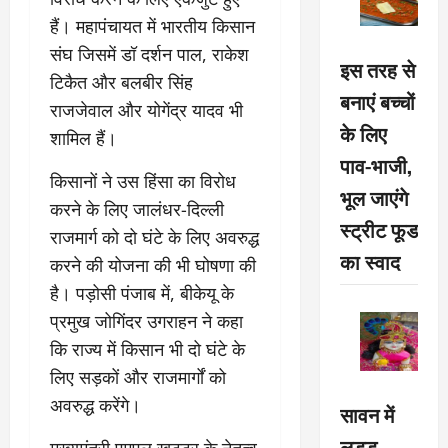
हैं। महापंचायत में भारतीय किसान
संघ जिसमें डॉ दर्शन पाल, राकेश
इस तरह से
टिकैत और बलबीर सिंह
बनाएं बच्चों
राजजेवाल और योगेंद्र यादव भी
के लिए
शामिल हैं।
पाव-भाजी,
किसानों ने उस हिंसा का विरोध
भूल जाएंगे
करने के लिए जालंधर-दिल्ली
स्ट्रीट फूड
राजमार्ग को दो घंटे के लिए अवरुद्ध
का स्वाद
करने की योजना की भी घोषणा की
है। पड़ोसी पंजाब में, बीकेयू के
प्रमुख जोगिंदर उगराहन ने कहा
कि राज्य में किसान भी दो घंटे के
लिए सड़कों और राजमार्गों को
अवरुद्ध करेंगे।
सावन में
लड्डू