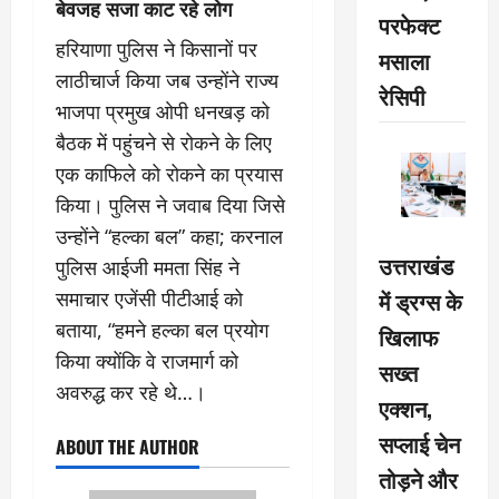
बेवजह सजा काट रहे लोग
परफेक्ट
हरियाणा पुलिस ने किसानों पर
मसाला
लाठीचार्ज किया जब उन्होंने राज्य
रेसिपी
भाजपा प्रमुख ओपी धनखड़ को
बैठक में पहुंचने से रोकने के लिए
एक काफिले को रोकने का प्रयास
किया। पुलिस ने जवाब दिया जिसे
उन्होंने “हल्का बल” कहा; करनाल
उत्तराखंड
पुलिस आईजी ममता सिंह ने
में ड्रग्स के
समाचार एजेंसी पीटीआई को
बताया, “हमने हल्का बल प्रयोग
खिलाफ
किया क्योंकि वे राजमार्ग को
सख्त
अवरुद्ध कर रहे थे…।
एक्शन,
सप्लाई चेन
ABOUT THE AUTHOR
तोड़ने और