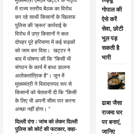
मुख्यमंत्री एमएल खट्टर के नेतृत्व
गोपाल की
में राज्य स्तरीय बैठक का विरोध
कर रहे साथी किसानों के खिलाफ
ऐसे करें
पुलिस की ‘क्रूर’ कार्रवाई के
सेवा, छोटी
विरोध में उग्र किसानों ने कल
भूल पड़
दोपहर पूरे हरियाणा में कई सड़कों
सकती है
को जाम कर दिया। खट्टर ने
भारी
बाद में घोषणा की कि “किसी भी
संगठन के कार्य में बाधा डालना
अलोकतांत्रिक है”। जून में
मुख्यमंत्री ने विवादास्पद रूप से
किसानों को चेतावनी दी कि “किसी
के लिए भी अपनी सीमा पार करना
ढाबा जैसा
अच्छा नहीं होगा। ”
राजमा घर
पर बनाएं,
दिल्ली दंगा : जांच को लेकर दिल्ली
पुलिस को कोर्ट की फटकार, कहा-
जानिए