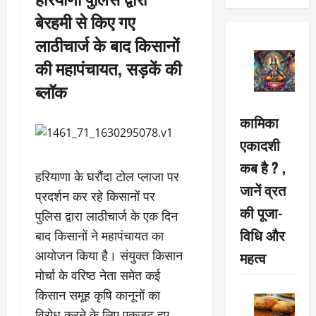
बेरहमी से किए गए
लाठीचार्ज के बाद किसानों
की महापंचायत, सड़कें की
ब्लॉक
कामिका
एकादशी
कब है ? ,
हरियाणा के घरौंदा टोल प्लाजा पर
जानें व्रत
प्रदर्शन कर रहे किसानों पर
की पूजा-
पुलिस द्वारा लाठीचार्ज के एक दिन
विधि और
बाद किसानों ने महापंचायत का
महत्व
आयोजन किया है। संयुक्त किसान
मोर्चा के वरिष्ठ नेता समेत कई
किसान समूह कृषि कानूनों का
विरोध करने के लिए एकजुट हुए