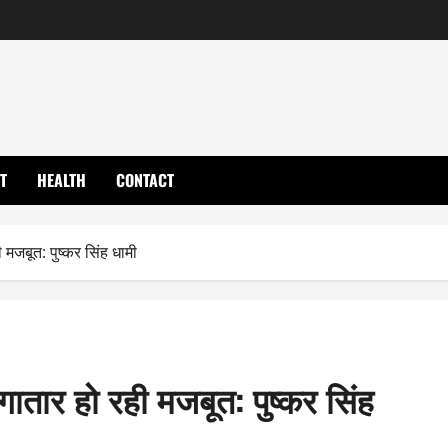
T
HEALTH
CONTACT
ी मजबूत: पुष्कर सिंह धामी
लगातार हो रही मजबूत: पुष्कर सिंह