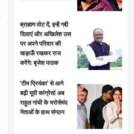
ब्राह्मण वोट दें, इन्हें गद्दी
दिलाएं और अखिलेश उस
पर अपने परिवार की
खड़ाऊँ रखकर राज
करेंगे: बृजेश पाठक
‘टीम प्रियंका’ से आगे
बढ़ी यूपी कांग्रेस! अब
राहुल गांधी के भरोसेमंद
नेताओं के हाथ संगठन