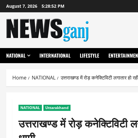
Skip
August 7, 2026
5:28:53 PM
to
content
NATIONAL
INTERNATIONAL
LIFESTYLE
ENTERTAINMEN
Home
NATIONAL
उत्तराखण्ड में रोड़ कनेक्टिविटी लगातार हो रह
NATIONAL
Uttarakhand
उत्तराखण्ड में रोड़ कनेक्टिविटी 
धामी