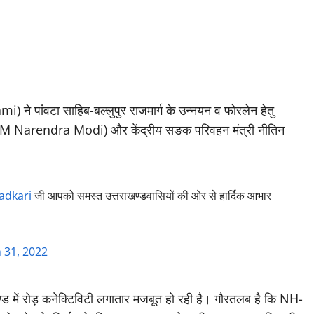
) ने पांवटा साहिब-बल्लुपुर राजमार्ग के उन्नयन व फोरलेन हेतु
मोदी (PM Narendra Modi) और केंद्रीय सङक परिवहन मंत्री नीतिन
adkari
जी आपको समस्त उत्तराखण्डवासियों की ओर से हार्दिक आभार
 31, 2022
खण्ड में रोड़ कनेक्टिविटी लगातार मजबूत हो रही है। गौरतलब है कि NH-