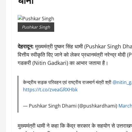
Pushkar Singh
देहरादून:
मुख्यमंत्री पुष्कर सिंह धामी (Pushkar Singh Dhami
वित्तीय स्वीकृति दिए जाने को लेकर प्रधानमंत्री नरेन्द्र 
गडकरी (Nitin Gadkari) का आभार जताया है।
केन्द्रीय सड़क परिवहन एवं राष्ट्रीय राजमार्ग मंत्री श्री
@nitin_g
https://t.co/zveaGRXHbk
— Pushkar Singh Dhami (@pushkardhami)
March
मुख्यमंत्री धामी ने कहा कि केंद्र सरकार के सहयोग से उत्तरा