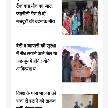
टैंक बना मौत का जाल,
जहरीली गैस से दो
मजदूरों की दर्दनाक मौत
बेटी व व्यापारी की सुरक्षा
में सेंध लगाने वाले जेल या
जहन्नुम में होंगे : योगी
आदित्यनाथ
विपक्ष के पास भाजपा को
सत्ता से हटाने की ताकत