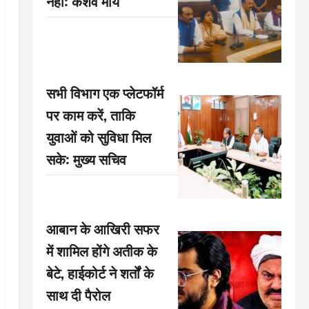
नहीं: केशव मौर्य
सभी विभाग एक प्लेटफॉर्म
पर काम करें, ताकि
युवाओं को सुविधा मिल
सके: मुख्य सचिव
आबान के आखिरी सफर
में शामिल होंगे अतीक के
बेटे, हाईकोर्ट ने शर्तों के
साथ दी पैरोल