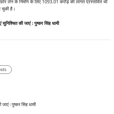
 फ़ोर लेन के निर्माण के लिए 1093.01 करोड़ की लागत प्रस्तावित थी
 चुकी है।
 सुनिश्चित की जाएं : पुष्कर सिंह धामी
osts
जाएं : पुष्कर सिंह धामी