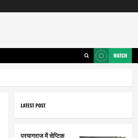
WATCH
LATEST POST
प्रयागराज में सेप्टिक