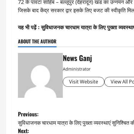
72 के पांवटा साहिब – बल्लूपुर (देहरादून) खंड का उन्नयन और
जिसके बाद केंद्र सरकार द्वार इसके लिए बजट की स्वीकृति मिल
यह भी पढ़ें :
सुविधाजनक चारधाम यात्रा के लिए पुख्ता व्यवस्थाएं
ABOUT THE AUTHOR
News Ganj
Administrator
Visit Website
View All P
P
Previous:
सुविधाजनक चारधाम यात्रा के लिए पुख्ता व्यवस्थाएं सुनिश्चित की 
o
Next: