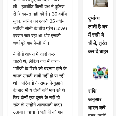
ली। हालांकि किसी पक्ष ने पुलिस
से शिकायत नहीं की है। 30 वर्षीय
दुर्भाग्य
युवक सचिन का अपनी 25 वर्षीय
लाती है घर
भतीजी सोनी के बीच प्रेम (Love)
में रखी ये
प्रसंग चल रहा था और इसकी
चीजें, तुरंत
चर्चा पूरे गांव फैली थी।
कर दें बाहर
ये दोनों आपस में शादी करना
चाहते थे, लेकिन गांव में चाचा-
भतीजी के रिश्ते को बदनाम होने के
चलते उनकी शादी नहीं हो पा रही
थीं। परिजनों के समझाने-बुझाने
राशि
के बाद भी ये दोनों नहीं मान रहे थे
फिर दोनों एक दूसरे के नहीं हो
अनुसार
सके तो उन्होंने आत्मघाती कदम
धारण करें
उठाया। चाचा ने भतीजी को गांव
रत्न, जानें