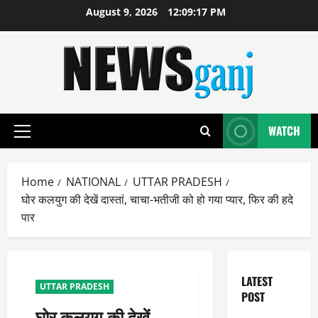
Skip
August 9, 2026
12:09:18 PM
to
content
WATCH
Primary
Menu
Home
NATIONAL
UTTAR PRADESH
घोर कलयुग की देखें दास्तां, चाचा-भतीजी को हो गया प्यार, फिर की हदे
पार
LATEST
UTTAR PRADESH
POST
घोर कलयुग की देखें