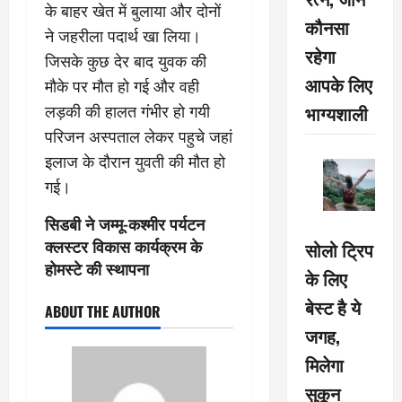
के बाहर खेत में बुलाया और दोनों
कौनसा
ने जहरीला पदार्थ खा लिया।
रहेगा
जिसके कुछ देर बाद युवक की
आपके लिए
मौके पर मौत हो गई और वही
भाग्यशाली
लड़की की हालत गंभीर हो गयी
परिजन अस्पताल लेकर पहुचे जहां
इलाज के दौरान युवती की मौत हो
गई।
सिडबी ने जम्मू-कश्मीर पर्यटन
क्लस्टर विकास कार्यक्रम के
सोलो ट्रिप
होमस्टे की स्‍थापना
के लिए
बेस्ट है ये
ABOUT THE AUTHOR
जगह,
मिलेगा
सुकून