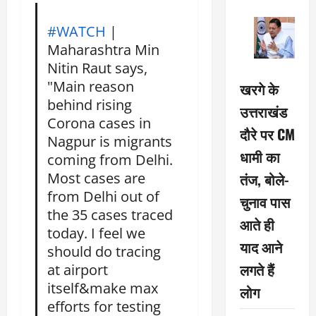
#WATCH
|
Maharashtra Min
Nitin Raut says,
"Main reason
खरगे के
behind rising
उत्तराखंड
Corona cases in
दौरे पर CM
Nagpur is migrants
धामी का
coming from Delhi.
Most cases are
तंज, बोले-
from Delhi out of
चुनाव पास
the 35 cases traced
आते ही
today. I feel we
याद आने
should do tracing
लगते हैं
at airport
itself&make max
लोग
efforts for testing