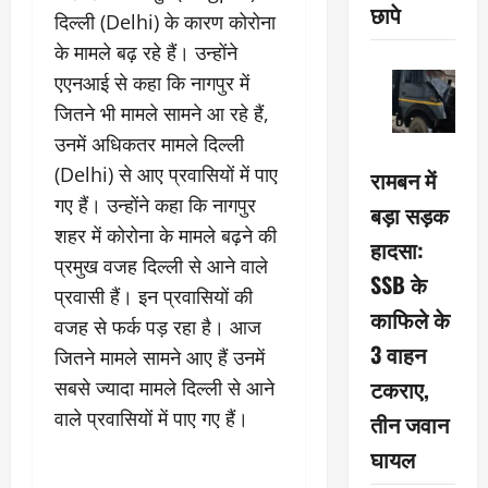
छापे
दिल्ली (Delhi) के कारण कोरोना
के मामले बढ़ रहे हैं। उन्होंने
एएनआई से कहा कि नागपुर में
जितने भी मामले सामने आ रहे हैं,
उनमें अधिकतर मामले दिल्ली
(Delhi) से आए प्रवासियों में पाए
रामबन में
गए हैं। उन्होंने कहा कि नागपुर
बड़ा सड़क
शहर में कोरोना के मामले बढ़ने की
हादसा:
प्रमुख वजह दिल्ली से आने वाले
SSB के
प्रवासी हैं। इन प्रवासियों की
काफिले के
वजह से फर्क पड़ रहा है। आज
3 वाहन
जितने मामले सामने आए हैं उनमें
टकराए,
सबसे ज्यादा मामले दिल्ली से आने
वाले प्रवासियों में पाए गए हैं।
तीन जवान
घायल