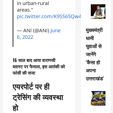
in urban-rural
areas."
pic.twitter.com/K9SS65Qw4d
मुख्यमंत्री
— ANI (@ANI)
June
6, 2022
धामी
युवाओं से
जानेंगे
16 साल बाद आया वाराणसी
‘कैसा हो
ब्लास्ट पर फैसला, इस आतंकी को
अपना
फांसी की सजा
उत्तराखंड’
एयरपोर्ट पर ही
ट्रेसिंग की व्यवस्था
हो