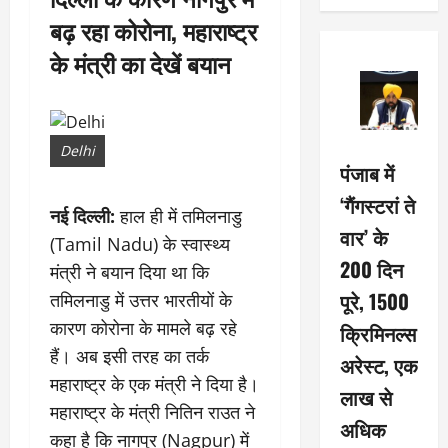
बढ़ रहा कोरोना, महाराष्ट्र
के मंत्री का देखें बयान
Delhi
पंजाब में
‘गैंगस्टरां ते
नई दिल्ली:
हाल ही में तमिलनाडु
वार’ के
(Tamil Nadu) के स्वास्थ्य
200 दिन
मंत्री ने बयान दिया था कि
पूरे, 1500
तमिलनाडु में उत्तर भारतीयों के
कारण कोरोना के मामले बढ़ रहे
क्रिमिनल्स
हैं। अब इसी तरह का तर्क
अरेस्ट, एक
महाराष्ट्र के एक मंत्री ने दिया है।
लाख से
महाराष्ट्र के मंत्री नितिन राउत ने
अधिक
कहा है कि नागपुर (Nagpur) में