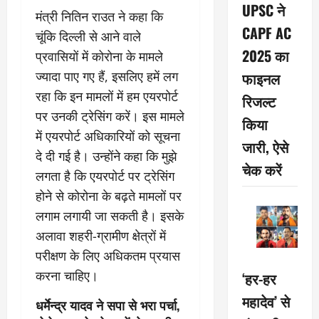
UPSC ने
मंत्री नितिन राउत ने कहा कि
CAPF AC
चूंकि दिल्ली से आने वाले
2025 का
प्रवासियों में कोरोना के मामले
फाइनल
ज्यादा पाए गए हैं, इसलिए हमें लग
रहा कि इन मामलों में हम एयरपोर्ट
रिजल्ट
पर उनकी ट्रेसिंग करें। इस मामले
किया
में एयरपोर्ट अधिकारियों को सूचना
जारी, ऐसे
दे दी गई है। उन्होंने कहा कि मुझे
चेक करें
लगता है कि एयरपोर्ट पर ट्रेसिंग
होने से कोरोना के बढ़ते मामलों पर
लगाम लगायी जा सकती है। इसके
अलावा शहरी-ग्रामीण क्षेत्रों में
परीक्षण के लिए अधिकतम प्रयास
करना चाहिए।
‘हर-हर
महादेव’ से
धर्मेन्द्र यादव ने सपा से भरा पर्चा,