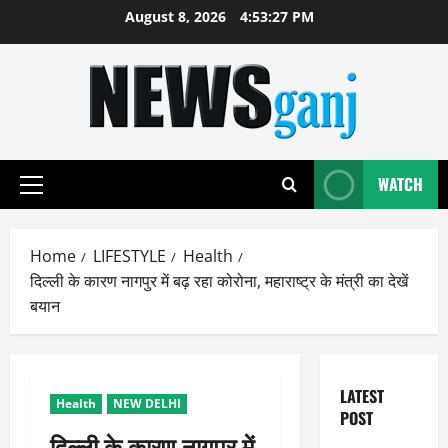
Skip
August 8, 2026
4:53:28 PM
to
content
WATCH
Primary
Menu
Home
LIFESTYLE
Health
दिल्ली के कारण नागपुर में बढ़ रहा कोरोना, महाराष्ट्र के मंत्री का देखें
बयान
LATEST
Health
NEW DELHI
POST
दिल्ली के कारण नागपुर में