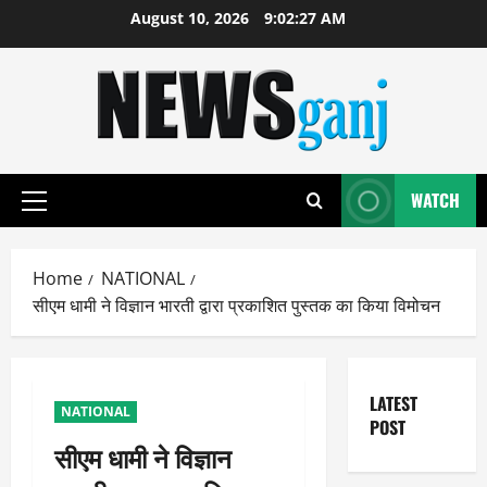
Skip
August 10, 2026
9:02:27 AM
to
content
WATCH
Primary
Menu
Home
NATIONAL
सीएम धामी ने विज्ञान भारती द्वारा प्रकाशित पुस्तक का किया विमोचन
LATEST
NATIONAL
POST
सीएम धामी ने विज्ञान