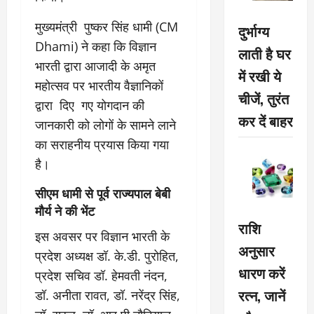
मुख्यमंत्री पुष्कर सिंह धामी (CM
दुर्भाग्य
Dhami) ने कहा कि विज्ञान
लाती है घर
भारती द्वारा आजादी के अमृत
में रखी ये
महोत्सव पर भारतीय वैज्ञानिकों
चीजें, तुरंत
द्वारा दिए गए योगदान की
कर दें बाहर
जानकारी को लोगों के सामने लाने
का सराहनीय प्रयास किया गया
है।
सीएम धामी से पूर्व राज्यपाल बेबी
मौर्य ने की भेंट
राशि
इस अवसर पर विज्ञान भारती के
अनुसार
प्रदेश अध्यक्ष डॉ. के.डी. पुरोहित,
धारण करें
प्रदेश सचिव डॉ. हेमवती नंदन,
रत्न, जानें
डॉ. अनीता रावत, डॉ. नरेंद्र सिंह,