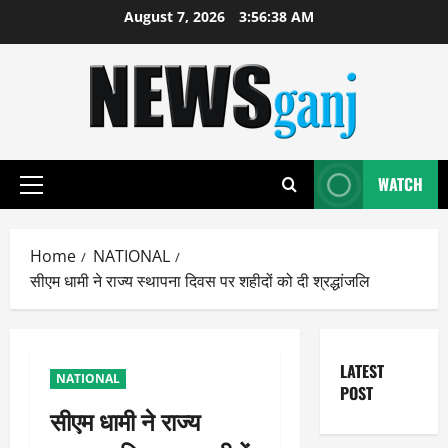
Skip
August 7, 2026
3:56:38 AM
to
content
WATCH
Primary
Menu
Home
NATIONAL
सीएम धामी ने राज्य स्थापना दिवस पर शहीदों को दी श्रद्धांजलि
LATEST
NATIONAL
POST
सीएम धामी ने राज्य