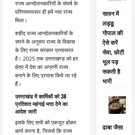
राज्य आन्दोलनकारियों के संघर्ष के
परिणामस्वरूप ही हमें नया राज्य
सावन में
मिला।
लड्डू
गोपाल की
शहीद राज्य आन्दोलनकारियों के
ऐसे करें
सपने के अनुरूप राज्य के विकास
के लिए राज्य सरकार प्रयासरत
सेवा, छोटी
है। 2025 तक उत्तराखण्ड को हर
भूल पड़
क्षेत्र में देश का अग्रणी राज्य
सकती है
बनाने के लिए प्रयास किये जा रहे
भारी
हैं।
उत्तराखंड में कार्मिकों को 38
प्रतिशत महंगाई भत्ता देने का
आदेश जारी
इसके लिए सभी को एकजुट होकर
ढाबा जैसा
कार्य करना है, जिससे कि राज्य