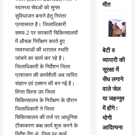
मौत
स्वास्थ्य सेवओं को सुगम
सुविधाजन बनाने हेतु निरंतर
प्रयासरत है। जिलाधिकारी
समय-2 पर सरकारी चिकित्सालयों
में औचक निरीक्षण करते हुए
बेटी व
व्यवस्थाओं की धरातल स्थति
जांचने का कार्य कर रहे है।
व्यापारी की
जिलाधिकारी के निर्देशन जिला
सुरक्षा में
प्रशासन की कार्यशैली अब त्वरित
सेंध लगाने
संज्ञान एवं एक्शन की बन गई है।
वाले जेल
विगत दिवस उप जिला
या जहन्नुम
चिकित्सालय के निरीक्षण के दौरान
में होंगे :
जिलाधिकारी ने जिला
योगी
चिकित्सालय की तर्ज पर आधुनिक
टीकाकरण कक्ष कार्य शुरू करने के
आदित्यना
निर्देश दिए थे, जिस पर कार्य