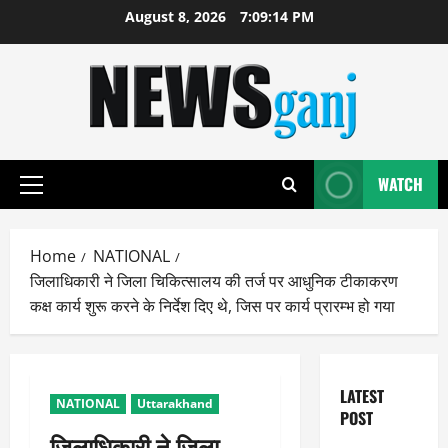
Skip
August 8, 2026
7:09:15 PM
to
content
WATCH
Primary
Menu
Home
NATIONAL
जिलाधिकारी ने जिला चिकित्सालय की तर्ज पर आधुनिक टीकाकरण
कक्ष कार्य शुरू करने के निर्देश दिए थे, जिस पर कार्य प्रारम्भ हो गया
LATEST
NATIONAL
Uttarakhand
POST
जिलाधिकारी ने जिला