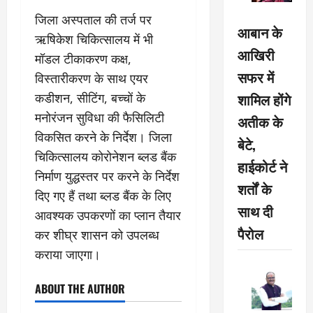
जिला अस्पताल की तर्ज पर
आबान के
ऋषिकेश चिकित्सालय में भी
आखिरी
मॉडल टीकाकरण कक्ष,
सफर में
विस्तारीकरण के साथ एयर
शामिल होंगे
कडीशन, सीटिंग, बच्चों के
मनोरंजन सुविधा की फैसिलिटी
अतीक के
विकसित करने के निर्देश। जिला
बेटे,
चिकित्सालय कोरोनेशन ब्लड बैंक
हाईकोर्ट ने
निर्माण युद्धस्तर पर करने के निर्देश
शर्तों के
दिए गए हैं तथा ब्लड बैंक के लिए
साथ दी
आवश्यक उपकरणों का प्लान तैयार
पैरोल
कर शीघ्र शासन को उपलब्ध
कराया जाएगा।
ABOUT THE AUTHOR