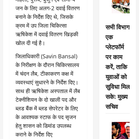
जन के लिए अलग-2 दवाई वितरण
बनाने के निर्देश दिए थे, जिसके
क्रम में उप जिला चिकित्सा
सभी विभाग
ऋषिकेश में दवाई वितरण खिड़की
एक
खोल दी गई है।
प्लेटफॉर्म
पर काम
जिलाधिकारी (Savin Bansal)
के निरीक्षण के दौरान चिकित्सालय
करें, ताकि
में चंदन लैब, टीकाकरण कक्ष में
युवाओं को
व्यवस्थाएं सुधारने के निर्देश दिए।
सुविधा मिल
साथ ही ऋषिकेश अस्पताल में लैब
सके: मुख्य
टेक्नीशियन के दो खाली पद और
सचिव
ब्लड बैंक में ब्लड सेपरेटर के लिए
के आवश्यक स्टाफ के पद सृजन
हेतु शासन को डिमांड उपलब्ध
कराने के निर्देश दिए