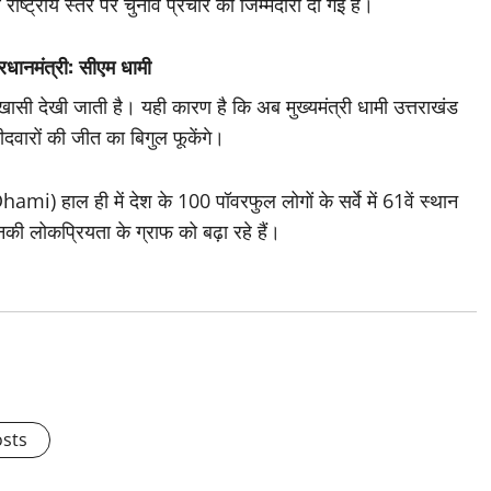
 राष्ट्रीय स्तर पर चुनाव प्रचार की जिम्मेदारी दी गई है।
प्रधानमंत्री: सीएम धामी
 देखी जाती है। यही कारण है कि अब मुख्यमंत्री धामी उत्तराखंड
म्मीदवारों की जीत का बिगुल फूकेंगे।
ami) हाल ही में देश के 100 पॉवरफुल लोगों के सर्वे में 61वें स्थान
ी लोकप्रियता के ग्राफ को बढ़ा रहे हैं।
osts