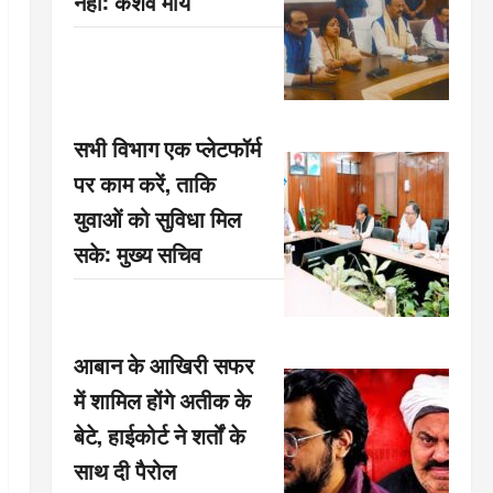
नहीं: केशव मौर्य
सभी विभाग एक प्लेटफॉर्म
पर काम करें, ताकि
युवाओं को सुविधा मिल
सके: मुख्य सचिव
आबान के आखिरी सफर
में शामिल होंगे अतीक के
बेटे, हाईकोर्ट ने शर्तों के
साथ दी पैरोल