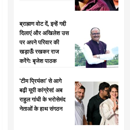
ब्राह्मण वोट दें, इन्हें गद्दी
दिलाएं और अखिलेश उस
पर अपने परिवार की
खड़ाऊँ रखकर राज
करेंगे: बृजेश पाठक
‘टीम प्रियंका’ से आगे
बढ़ी यूपी कांग्रेस! अब
राहुल गांधी के भरोसेमंद
नेताओं के हाथ संगठन