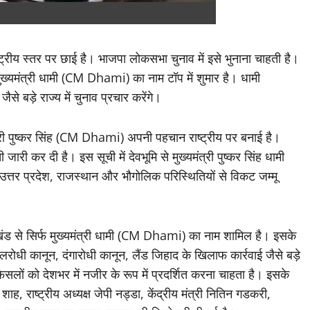
्रीय स्तर पर छाई है। भाजपा लोकसभा चुनाव में इसे भुनाना चाहती है।
ं मुख्यमंत्री धामी (CM Dhami) का नाम टॉप में शुमार है। धामी
से बड़े राज्य में चुनाव प्रचार करेंगे।
यमंत्री पुष्कर सिंह (CM Dhami) अपनी पहचान राष्ट्रीय पर बनाई है।
री कर दी है। इस सूची में देवभूमि से मुख्यमंत्री पुष्कर सिंह धामी
उत्तर प्रदेश, राजस्थान और भौगोलिक परिस्थितियों से विकट जम्मू
तराखंड से सिर्फ मुख्यमंत्री धामी (CM Dhami) का नाम शामिल है। इसके
रोधी कानून, दंगारोधी कानून, लैंड जिहाद के खिलाफ कार्रवाई जैसे बड़े
ैसलों को देशभर में नजीर के रूप में प्रदर्शित करना चाहता है। इसके
 शाह, राष्ट्रीय अध्यक्ष जेपी नड्डा, केंद्रीय मंत्री नितिन गडकरी,