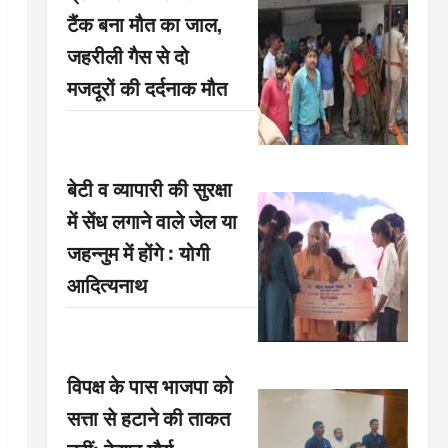
टैंक बना मौत का जाल,
जहरीली गैस से दो
मजदूरों की दर्दनाक मौत
बेटी व व्यापारी की सुरक्षा
में सेंध लगाने वाले जेल या
जहन्नुम में होंगे : योगी
आदित्यनाथ
विपक्ष के पास भाजपा को
सत्ता से हटाने की ताकत