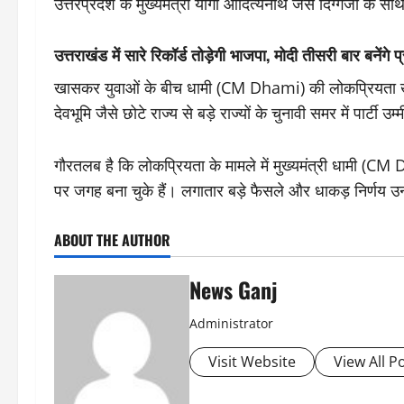
उत्तरप्रदेश के मुख्यमंत्री योगी आदित्यनाथ जैसे दिग्गजों के साथ
उत्तराखंड में सारे रिकॉर्ड तोड़ेगी भाजपा, मोदी तीसरी बार बनेंगे 
खासकर युवाओं के बीच धामी (CM Dhami) की लोकप्रियता खासी
देवभूमि जैसे छोटे राज्य से बड़े राज्यों के चुनावी समर में पार्टी उ
गौरतलब है कि लोकप्रियता के मामले में मुख्यमंत्री धामी (CM Dh
पर जगह बना चुके हैं। लगातार बड़े फैसले और धाकड़ निर्णय उनक
ABOUT THE AUTHOR
News Ganj
Administrator
Visit Website
View All P