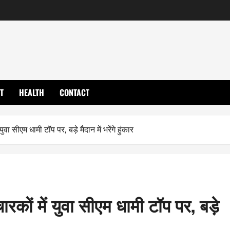
T
HEALTH
CONTACT
 सीएम धामी टॉप पर, बड़े मैदान में भरेंगे हुंकार
रकों में युवा सीएम धामी टॉप पर, बड़े