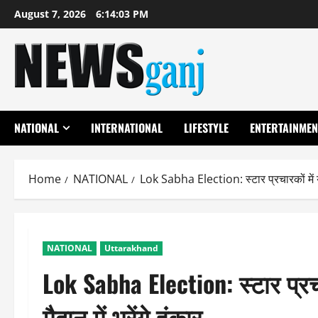
Skip
August 7, 2026
6:14:04 PM
to
content
NATIONAL
INTERNATIONAL
LIFESTYLE
ENTERTAINMEN
Home
NATIONAL
Lok Sabha Election: स्टार प्रचारकों में युवा
NATIONAL
Uttarakhand
Lok Sabha Election: स्टार प्रचा
मैदान में भरेंगे हुंकार