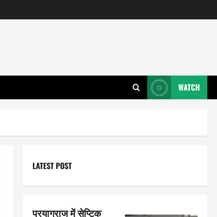
WATCH
LATEST POST
प्रयागराज में सेप्टिक