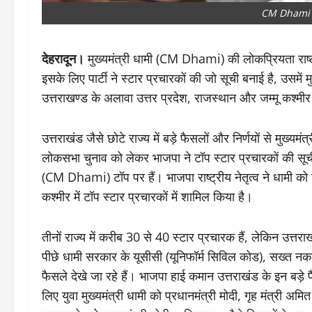
CM Dhami
देहरादून।
मुख्यमंत्री धामी (CM Dhami) की लोकप्रियता राष्ट
इसके लिए पार्टी ने स्टार प्रचारकों की जो सूची बनाई है, उसमे
उत्तराखण्ड के अलावा उत्तर प्रदेश, राजस्थान और जम्मू कश्मीर जै
उत्तराखंड जैसे छोटे राज्य में बड़े फैसलों और निर्णयों से मुख्
लोकसभा चुनाव को लेकर भाजपा ने टॉप स्टार प्रचारकों की सूची जा
(CM Dhami) टॉप पर हैं। भाजपा राष्ट्रीय नेतृत्व ने धामी को 
कश्मीर में टॉप स्टार प्रचारकों में शामिल किया है।
तीनों राज्य में करीब 30 से 40 स्टार प्रचारक हैं, लेकिन उत्
पीछे धामी सरकार के यूसीसी (यूनिफॉर्म सिविल कोड), सख्त नकल
फैसले देखे जा रहे हैं। भाजपा हाई कमान उत्तराखंड के इन बड़े फ
लिए युवा मुख्यमंत्री धामी को प्रधानमंत्री मोदी, गृह मंत्री अमित