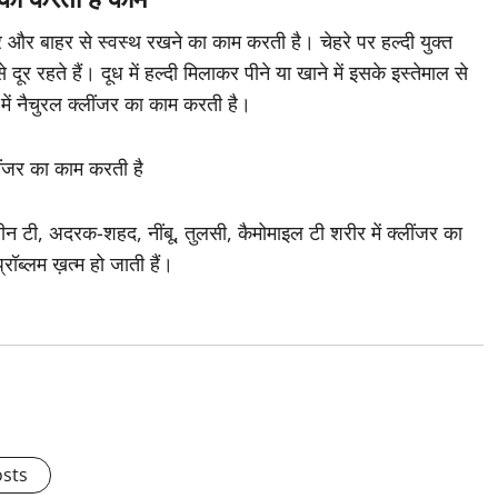
्दर और बाहर से स्वस्थ रखने का काम करती है। चेहरे पर हल्दी युक्त
 दूर रहते हैं। दूध में हल्दी मिलाकर पीने या खाने में इसके इस्तेमाल से
ें नैचुरल क्लींजर का काम करती है।
लींजर का काम करती है
ीन टी, अदरक-शहद, नींबू, तुलसी, कैमोमाइल टी शरीर में क्लींजर का
रॉब्लम ख़त्म हो जाती हैं।
osts