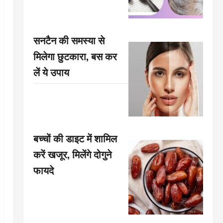
सनटैन की समस्या से
मिलेगा छुटकारा, बस कर
लें ये उपाय
बच्चों की डाइट में शामिल
करें खजूर, मिलेंगे दोगुने
फायदे