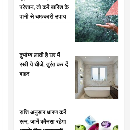
परेशान, तो करें बारिश के
पानी से चमत्कारी उपाय
दुर्भाग्य लाती है घर में
रखी ये चीजें, तुरंत कर दें
बाहर
राशि अनुसार धारण करें
रत्न, जानें कौनसा रहेगा