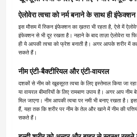
ऐलोवेरा त्वचा को नर्म बनाने के साथ ही इंफेक्शन
इस मौसम में स्किन इंफेक्शन का ख़तरा भी रहता है, ऐसे में ऐलोव
इंफेक्शन से भी दूर रखता है। नहाने के बाद ताज़ा ऐलोवेरा या फ
ही ये आपकी त्वचा को फ्रेश बनाती है। अगर आपके शरीर में कही
सकते हैं।
नीम एंटी-बैक्टीरियल और एंटी-वायरल
दशकों से नीम को खूबसूरत त्वचा के लिए इस्तेमाल किया जा रह
या वायरल बीमारियों के लिए रामबाण उपाय है। अगर आप नीम बेज़
मिल जाएगा। नीम आपकी त्वचा पर नमी भी बनाए रखता है। इसके 
हैं, यहा तक कि शरीर पर नीम के तेल और खाने में नीम की पत्तिय
सकते हैं।
हल्दी शरीर को अन्दर और बाहर से स्वस्थ रखने