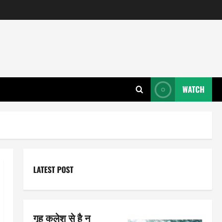
WATCH
LATEST POST
गृह कलेश से है न