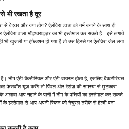
 से भी रखता है दूर
ेरा से बेहतर और क्या होगा? ऐलोवेरा त्वचा को नर्म बनाने के साथ ही
िर ऐलोवेरा वाला मॉइश्चराइज़र का भी इस्तेमाल कर सकते हैं। इसे लगाते
ं भी खुजली या इंफेक्शन हो गया है तो उस हिस्से पर ऐलोवेरा जेल लगा
ा है। नीम एंटी-बैक्टीरियल और एंटी-वायरल होता है, इसलिए बैकटीरियल
्ड फेसवॉश यूज़ करेंगे तो पिंपल और रैशेज़ की समस्या से छुटकारा
अलावा आप नहाने के पानी में नीम के पत्तियों का इस्तेमाल कर सकते
ों के इस्तेमाल से आप अपनी स्किन को नेचुरल तरीके से हेल्दी बना
 का करती है काम