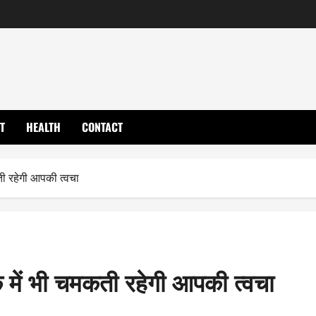
T
HEALTH
CONTACT
ी रहेगी आपकी त्वचा
 में भी चमकती रहेगी आपकी त्वचा