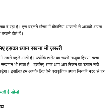
्तक दे रहा है। इस बदलते मौसम में बीमारियां आसानी से आपको अपना
बरतने होते हैं।
लिए इसका ध्यान रखना भी ज़रूरी
ें सबसे पहले आती है। क्योंकि शरीर का सबसे नाज़ुक हिस्सा त्वचा
ौसम रूखापन भी लाता है। इसलिए अगर आप आप स्किन का ख्याल नहीं
ना पड़ेगा। इसलिए हम आपके लिए ऐसे प्राकृतिक उपाय जिनकी मदद से हर
 करती है पहेली
ाय