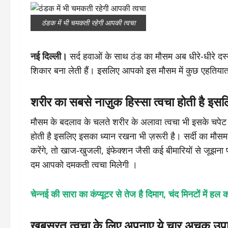
ठंडक में भी चमकती रहेगी आपकी त्वचा
नई दिल्ली।
सर्द हवाओं के साथ ठंड का मौसम अब धीरे-धीरे दस
शिकार बना लेती हैं। इसलिए आपको इस मौसम में कुछ एहतियात 
शरीर का सबसे नाज़ुक हिस्सा त्वचा होती है इस
मौसम के बदलाव के चलते शरीर के अलावा त्वचा भी इसके चपेट म
होती है इसलिए इसका ध्यान रखना भी ज़रूरी है। सर्दी का म
करेंगे, तो खाज-खुजली, इंफेक्शन जैसी कई बीमारियों से जूझ
दम आपको दमकती त्वचा मिलेगी ।
चेन्नई की सारा का कंप्यूटर से तेज है दिमाग, चंद मिनटों में हल
खूबसूरत त्वचा के लिए अपनाए ये चार अचूक उप