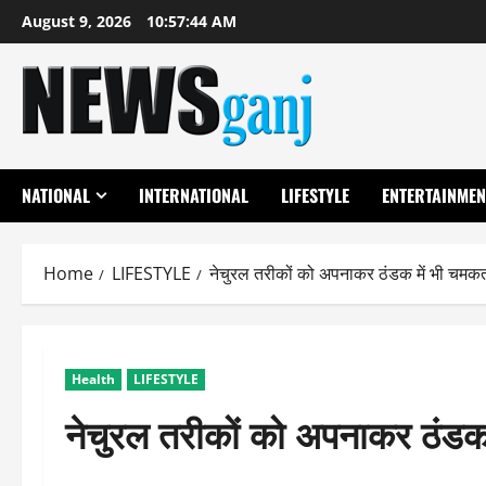
Skip
August 9, 2026
10:57:44 AM
to
content
NATIONAL
INTERNATIONAL
LIFESTYLE
ENTERTAINMEN
Home
LIFESTYLE
नेचुरल तरीकों को अपनाकर ठंडक में भी चमकत
Health
LIFESTYLE
नेचुरल तरीकों को अपनाकर ठंडक