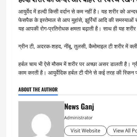
आयुर्वेद में हल्दी किसी वर्दान से कम नहीं है। यह शरीर को अन
फेसपैक के इस्तेमाल से आप मुहांसे, झुर्रियों आदि की समस्याओं से
यह आपकी रोग-प्रतिरोधक क्षमता बढ़ाती है। साथ ही यह शरीर म
ग्रीन टी, अदरक-शहद, नींबू, तुलसी, कैमोमाइल टी शरीर में क्
हर्बल चाय भी ऐसे मौसम में शरीर पर अच्छा असर डालती है। ग्र
काम करती है। आयुर्वेदिक हर्बल टी पीने से कई तरह की स्किन प्
ABOUT THE AUTHOR
News Ganj
Administrator
Visit Website
View All P