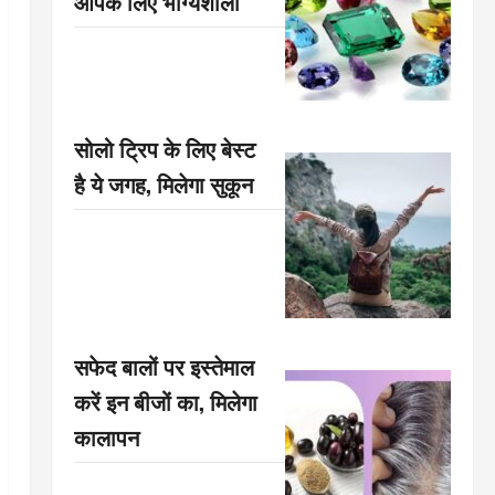
आपके लिए भाग्यशाली
सोलो ट्रिप के लिए बेस्ट
है ये जगह, मिलेगा सुकून
सफेद बालों पर इस्तेमाल
करें इन बीजों का, मिलेगा
कालापन