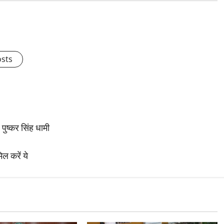
osts
 पुष्कर सिंह धामी
ल करें ये