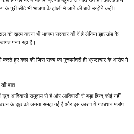
 के पूरी सीटें भी भाजपा के झोली में जाने की बातें उन्होंने कही।
क्सल को ख़त्म करना भी भाजपा सरकार की दें है लेकिन झारखंड के
स्वागत पनप रहा है।
्पणी करते हुए कहा की जिस राज्य का मुख्यमंत्री ही भ्रष्टाचार के आरोप मे
र की बात
ं खुद आदिवासी समुदाय से हैं और आदिवासी से बड़ा हिन्दू कोई नहीं
डी गठबंधन के झूठ को जनता समझ गई है और इस कारण ये गठबंधन फ्लॉप