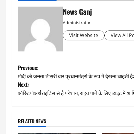
News Ganj
Administrator
Visit Website
View All P
P
Previous:
मोदी को जनता तीसरी बार प्रधानमंत्री के रूप में देखना चाहती है:
o
Next:
s
ऑस्टियोअर्थराइटिस से है परेशान, राहत पाने के लिए डाइट में शामि
t
n
RELATED NEWS
a