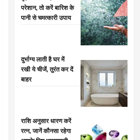
परेशान, तो करें बारिश के
पानी से चमत्कारी उपाय
दुर्भाग्य लाती है घर में
रखी ये चीजें, तुरंत कर दें
बाहर
राशि अनुसार धारण करें
रत्न, जानें कौनसा रहेगा