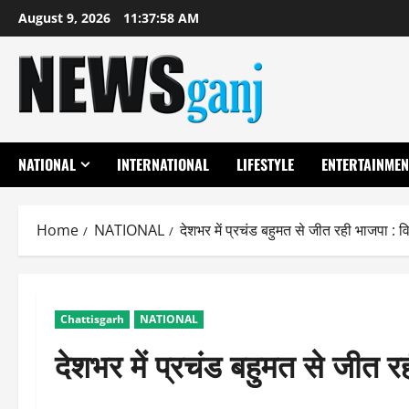
Skip
August 9, 2026
11:37:59 AM
to
content
NATIONAL
INTERNATIONAL
LIFESTYLE
ENTERTAINMEN
Home
NATIONAL
देशभर में प्रचंड बहुमत से जीत रही भाजपा : वि
Chattisgarh
NATIONAL
देशभर में प्रचंड बहुमत से जीत रह