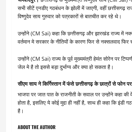
सभी सीटें एनडीए गठबंधन के झोली में जाएगी, वहीं छत्तीसगढ़ राज्य
विष्णुदेव साय गुरुवार को पत्रकारों से बातचीत कर रहे थे।
उन्होंने (CM Sai) कहा कि छत्तीसगढ़ और झारखंड राज्य में न
वर्तमान मे सरकार के नीतियों के कारण फिर से नक्सलवाद फिर 
उन्होंने (CM Sai) राज्य के पूर्व मुख्यमंत्री हेमंत सोरेन पर टिप
जेल मे है तो इससे बड़ा दुर्भाग्य और क्या हो सकता है।
सीएम साय ने किर्गिस्तान में फंसे छत्तीसगढ़ के छात्रों से फोन प
भाजपा पर जात पात के राजनीती के सवाल पर उन्होंने कहा की वे
होता है, इसलिए ये कोई मुद्दा ही नहीं है, साथ ही कहा कि इं
है।
ABOUT THE AUTHOR