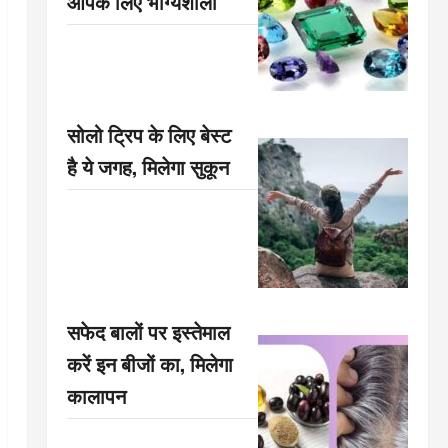
आपके लिए भाग्यशाली
सोलो ट्रिप के लिए बेस्ट
है ये जगह, मिलेगा सुकून
सफेद बालों पर इस्तेमाल
करें इन बीजों का, मिलेगा
कालापन