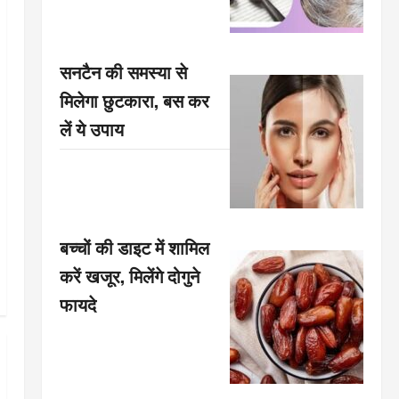
सनटैन की समस्या से
मिलेगा छुटकारा, बस कर
लें ये उपाय
बच्चों की डाइट में शामिल
करें खजूर, मिलेंगे दोगुने
फायदे