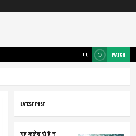
WATCH
LATEST POST
गृह कलेश से है न