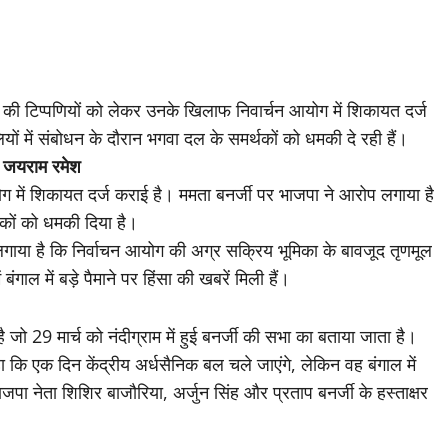
जी की टिप्पणियों को लेकर उनके खिलाफ निवार्चन आयोग में शिकायत दर्ज
ं में संबोधन के दौरान भगवा दल के समर्थकों को धमकी दे रही हैं।
: जयराम रमेश
ग में शिकायत दर्ज कराई है। ममता बनर्जी पर भाजपा ने आरोप लगाया है
्थकों को धमकी दिया है।
लगाया है कि निर्वाचन आयोग की अग्र सक्रिय भूमिका के बावजूद तृणमूल
ंगाल में बड़े पैमाने पर हिंसा की खबरें मिली हैं।
 जो 29 मार्च को नंदीग्राम में हुई बनर्जी की सभा का बताया जाता है।
े कहा कि एक दिन केंद्रीय अर्धसैनिक बल चले जाएंगे, लेकिन वह बंगाल में
ाजपा नेता शिशिर बाजौरिया, अर्जुन सिंह और प्रताप बनर्जी के हस्ताक्षर