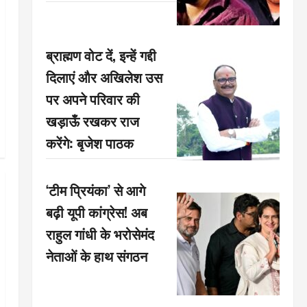
ब्राह्मण वोट दें, इन्हें गद्दी
दिलाएं और अखिलेश उस
पर अपने परिवार की
खड़ाऊँ रखकर राज
करेंगे: बृजेश पाठक
‘टीम प्रियंका’ से आगे
बढ़ी यूपी कांग्रेस! अब
राहुल गांधी के भरोसेमंद
नेताओं के हाथ संगठन