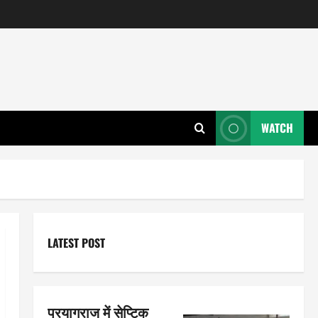
WATCH
LATEST POST
प्रयागराज में सेप्टिक