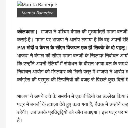
Mamta Banerjee
कोलकाता।
भाजपा ने पश्चिम बंगाल की मुख्यमंत्री ममता बनर्
कराई है। ममता पर भाजपा ने आरोप लगाया है कि वह अपनी रैलियो
PM मोदी व केरल के सीएम विजयन एक ही सिक्के के दो पहलू 
भाजपा ने बंगाल की सीएम ममता बनर्जी के खिलाफ निर्वाचन आयो
कि उन्होंने अपनी रैलियों में संबोधन के दौरान भगवा दल के समर
निर्वाचन आयोग को मंगलवार को लिखे पत्र में भाजपा ने आरोप 
कांग्रेस की प्रमुख की टिप्पणियों की वजह से पिछले कुछ दिनों में ब
भाजपा ने अपने दावे के समर्थन में एक वीडियो का उल्लेख किया है
पत्र में बनर्जी के हवाला देते हुए कहा गया है, बैठक में उन्होंन
रहेंगी। तब उनके प्रतिद्वंद्वियों को कौन बचाएगा। इस पत्र पर भ
हैं।