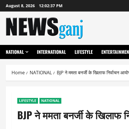
Skip
August 8, 2026
12:02:38 PM
to
content
NATIONAL
INTERNATIONAL
LIFESTYLE
ENTERTAINMEN
Home
NATIONAL
BJP ने ममता बनर्जी के खिलाफ निर्वाचन आयोग
LIFESTYLE
NATIONAL
BJP ने ममता बनर्जी के खिलाफ न