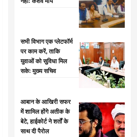
नहीं: केशव मौर्य
सभी विभाग एक प्लेटफॉर्म
पर काम करें, ताकि
युवाओं को सुविधा मिल
सके: मुख्य सचिव
आबान के आखिरी सफर
में शामिल होंगे अतीक के
बेटे, हाईकोर्ट ने शर्तों के
साथ दी पैरोल