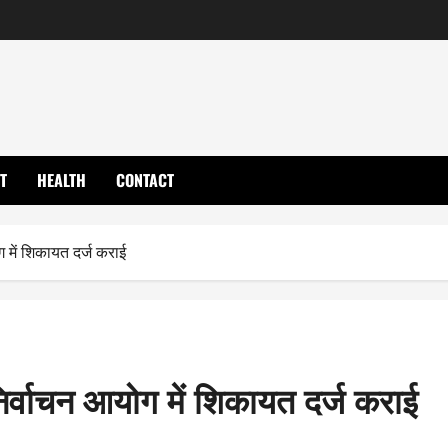
T
HEALTH
CONTACT
 में शिकायत दर्ज कराई
िर्वाचन आयोग में शिकायत दर्ज कराई