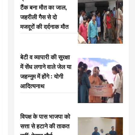
टैंक बना मौत का जाल,
जहरीली गैस से दो
मजदूरों की दर्दनाक मौत
बेटी व व्यापारी की सुरक्षा
में सेंध लगाने वाले जेल या
जहन्नुम में होंगे : योगी
आदित्यनाथ
विपक्ष के पास भाजपा को
सत्ता से हटाने की ताकत