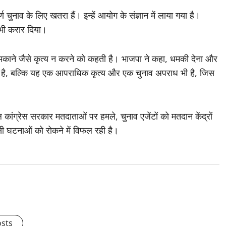
र्ण चुनाव के लिए खतरा हैं। इन्हें आयोग के संज्ञान में लाया गया है।
 भी करार दिया।
मकाने जैसे कृत्य न करने को कहती है। भाजपा ने कहा, धमकी देना और
 नहीं है, बल्कि यह एक आपराधिक कृत्य और एक चुनाव अपराध भी है, जिस
ल कांग्रेस सरकार मतदाताओं पर हमले, चुनाव एजेंटों को मतदान केंद्रों
ैसी घटनाओं को रोकने में विफल रही है।
osts