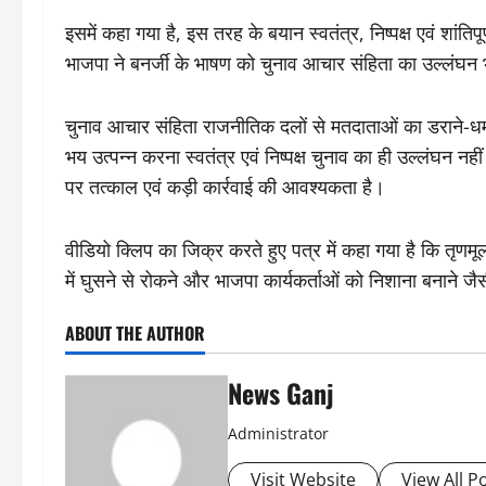
इसमें कहा गया है, इस तरह के बयान स्वतंत्र, निष्पक्ष एवं शांतिपू
भाजपा ने बनर्जी के भाषण को चुनाव आचार संहिता का उल्लंघन
चुनाव आचार संहिता राजनीतिक दलों से मतदाताओं का डराने-ध
भय उत्पन्न करना स्वतंत्र एवं निष्पक्ष चुनाव का ही उल्लंघन
पर तत्काल एवं कड़ी कार्रवाई की आवश्यकता है।
वीडियो क्लिप का जिक्र करते हुए पत्र में कहा गया है कि तृणमू
में घुसने से रोकने और भाजपा कार्यकर्ताओं को निशाना बनाने ज
ABOUT THE AUTHOR
News Ganj
Administrator
Visit Website
View All P