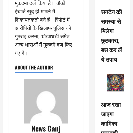
मुकदमा दर्ज किया है। चौकी
सनटैन की
इंचार्ज खुद ही मामले में
शिकायतकर्ता बने हैं। रिपोर्ट में
समस्या से
आरोपितों के खिलाफ पुलिस को
मिलेगा
गुमराह करना, धोखाधड़ी समेत
छुटकारा,
अन्य धाराओं में मुकदमें दर्ज किए
बस कर लें
गए हैं।
ये उपाय
ABOUT THE AUTHOR
आज रखा
जाएगा
कामिका
News Ganj
एकादशी