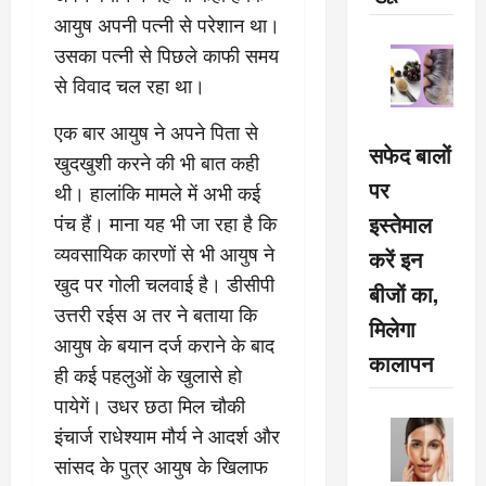
आयुष अपनी पत्नी से परेशान था।
उसका पत्नी से पिछले काफी समय
से विवाद चल रहा था।
एक बार आयुष ने अपने पिता से
सफेद बालों
खुदखुशी करने की भी बात कही
पर
थी। हालांकि मामले में अभी कई
इस्तेमाल
पंच हैं। माना यह भी जा रहा है कि
व्यवसायिक कारणों से भी आयुष ने
करें इन
खुद पर गोली चलवाई है। डीसीपी
बीजों का,
उत्तरी रईस अ तर ने बताया कि
मिलेगा
आयुष के बयान दर्ज कराने के बाद
कालापन
ही कई पहलुओं के खुलासे हो
पायेगें। उधर छठा मिल चौकी
इंचार्ज राधेश्याम मौर्य ने आदर्श और
सांसद के पुत्र आयुष के खिलाफ