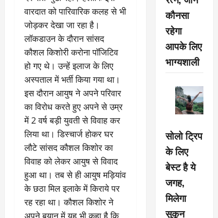
वारदात को पारिवारिक कलह से भी
कौनसा
जोड़कर देखा जा रहा है।
रहेगा
लॉकडाउन के दौरान सांसद
आपके लिए
कौशल किशोरी करोना पॉजिटिव
भाग्यशाली
हो गए थे। उन्हें इलाज के लिए
अस्पताल में भर्ती किया गया था।
इस दौरान आयुष ने अपने परिवार
का विरोध करते हुए अपने से उम्र
में 2 वर्ष बड़ी युवती से विवाह कर
लिया था। डिस्चार्ज होकर घर
सोलो ट्रिप
लौटे सांसद कौशल किशोर का
के लिए
विवाह को लेकर आयुष से विवाद
बेस्ट है ये
हुआ था। तब से ही आयुष मड़ियांव
जगह,
के छठा मिल इलाके में किराये पर
मिलेगा
रह रहा था। कौशल किशोर ने
सुकून
अपने बयान में यह भी कहा है कि