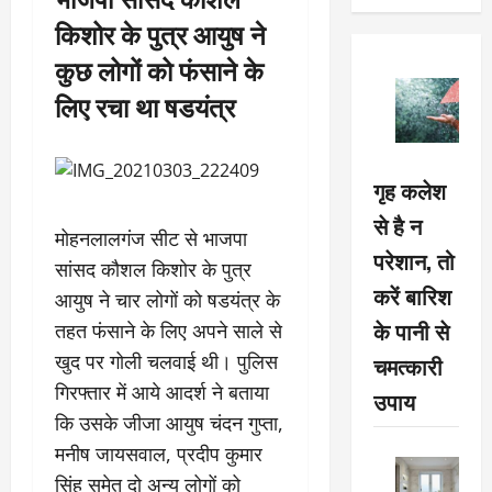
किशोर के पुत्र आयुष ने
कुछ लोगों को फंसाने के
लिए रचा था षडयंत्र
गृह कलेश
से है न
मोहनलालगंज सीट से भाजपा
परेशान, तो
सांसद कौशल किशोर के पुत्र
करें बारिश
आयुष ने चार लोगों को षडयंत्र के
के पानी से
तहत फंसाने के लिए अपने साले से
खुद पर गोली चलवाई थी। पुलिस
चमत्कारी
गिरफ्तार में आये आदर्श ने बताया
उपाय
कि उसके जीजा आयुष चंदन गुप्ता,
मनीष जायसवाल, प्रदीप कुमार
सिंह समेत दो अन्य लोगों को