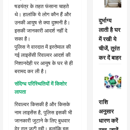
षडयंत्र के तहत फंसाना चाहते
थे। हालांकि ये लोग कौन हैं और
दुर्भाग्य
उनकी आयुष से क्या दुश्मनी है।
लाती है घर
इसकी जानकारी आदर्श नहीं दे
में रखी ये
सका है।
पुलिस ने वारदात में इस्तेमाल की
चीजें, तुरंत
गई लाइसेंसी रिवाल्वर आदर्श की
कर दें बाहर
निशानदेही पर आयुष के घर से ही
बरामद कर ली है।
संदिग्ध परिस्थितियों में किशोर
लापता
राशि
रिवाल्वर किसकी है और किसके
अनुसार
नाम लाइसेंस है, पुलिस इसकी भी
धारण करें
जानकारी जुटाने के लिए बुधवार
रत्न, जानें
देर रात जुटी रही। हलांकि इस