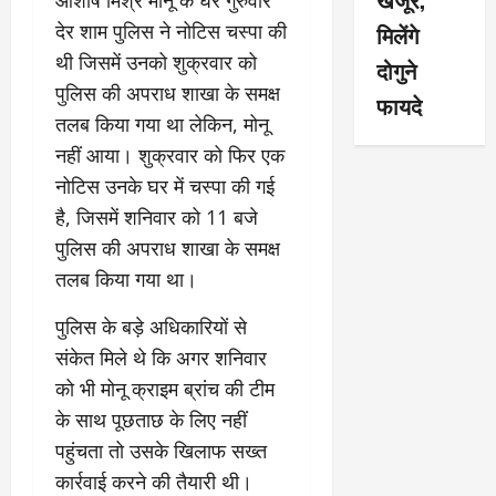
आशीष मिश्र मोनू के घर गुरुवार
देर शाम पुलिस ने नोटिस चस्पा की
मिलेंगे
थी जिसमें उनको शुक्रवार को
दोगुने
पुलिस की अपराध शाखा के समक्ष
फायदे
तलब किया गया था लेकिन, मोनू
नहीं आया। शुक्रवार को फिर एक
नोटिस उनके घर में चस्पा की गई
है, जिसमें शनिवार को 11 बजे
पुलिस की अपराध शाखा के समक्ष
तलब किया गया था।
पुलिस के बड़े अधिकारियों से
संकेत मिले थे कि अगर शनिवार
को भी मोनू क्राइम ब्रांच की टीम
के साथ पूछताछ के लिए नहीं
पहुंचता तो उसके खिलाफ सख्त
कार्रवाई करने की तैयारी थी।