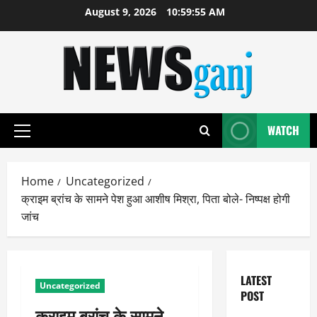
Skip
August 9, 2026
10:59:56 AM
to
content
WATCH
Primary
Menu
Home
Uncategorized
क्राइम ब्रांच के सामने पेश हुआ आशीष मिश्रा, पिता बोले- निष्पक्ष होगी
जांच
LATEST
Uncategorized
POST
क्राइम ब्रांच के सामने