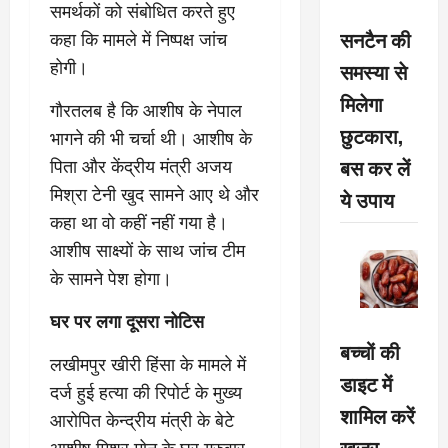
समर्थकों को संबोधित करते हुए
सनटैन की
कहा कि मामले में निष्पक्ष जांच
होगी।
समस्या से
मिलेगा
गौरतलब है कि आशीष के नेपाल
छुटकारा,
भागने की भी चर्चा थी। आशीष के
बस कर लें
पिता और केंद्रीय मंत्री अजय
मिश्रा टेनी खुद सामने आए थे और
ये उपाय
कहा था वो कहीं नहीं गया है।
आशीष साक्ष्यों के साथ जांच टीम
के सामने पेश होगा।
घर पर लगा दूसरा नोटिस
बच्चों की
लखीमपुर खीरी हिंसा के मामले में
डाइट में
दर्ज हुई हत्या की रिपोर्ट के मुख्य
शामिल करें
आरोपित केन्द्रीय मंत्री के बेटे
खजूर,