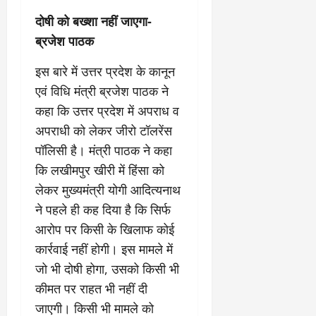
दोषी को बख्शा नहीं जाएगा-
ब्रजेश पाठक
इस बारे में उत्तर प्रदेश के कानून
एवं विधि मंत्री ब्रजेश पाठक ने
कहा कि उत्तर प्रदेश में अपराध व
अपराधी को लेकर जीरो टॉलरेंस
पॉलिसी है। मंत्री पाठक ने कहा
कि लखीमपुर खीरी में हिंसा को
लेकर मुख्यमंत्री योगी आदित्यनाथ
ने पहले ही कह दिया है कि सिर्फ
आरोप पर किसी के खिलाफ कोई
कार्रवाई नहीं होगी। इस मामले में
जो भी दोषी होगा, उसको किसी भी
कीमत पर राहत भी नहीं दी
जाएगी। किसी भी मामले को