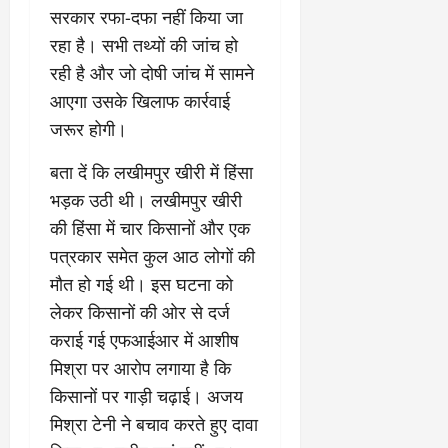
सरकार रफा-दफा नहीं किया जा
रहा है। सभी तथ्यों की जांच हो
रही है और जो दोषी जांच में सामने
आएगा उसके खिलाफ कार्रवाई
जरूर होगी।
बता दें कि लखीमपुर खीरी में हिंसा
भड़क उठी थी। लखीमपुर खीरी
की हिंसा में चार किसानों और एक
पत्रकार समेत कुल आठ लोगों की
मौत हो गई थी। इस घटना को
लेकर किसानों की ओर से दर्ज
कराई गई एफआईआर में आशीष
मिश्रा पर आरोप लगाया है कि
किसानों पर गाड़ी चढ़ाई। अजय
मिश्रा टेनी ने बचाव करते हुए दावा