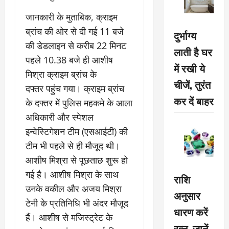
जानकारी के मुताबिक, क्राइम
ब्रांच की ओर से दी गई 11 बजे
दुर्भाग्य
की डेडलाइन से करीब 22 मिनट
लाती है घर
पहले 10.38 बजे ही आशीष
में रखी ये
मिश्रा क्राइम ब्रांच के
चीजें, तुरंत
दफ्तर पहुंच गया। क्राइम ब्रांच
कर दें बाहर
के दफ्तर में पुलिस महकमे के आला
अधिकारी और स्पेशल
इन्वेस्टिगेशन टीम (एसआईटी) की
टीम भी पहले से ही मौजूद थी।
आशीष मिश्रा से पूछताछ शुरू हो
गई है। आशीष मिश्रा के साथ
राशि
उनके वकील और अजय मिश्रा
अनुसार
टेनी के प्रतिनिधि भी अंदर मौजूद
धारण करें
हैं। आशीष से मजिस्ट्रेट के
रत्न, जानें