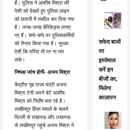
हैं। पुलिस ने आशीष मिश्रा की
पेशी को देखते हुए पुलिस लाइन
को छावनी में तब्दील कर दिया गया
है। जगह-जगह बैरिकेड्स लगाए
गए हैं। चप्पे-चप्पे पर पुलिसकर्मियों
सफेद बालों
को तैनात किया गया है। सुरक्षा
पर
ऐसी कि परिंदा भी पर ना मार
इस्तेमाल
सके।
करें इन
निष्पक्ष जांच होगी- अजय मिश्रा
बीजों का,
केंद्रीय गृह राज्य मंत्री अजय
मिलेगा
मिश्रा टेनी अपने बेटे आशीष
कालापन
मिश्रा को निर्दोष बता रहे है।
लखीमपुर हिंसा मामले के चलते
दिल्ली से लखनऊ और लखनऊ
से लखीमपुर पहुंचे अजय मिश्रा ने