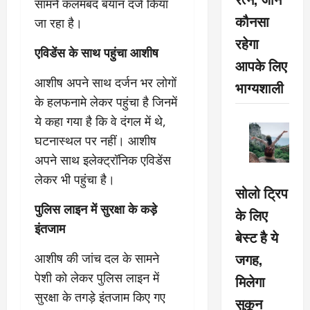
सामने कलमबंद बयान दर्ज किया
कौनसा
जा रहा है।
रहेगा
एविडेंस के साथ पहुंचा आशीष
आपके लिए
आशीष अपने साथ दर्जन भर लोगों
भाग्यशाली
के हलफनामे लेकर पहुंचा है जिनमें
ये कहा गया है कि वे दंगल में थे,
घटनास्थल पर नहीं। आशीष
अपने साथ इलेक्ट्रॉनिक एविडेंस
लेकर भी पहुंचा है।
सोलो ट्रिप
पुलिस लाइन में सुरक्षा के कड़े
के लिए
इंतजाम
बेस्ट है ये
जगह,
आशीष की जांच दल के सामने
पेशी को लेकर पुलिस लाइन में
मिलेगा
सुरक्षा के तगड़े इंतजाम किए गए
सुकून