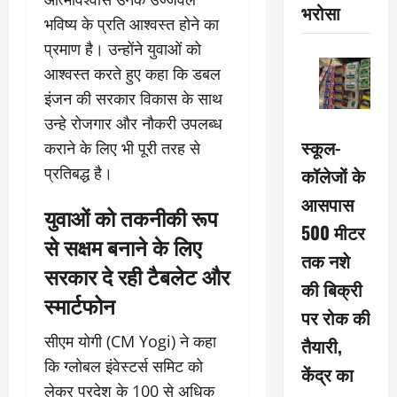
भरोसा
भविष्य के प्रति आश्वस्त होने का
प्रमाण है। उन्होंने युवाओं को
आश्वस्त करते हुए कहा कि डबल
इंजन की सरकार विकास के साथ
उन्हे रोजगार और नौकरी उपलब्ध
स्कूल-
कराने के लिए भी पूरी तरह से
प्रतिबद्ध है।
कॉलेजों के
आसपास
युवाओं को तकनीकी रूप
500 मीटर
से सक्षम बनाने के लिए
तक नशे
सरकार दे रही टैबलेट और
की बिक्री
स्मार्टफोन
पर रोक की
सीएम योगी (CM Yogi) ने कहा
तैयारी,
कि ग्लोबल इंवेस्टर्स समिट को
केंद्र का
लेकर प्रदेश के 100 से अधिक