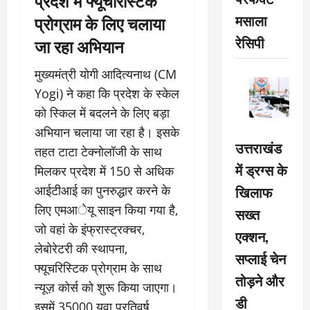
मसाला
प्रोग्राम के लिए चलाया
रेसिपी
जा रहा अभियान
मुख्यमंत्री योगी आदित्यनाथ (CM
Yogi) ने कहा कि प्रदेश के स्केल
को स्किल में बदलने के लिए बड़ा
अभियान चलाया जा रहा है। इसके
उत्तराखंड
तहत टाटा टेक्नोलॉजी के साथ
में ड्रग्स के
मिलकर प्रदेश में 150 से अधिक
खिलाफ
आईटीआई का पुनरुद्धार करने के
लिए एमआेयू साइन किया गया है,
सख्त
जो वहां के इंफ्रास्ट्रक्चर,
एक्शन,
लेबोरेटरी की स्थापना,
सप्लाई चेन
फ्यूचरिस्टिक प्रोग्राम के साथ
तोड़ने और
न्यूज़ कोर्स को शुरू किया जाएगा।
डी
इसमें 35000 युवा प्रतिवर्ष