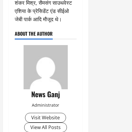
शंकर मिश्र, सैमसंग साउथवेस्ट
एशिया के प्रेसिडेंट एंड सीईओ
जेबी पार्क आदि मौजूद थे।
ABOUT THE AUTHOR
News Ganj
Administrator
Visit Website
View All Posts