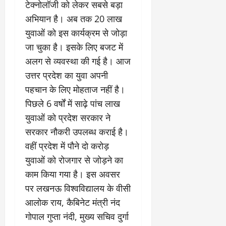
टेक्नोलॉजी को लेकर सबसे बड़ा
अभियान है। अब तक 20 लाख
युवाओं को इस कार्यक्रम से जोड़ा
जा चुका है। इसके लिए बजट में
अलग से व्यवस्था की गई है। आज
उत्तर प्रदेश का युवा अपनी
पहचान के लिए मोहताज नहीं है।
पिछले 6 वर्षों में साढ़े पांच लाख
युवाओं को प्रदेश सरकार ने
सरकार नौकरी उपलब्ध कराई है।
वहीं प्रदेश में पौने दो करोड़
युवाओं को रोजगार से जोड़ने का
काम किया गया है। इस अवसर
पर लखनऊ विश्वविद्यालय के वीसी
आलोक राय, कैबिनेट मंत्री नंद
गोपाल गुप्ता नंदी, मुख्य सचिव दुर्गा