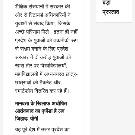
बड़ा
शैक्षिक संस्थानों में सरकार की
प्रस्ताव
ओर से रिटायर्ड अधिकारियों ने
युवाओं से संवाद किया, जिसके
अच्छे परिणाम मिले। इतना ही नहीं
प्रदेश के युवाओं को तकनीकी रूप
से सक्षम बनाने के लिए प्रदेश
सरकार ने दो करोड़ युवाओं को
खास तौर पर विश्वविद्यालयों,
महाविद्यालयों में अध्ययनरत छात्र-
छात्राओं को टैबलेट और
स्मार्टफोन वितरित कर रहे हैं।
मानवता के खिलाफ अघोषित
आतंकवाद का एजेंडा है लव
जिहाद: योगी
यह पूरे देश में उत्तर प्रदेश का