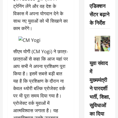
एडिक्शन
ट्रेनिंग लेंगे और वह देश के
सेंटर बढ़ाने
विकास में अपना योगदान देने के
साथ नए युवाओं को भी सिखाने का
के निर्देश
काम करेंगे।
सीएम योगी (CM Yogi) ने छात्र-
छात्राओं से कहा कि आज यहां पर
युवा संवाद
आप सभी ने अपना प्रशिक्षण पूरा
में
किया है। इसमें सबसे बड़ी बात
मुख्यमंत्री
यह है कि प्रशिक्षण के दौरान ना
ने पारदर्शी
केवल थ्योरी बल्कि प्रोजेक्ट वर्क
भर्ती, शिक्षा,
पर भी पूरा समय दिया गया है।
प्रोजेक्ट वर्क युवाओं में
सुविधाओं
आत्मविश्वास जगाता है। यह
का दिया
आत्मविश्वास उनके उज्जवल