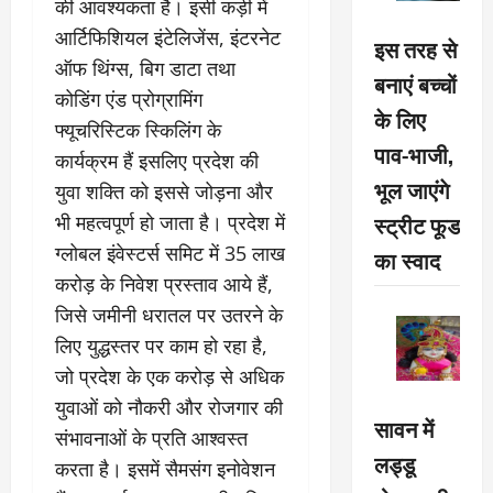
की आवश्यकता है। इसी कड़ी में
आर्टिफिशियल इंटेलिजेंस, इंटरनेट
इस तरह से
ऑफ थिंग्स, बिग डाटा तथा
बनाएं बच्चों
कोडिंग एंड प्रोग्रामिंग
के लिए
फ्यूचरिस्टिक स्किलिंग के
पाव-भाजी,
कार्यक्रम हैं इसलिए प्रदेश की
भूल जाएंगे
युवा शक्ति को इससे जोड़ना और
स्ट्रीट फूड
भी महत्वपूर्ण हो जाता है। प्रदेश में
ग्लोबल इंवेस्टर्स समिट में 35 लाख
का स्वाद
करोड़ के निवेश प्रस्ताव आये हैं,
जिसे जमीनी धरातल पर उतरने के
लिए युद्धस्तर पर काम हो रहा है,
जो प्रदेश के एक करोड़ से अधिक
युवाओं को नौकरी और रोजगार की
सावन में
संभावनाओं के प्रति आश्वस्त
लड्डू
करता है। इसमें सैमसंग इनोवेशन