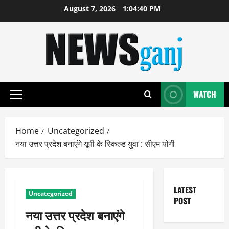
Skip
August 7, 2026
1:04:41 PM
to
content
WATCH
Primary
Menu
Home
Uncategorized
नया उत्तर प्रदेश बनाएंगे यूपी के स्किल्ड युवा : सीएम योगी
LATEST
Uncategorized
POST
नया उत्तर प्रदेश बनाएंगे