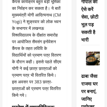
गोपाल की
कैंपस कार्यक्रम बहुत बड़ी भूमिका
ऐसे करें
का निर्वहन कर सकता है। ये बातें
मुख्यमंत्री योगी आदित्यनाथ (CM
सेवा, छोटी
Yogi) ने शुक्रवार को लोक भवन
भूल पड़
के सभागार में लखनऊ
सकती है
विश्वविद्यालय के दीक्षांत समारोह
भारी
पर आयोजित सैमसंग इनोवेशन
कैंपस के तहत लविवि के
विद्यार्थियों को प्रमाण पत्र वितरण
के दौरान कही। इससे पहले सीएम
योगी ने कई छात्र छात्राओं को
प्रमाण पत्र भी वितरित किये।
ढाबा जैसा
इस अवसर पर 383 छात्र-
राजमा घर
छात्राओं को प्रमाण पत्र वितरित
पर बनाएं,
किये गये।
जानिए
प्रदेश में फ्यूचरिस्टिक
परफेक्ट