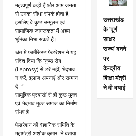
महत्वपूर्ण कड़ी हैं और आम जनता
से उनका सीधा संपर्क होता है,
उत्तराखंड
इसलिए वे कुष्ठ उन्मूलन एवं
के ‘पूर्ण
सामाजिक जागरूकता में अहम
साक्षर
भूमिका निभा सकते हैं।
राज्य’ बनने
अंत में फार्मेसिस्ट फेडरेशन ने यह
पर
संदेश दिया कि “कुष्ठ रोग
केन्द्रीय
(Leprosy) से डरें नहीं, भेदभाव
शिक्षा मंत्री
न करें, इलाज अपनाएँ और सम्मान
दें।”
ने दी बधाई
सामूहिक प्रयासों से ही कुष्ठ मुक्त
एवं भेदभाव मुक्त समाज का निर्माण
संभव है।
फेडरेशन की वैज्ञानिक समिति के
महामंत्री अशोक कुमार, ने बताया