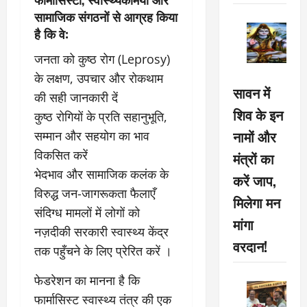
सामाजिक संगठनों से आग्रह किया
है कि वे:
जनता को कुष्ठ रोग (Leprosy)
के लक्षण, उपचार और रोकथाम
सावन में
की सही जानकारी दें
शिव के इन
कुष्ठ रोगियों के प्रति सहानुभूति,
नामों और
सम्मान और सहयोग का भाव
विकसित करें
मंत्रों का
भेदभाव और सामाजिक कलंक के
करें जाप,
विरुद्ध जन-जागरूकता फैलाएँ
मिलेगा मन
संदिग्ध मामलों में लोगों को
मांगा
नज़दीकी सरकारी स्वास्थ्य केंद्र
वरदान!
तक पहुँचने के लिए प्रेरित करें ।
फेडरेशन का मानना है कि
फार्मासिस्ट स्वास्थ्य तंत्र की एक