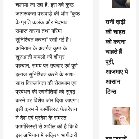
चलाया जा रहा है, इस वर्ष कुष्ठ
जागरूकता पखवाड़े की थीम “कुष्ठ
घनी दाढ़ी
के प्रति कलंक और भेदभाव
की चाहत
समाप्त करना तथा गरिमा
सुनिश्चित करना” रखी गई है।
को करना
अभियान के अंतर्गत कुष्ठ के
चाहते हैं
शुरुआती मामलों की शीघ्र
पूरी,
पहचान, समय पर उपचार एवं पूर्ण
आजमाए ये
इलाज सुनिश्चित करने के साथ-
आसान
साथ विकलांगता की रोकथाम एवं
टिप्स
प्रबंधन की रणनीतियों को सुदृढ़
करने पर विशेष जोर दिया जाएगा।
इसी क्रम में फार्मेसिस्ट फेडरेशन
ने देश एवं प्रदेश के समस्त
फार्मासिस्टों से अपील की है कि वे
इस अभियान में सक्रिय भागीदारी
इन उपायों