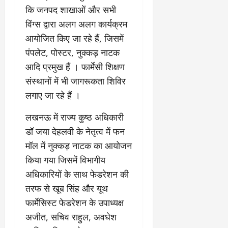
कि जनपद शाखाओं और सभी
विंग्स द्वारा अलग अलग कार्यक्रम
आयोजित किए जा रहे हैं, जिसमें
पंपलेट, पोस्टर, नुक्कड़ नाटक
आदि प्रमुख हैं । फार्मेसी शिक्षण
संस्थानों में भी जागरूकता शिविर
लगाए जा रहे हैं ।
लखनऊ में राज्य कुष्ठ अधिकारी
डॉ जया देहलवी के नेतृत्व में फन
मॉल में नुक्कड़ नाटक का आयोजन
किया गया जिसमें विभागीय
अधिकारियों के साथ फेडरेशन की
तरफ से खूब सिंह और यूथ
फार्मेसिस्ट फेडरेशन के उपाध्यक्ष
अजीत, सचिव राहुल, अवधेश