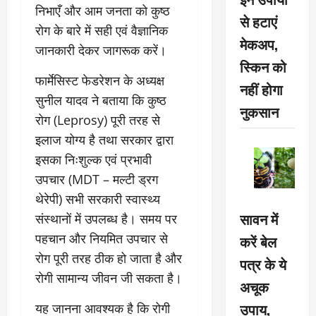
निभाएँ और आम जनता को कुष्ठ
से हटाएं
रोग के बारे में सही एवं वैज्ञानिक
मेकअप,
जानकारी देकर जागरूक करें।
स्किन को
फार्मेसिस्ट फेडरेशन के अध्यक्ष
नहीं होगा
सुनील यादव ने बताया कि कुष्ठ
नुकसान
रोग (Leprosy) पूरी तरह से
इलाज योग्य है तथा सरकार द्वारा
इसका निःशुल्क एवं प्रभावी
उपचार (MDT – मल्टी ड्रग
थेरेपी) सभी सरकारी स्वास्थ्य
सावन में
संस्थानों में उपलब्ध है। समय पर
पहचान और नियमित उपचार से
करें बेल
रोग पूरी तरह ठीक हो जाता है और
पत्र के ये
रोगी सामान्य जीवन जी सकता है।
अचूक
उपाय,
यह जानना आवश्यक है कि रोगी