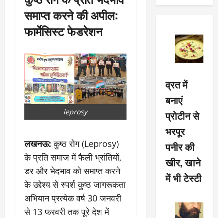
समाप्त करने की अपील:
फार्मेसिस्ट फेडरेशन
व्रत में
बनाएं
leprosy
प्रोटीन से
भरपूर
लखनऊ:
कुष्ठ रोग (Leprosy)
पनीर की
के प्रति समाज में फैली भ्रांतियों,
खीर, खाने
डर और भेदभाव को समाप्त करने
में भी टेस्टी
के उद्देश्य से स्पर्श कुष्ठ जागरूकता
अभियान प्रत्येक वर्ष 30 जनवरी
से 13 फरवरी तक पूरे देश में