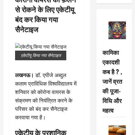
से रोकने के लिए एकेटीयू
बंद कर किया गया
सैनेटाइज
कामिका
एकेटीयू किया गया सैनेटाइज
एकादशी
कब है ? ,
लखनऊ।
डॉ. एपीजे अब्दुल
जानें व्रत
कलाम प्राविधिक विश्वविद्यालय में
की पूजा-
शनिवार को कोरोना वायरस के
विधि और
संक्रमण को नियंत्रित करने के
परिसर को बंद कर सैनेटाइज
महत्व
करवाया गया है।
एकेटीयू के प्रशानिक