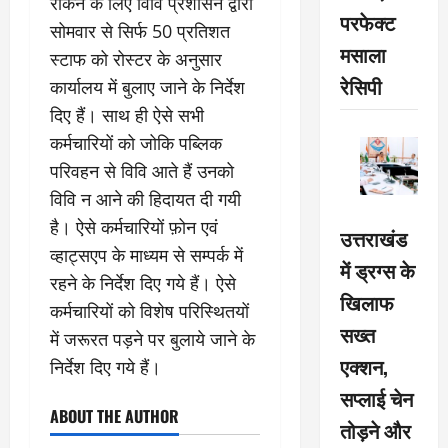
रोकने के लिए विवि प्रशासन द्वारा
परफेक्ट
सोमवार से सिर्फ 50 प्रतिशत
मसाला
स्टाफ को रोस्टर के अनुसार
रेसिपी
कार्यालय में बुलाए जाने के निर्देश
दिए हैं। साथ ही ऐसे सभी
कर्मचारियों को जोकि पब्लिक
परिवहन से विवि आते हैं उनको
विवि न आने की हिदायत दी गयी
है। ऐसे कर्मचारियों फ़ोन एवं
उत्तराखंड
व्हाट्सएप के माध्यम से सम्पर्क में
में ड्रग्स के
रहने के निर्देश दिए गये हैं। ऐसे
खिलाफ
कर्मचारियों को विशेष परिस्थितयों
सख्त
में जरूरत पड़ने पर बुलाये जाने के
एक्शन,
निर्देश दिए गये हैं।
सप्लाई चेन
ABOUT THE AUTHOR
तोड़ने और