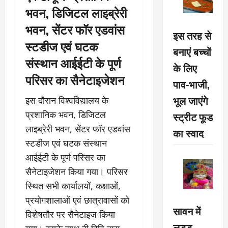
भवन, डिजिटल लाइब्रेरी
भवन, सेंटर फॉर एडवांस
इस तरह से
स्टडीज एवं घटक
बनाएं बच्चों
संस्थान आईईटी के पूर्ण
के लिए
परिसर का सैनेटाइजेशन
पाव-भाजी,
भूल जाएंगे
इस दौरान विश्वविद्यालय के
प्रशानिक भवन, डिजिटल
स्ट्रीट फूड
लाइब्रेरी भवन, सेंटर फॉर एडवांस
का स्वाद
स्टडीज एवं घटक संस्थान
आईईटी के पूर्ण परिसर का
सैनेटाइजेशन किया गया। परिसर
स्थित सभी कार्यालयों, कक्षाओं,
प्रयोगशालाओं एवं छात्रावासों को
सावन में
विशेषतौर पर सैनेटाइज किया
लड्डू