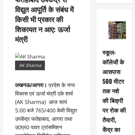
विद्युत आपूर्ति के संबंध में
किसी भी प्रकार की
शिकायत न आए: ऊर्जा
मंत्री
स्कूल-
कॉलेजों के
AK Sharma
आसपास
500 मीटर
लखनऊ/आगरा।
प्रदेश के नगर
तक नशे
विकास एवं ऊर्जा मंत्री एके शर्मा
की बिक्री
(AK Sharma) आज सायं
पर रोक की
5:00 बजे 765/400 केवी विद्युत
तैयारी,
उपकेंद्र फतेहाबाद, आगरा तथा
उ0प्र0 पावर ट्रांसमिशन
केंद्र का