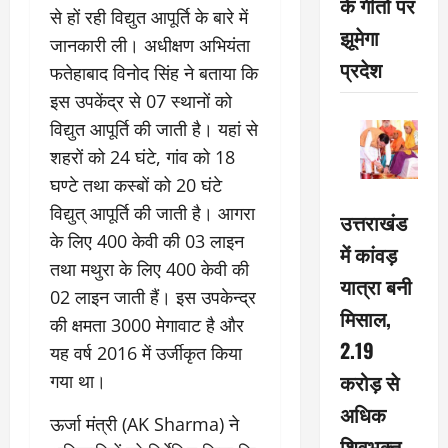
के गीतों पर
से हों रही विद्युत आपूर्ति के बारे में
झूमेगा
जानकारी ली। अधीक्षण अभियंता
प्रदेश
फतेहाबाद विनोद सिंह ने बताया कि
इस उपकेंद्र से 07 स्थानों को
विद्युत आपूर्ति की जाती है। यहां से
शहरों को 24 घंटे, गांव को 18
घण्टे तथा कस्बों को 20 घंटे
विद्युत् आपूर्ति की जाती है। आगरा
उत्तराखंड
के लिए 400 केवी की 03 लाइन
में कांवड़
तथा मथुरा के लिए 400 केवी की
यात्रा बनी
02 लाइन जाती हैं। इस उपकेन्द्र
मिसाल,
की क्षमता 3000 मेगावाट है और
2.19
यह वर्ष 2016 में उर्जीकृत किया
करोड़ से
गया था।
अधिक
ऊर्जा मंत्री (AK Sharma) ने
शिवभक्त