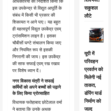
अधिकारियों को निर्देशित किया कि
सकुशल
इस उपकेन्द्र से विद्युत आपूर्ति के
लौटे
संबंध में किसी भी प्रकार की
शिकायत न आने पाए। यह बहुत
ही महत्वपूर्ण विद्युत उपकेंद्र एवम्
ट्रांसमिशन लाइन है। इसका
चौबीसों घण्टे संचालन किया जाए
और नियमित रूप से इसकी
यूपी में
निगरानी की जाय। इस उपकेंद्र
परिवहन
की साफ सफाई एवम् रख रखाव
प्रवर्तन को
पर विशेष ध्यान दें।
मिलेगी नई
नगर विकास मंत्री ने सफाई
ताकत,
कर्मियों को अपने बच्चों को पढ़ाने
डंपिंग यार्ड
के लिए किया प्रोत्साहित
निर्माण को
विधायक फतेहाबाद छोटेलाल वर्मा
जल्द
ने बताया कि उनके अथक