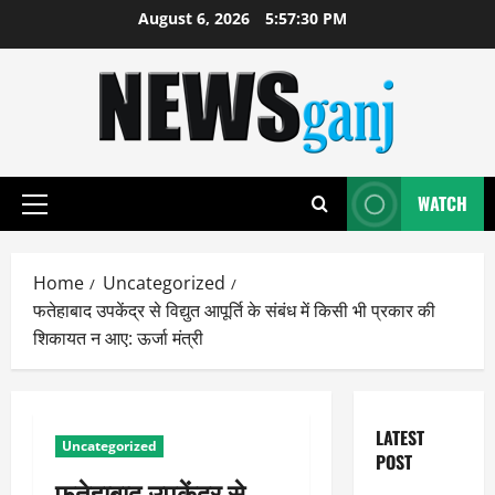
Skip
August 6, 2026
5:57:31 PM
to
content
WATCH
Primary
Menu
Home
Uncategorized
फतेहाबाद उपकेंद्र से विद्युत आपूर्ति के संबंध में किसी भी प्रकार की
शिकायत न आए: ऊर्जा मंत्री
LATEST
Uncategorized
POST
फतेहाबाद उपकेंद्र से