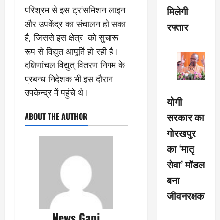
मिलेगी
परिश्रम से इस ट्रांसमिशन लाइन
और उपकेंद्र का संचालन हो सका
रफ्तार
है, जिससे इस क्षेत्र को सुचारू
रूप से विद्युत आपूर्ति हो रही है।
दक्षिणांचल विद्युत् वितरण निगम के
प्रबन्ध निदेशक भी इस दौरान
उपकेन्द्र में पहुंचे थे।
योगी
सरकार का
ABOUT THE AUTHOR
गोरखपुर
का ‘मातृ
सेवा’ मॉडल
बना
जीवनरक्षक
News Ganj