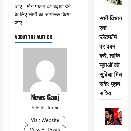
जाए। मौन पालन को बढ़ावा देने
के लिए लोगों को जागरूक किया
सभी विभाग
जाए।
एक
प्लेटफॉर्म
ABOUT THE AUTHOR
पर काम
करें, ताकि
युवाओं को
सुविधा मिल
सके: मुख्य
सचिव
News Ganj
Administrator
Visit Website
View All Posts