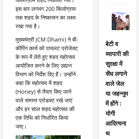
इस बार लगभग 200 किलोग्राम
तक शहद के निष्कासन का लक्ष्य
रखा गया है।
मुख्यमंत्री (CM Dhami) ने बी-
बेटी व
कीपिंग कार्य को पायलट प्रोजेक्ट
व्यापारी की
के रूप में लेते हुए शहद महोत्सव
सुरक्षा में
आयोजित करने के लिए उद्यान
सेंध लगाने
विभाग को निर्देश दिए हैं। उन्होंने
वाले जेल
कहा कि महोत्सव में शहद
(Honey) से तैयार किए जाने
या जहन्नुम
वाले समस्त प्रोडक्ट रखे जाएं
में होंगे :
और हर साल शहद महोत्सव की
योगी
एक तिथि को निर्धारित किया
आदित्यना
जाए।
थ