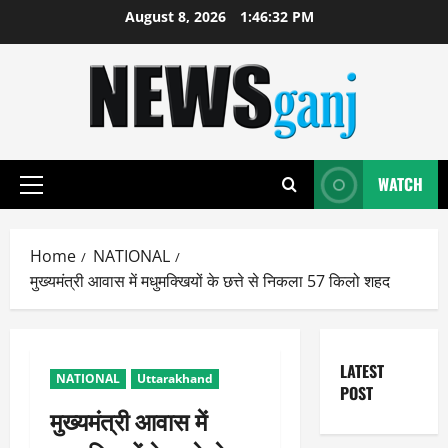
Skip
August 8, 2026
1:46:32 PM
to
content
WATCH
Primary
Menu
Home
NATIONAL
मुख्यमंत्री आवास में मधुमक्खियों के छत्ते से निकला 57 किलो शहद
LATEST
NATIONAL
Uttarakhand
POST
मुख्यमंत्री आवास में