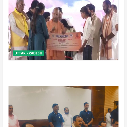
UTTAR PRADESH
बेटी व व्यापारी की सुरक्षा में सेंध लगाने वाले जेल या जहन्नुम में
होंगे : योगी आदित्यनाथ