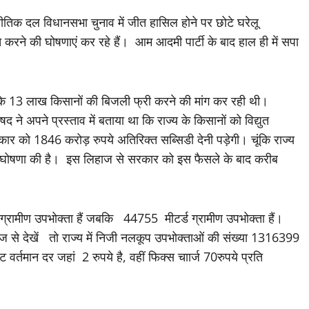
तिक दल विधानसभा चुनाव में जीत हासिल होने पर छोटे घरेलू
रने की घोषणाएं कर रहे हैं। आम आदमी पार्टी के बाद हाल ही में सपा
ज्य के 13 लाख किसानों की बिजली फ्री करने की मांग कर रही थी।
िषद ने अपने प्रस्ताव में बताया था कि राज्य के किसानों को विद्युत
र को 1846 करोड़ रुपये अतिरिक्त सब्सिडी देनी पड़ेगी। चूंकि राज्य
 घोषणा की है। इस लिहाज से सरकार को इस फैसले के बाद करीब
्रामीण उपभोक्ता हैं जबकि 44755 मीटर्ड ग्रामीण उपभोक्ता हैं।
 से देखें तो राज्य में निजी नलकूप उपभोक्ताओं की संख्या 1316399
ट वर्तमान दर जहां 2 रुपये है, वहीं फिक्स चाार्ज 70रुपये प्रति