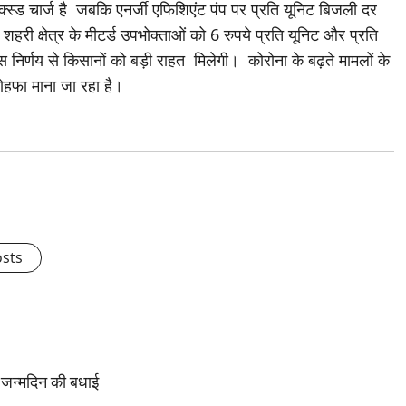
क्स्ड चार्ज है जबकि एनर्जी एफिशिएंट पंप पर प्रति यूनिट बिजली दर
 शहरी क्षेत्र के मीटर्ड उपभोक्ताओं को 6 रुपये प्रति यूनिट और प्रति
स निर्णय से किसानों को बड़ी राहत मिलेगी। कोरोना के बढ़ते मामलों के
ोहफा माना जा रहा है।
osts
ी जन्मदिन की बधाई