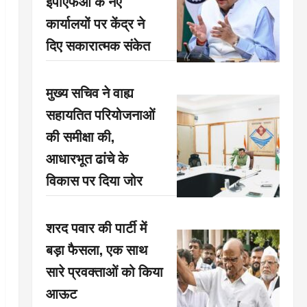
ईपीएफओ के नए
कार्यालयों पर केंद्र ने
दिए सकारात्मक संकेत
मुख्य सचिव ने वाह्य
सहायतित परियोजनाओं
की समीक्षा की,
आधारभूत ढांचे के
विकास पर दिया जोर
शरद पवार की पार्टी में
बड़ा फैसला, एक साथ
सारे प्रवक्ताओं को किया
आऊट