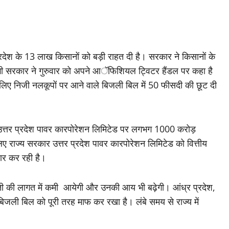
श के 13 लाख किसानों को बड़ी राहत दी है। सरकार ने किसानों के
योगी सरकार ने गुरुवार को अपने आॅफिशियल ट्विटर हैंडल पर कहा है
के लिए निजी नलकूपों पर आने वाले बिजली बिल में 50 फीसदी की छूट दी
े उत्तर प्रदेश पावर कारपोरेशन लिमिटेड पर लगभग 1000 करोड़
 लिए राज्य सरकार उत्तर प्रदेश पावर कारपोरेशन लिमिटेड को वित्तीय
ार कर रही है।
ती की लागत में कमी आयेगी और उनकी आय भी बढ़ेगी। आंध्र प्रदेश,
के बिजली बिल को पूरी तरह माफ कर रखा है। लंबे समय से राज्य में