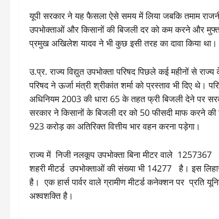
यूपी सरकार ने यह फैसला ऐसे समय में लिया जबकि तमाम राजनी
उपभोक्ताओं और किसानों की बिजली दर को कम करने और मुफ्त क
प्रमुख अखिलेश यादव ने भी कुछ इसी तरह का दावा किया था।
उ.प्र. राज्य विद्युत उपभोक्ता परिषद पिछले कई महीनों से रा
परिषद ने ऊर्जा मंत्री श्रीकांत शर्मा को प्रस्ताव भी दिए थे। पर
अधिनियम 2003 की धारा 65 के तहत फ्री बिजली देने पर सरका
सरकार ने किसानों के बिजली दर को 50 फीसदी माफ करने की
923 करोड़ का अतिरिक्त वित्तीय भार वहन करना पड़ेगा।
राज्य में निजी नलकूप उपभोक्ता बिना मीटर वाले 1257367 ग
शहरी मीटर्ड उपभोक्ताओं की संख्या भी 14277 है। इस लिहाज
है। एक हार्स पार्वर वाले ग्रामीण मीटर्ड कनेक्शन पर प्रति यूनि
अश्वशक्ति है।