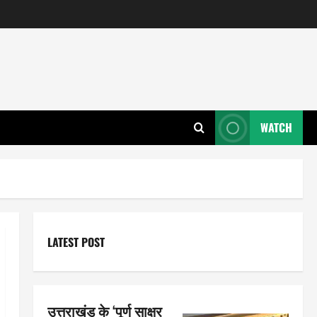
WATCH
LATEST POST
उत्तराखंड के ‘पूर्ण साक्षर