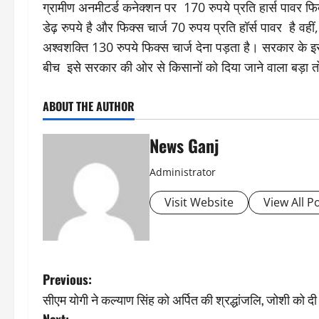
ग्रामीण अनमीटर्ड कनेक्शन पर 170 रुपये प्रति हार्स पावर फि
डेढ़ रुपये है और फिक्स चार्ज 70 रुपय प्रति हॉर्स पावर है वहीं,
अश्वशक्ति 130 रुपये फिक्स चार्ज देना पड़ता है। सरकार के इ
बीच इसे सरकार की ओर से किसानों को दिया जाने वाला बड़ा त
ABOUT THE AUTHOR
News Ganj
Administrator
Visit Website
View All P
P
Previous:
सीएम योगी ने कल्याण सिंह को अर्पित की श्रद्धांजलि, जोशी को द
o