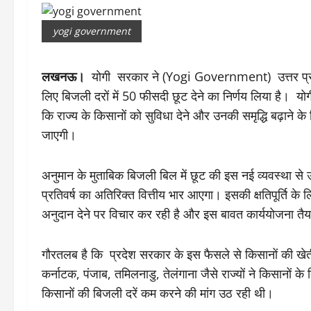
yogi government
लखनऊ।
योगी सरकार ने (Yogi Government) उत्तर प्रदे
लिए बिजली दरों में 50 फीसदी छूट देने का निर्णय लिया है। 
कि राज्य के किसानों को सुविधा देने और उनकी समृद्धि बढ़ाने 
जाएगी।
अनुमान के मुताबिक बिजली बिल में छूट की इस नई व्यवस्था स
प्रतिवर्ष का अतिरिक्त वित्तीय भार आएगा। इसकी क्षतिपूर्ति के
अनुदान देने पर विचार कर रही है और इस बावत कार्ययोजना तैय
गौरतलब है कि प्रदेश सरकार के इस फैसले से किसानों की खे
कर्नाटक, पंजाब, तमिलनाडु, तेलंगाना जैसे राज्यों ने किसानों 
किसानों की बिजली दरें कम करने की मांग उठ रही थी।