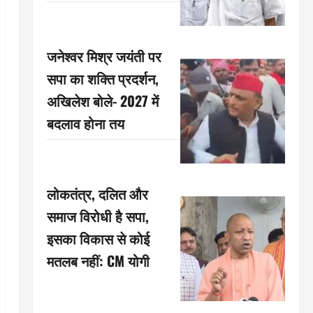
जनेश्वर मिश्र जयंती पर
सपा का शक्ति प्रदर्शन,
अखिलेश बोले- 2027 में
बदलाव होना तय
लोकतंत्र, दलित और
समाज विरोधी है सपा,
इसका विकास से कोई
मतलब नहीं: CM योगी