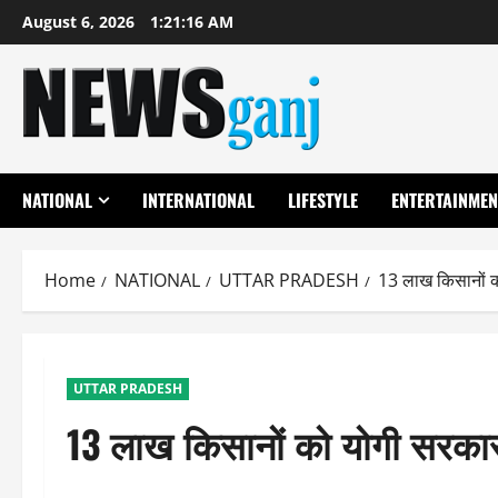
Skip
August 6, 2026
1:21:17 AM
to
content
NATIONAL
INTERNATIONAL
LIFESTYLE
ENTERTAINMEN
Home
NATIONAL
UTTAR PRADESH
13 लाख किसानों क
UTTAR PRADESH
13 लाख किसानों को योगी सरका