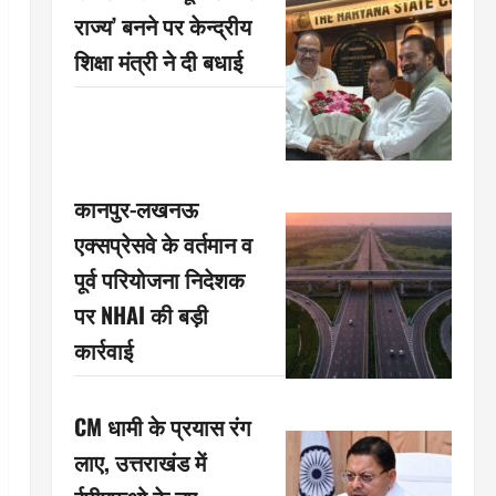
राज्य’ बनने पर केन्द्रीय
शिक्षा मंत्री ने दी बधाई
कानपुर-लखनऊ
एक्सप्रेसवे के वर्तमान व
पूर्व परियोजना निदेशक
पर NHAI की बड़ी
कार्रवाई
CM धामी के प्रयास रंग
लाए, उत्तराखंड में