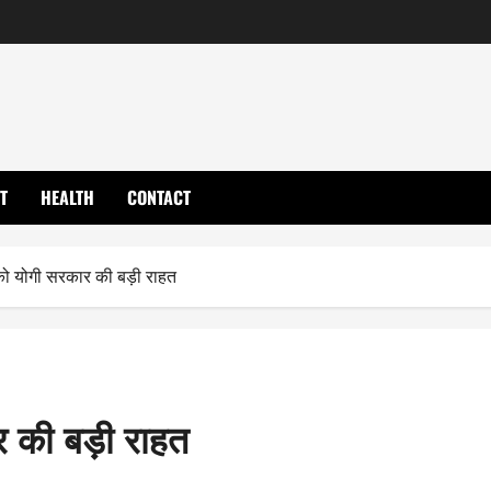
T
HEALTH
CONTACT
ो योगी सरकार की बड़ी राहत
र की बड़ी राहत