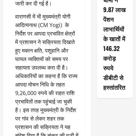
जारी कर दी गई है।
9.87 लाख
वाराणसी में भी मुख्यमंत्री योगी
पेंशन
आदित्यनाथ (CM Yogi) के
लाभार्थियों
निर्देश पर आपदा प्रभावित क्षेत्रों
के खातों में
में प्रशासन ने सक्रियता दिखाते
146.32
हुए मकान क्षति, पशुहानि और
करोड़
घायल व्यक्तियों को समय पर
रुपये
सहायता उपलब्ध करा दी है।
अधिकारियों का कहना है कि राज्य
डीबीटी से
आपदा मोचन निधि के तहत
हस्तांतरित
9,26,000 रुपये की राहत राशि
प्रभावितों तक पहुंचाई जा चुकी
है। इस तरह मुख्यमंत्री के निर्देश
पर गांव से लेकर शहर तक
प्रशासन की सक्रियता ने यह
संदेश दिया है कि संकट की घड़ी में