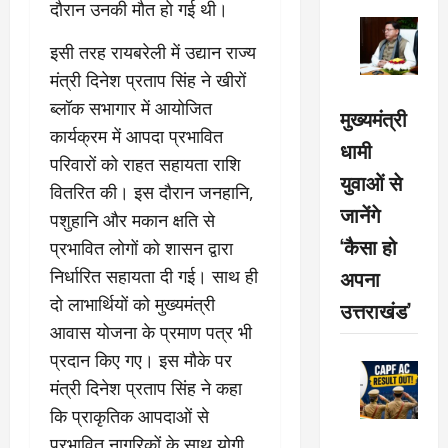
दौरान उनकी मौत हो गई थी।
इसी तरह रायबरेली में उद्यान राज्य
मंत्री दिनेश प्रताप सिंह ने खीरों
ब्लॉक सभागार में आयोजित
मुख्यमंत्री
कार्यक्रम में आपदा प्रभावित
धामी
परिवारों को राहत सहायता राशि
युवाओं से
वितरित की। इस दौरान जनहानि,
जानेंगे
पशुहानि और मकान क्षति से
‘कैसा हो
प्रभावित लोगों को शासन द्वारा
अपना
निर्धारित सहायता दी गई। साथ ही
दो लाभार्थियों को मुख्यमंत्री
उत्तराखंड’
आवास योजना के प्रमाण पत्र भी
प्रदान किए गए। इस मौके पर
मंत्री दिनेश प्रताप सिंह ने कहा
कि प्राकृतिक आपदाओं से
प्रभावित नागरिकों के साथ योगी