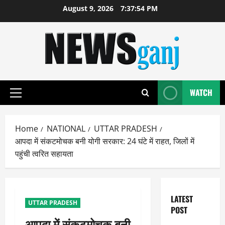
Skip
August 9, 2026
7:37:54 PM
to
content
WATCH
Primary
Menu
Home
NATIONAL
UTTAR PRADESH
आपदा में संकटमोचक बनी योगी सरकार: 24 घंटे में राहत, जिलों में
पहुंची त्वरित सहायता
LATEST
UTTAR PRADESH
POST
आपदा में संकटमोचक बनी