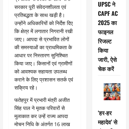
UPSC ने
सरकार पूरी संवेदनशीलता एवं
CAPF AC
प्रतिबद्धता के साथ खड़ी है।
2025 का
उन्होंने अधिकारियों को निर्देश दिए
फाइनल
कि क्षेत्र में लगातार निगरानी रखी
जाए। आपदा से प्रभावित लोगों
रिजल्ट
की समस्याओं का प्राथमिकता के
किया
आधार पर निस्तारण सुनिश्चित
जारी, ऐसे
किया जाए। किसानों एवं ग्रामीणों
चेक करें
को आवश्यक सहायता उपलब्ध
कराने के लिए प्रशासन सतर्क एवं
सक्रिय रहे।
फतेहपुर में प्रभारी मंत्री अजीत
सिंह पाल ने मृतक परिवारों से
‘हर-हर
मुलाकात कर उन्हें राज्य आपदा
महादेव’ से
मोचन निधि के अंतर्गत 16 लाख