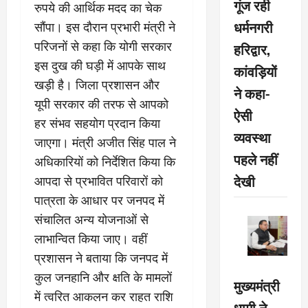
गूंज रही
रुपये की आर्थिक मदद का चेक
धर्मनगरी
सौंपा। इस दौरान प्रभारी मंत्री ने
परिजनों से कहा कि योगी सरकार
हरिद्वार,
इस दुख की घड़ी में आपके साथ
कांवड़ियों
खड़ी है। जिला प्रशासन और
ने कहा-
यूपी सरकार की तरफ से आपको
ऐसी
हर संभव सहयोग प्रदान किया
व्यवस्था
जाएगा। मंत्री अजीत सिंह पाल ने
पहले नहीं
अधिकारियों को निर्देशित किया कि
देखी
आपदा से प्रभावित परिवारों को
पात्रता के आधार पर जनपद में
संचालित अन्य योजनाओं से
लाभान्वित किया जाए। वहीं
प्रशासन ने बताया कि जनपद में
कुल जनहानि और क्षति के मामलों
मुख्यमंत्री
में त्वरित आकलन कर राहत राशि
धामी ने