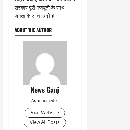
सरकार पूरी मजबूती के साथ
जनता के साथ खड़ी है।
ABOUT THE AUTHOR
News Ganj
Administrator
Visit Website
View All Posts