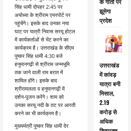
के गीतों पर
सिंह धामी दोपहर 2:45 पर
झूमेगा
अयोध्या के श्रीराम एयरपोर्ट पर
प्रदेश
पहुंचेंगे। इसके बाद उनका नया
घाट पर यात्री निवास सरयू होटल
में कार्यकर्ताओं से भेंट करने का
कार्यक्रम है। उत्तराखंड के सीएम
पुष्कर सिंह धामी 4:30 बजे
उत्तराखंड
हनुमानगढ़ी से श्रीराम जन्मभूमि
तक जाने वाली राम बरात में
में कांवड़
शामिल होंगे। इसके बाद
यात्रा बनी
श्रीरामलला व हनुमानगढ़ी में
मिसाल,
दर्शन-पूजन करेंगे। शाम को
2.19
उनका सरयू नदी के तट पर आरती
करोड़ से
करने का भी कार्यक्रम है।
अधिक
मुख्यमंत्री पुष्कर सिंह धामी देर
शिवभक्त