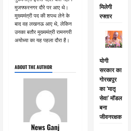
मिलेगी
मुजफ्फरनगर दौरे पर आए थे।
रफ्तार
मुख्यमंत्री पद की शपथ लेने के
बाद वह लखनऊ आए थे, लेकिन
उनका बतौर मुख्यमंत्री रामनगरी
अयोध्या का यह पहला दौरा है।
योगी
ABOUT THE AUTHOR
सरकार का
गोरखपुर
का ‘मातृ
सेवा’ मॉडल
बना
जीवनरक्षक
News Ganj