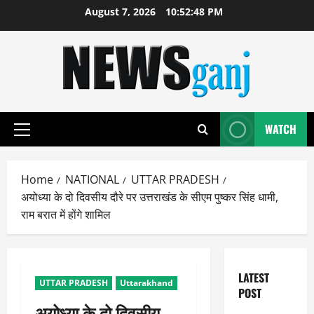
Skip
August 7, 2026
10:52:49 PM
to
content
WATCH
Primary
Menu
Home
NATIONAL
UTTAR PRADESH
अयोध्या के दो दिवसीय दौरे पर उत्तराखंड के सीएम पुष्कर सिंह धामी,
राम बरात में होंगे शामिल
LATEST
UTTAR PRADESH
Uttarakhand
POST
अयोध्या के दो दिवसीय