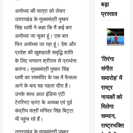
बड़ा
अयोध्या की यात्रा को लेकर
प्रस्ताव
उत्तराखंड के मुख्यमंत्री पुष्कर
सिंह धामी ने कहा कि मैं कई बार
अयोध्या जा चुका हूं। एक बार
फिर अयोध्या जा रहा हूं। देश और
प्रदेश की खुशहाली समृद्धि शांति
‘तिरंगा
के लिए भगवान श्रीराम से प्रार्थना
संगीत
करुंगा। मुख्यमंत्री पुष्कर सिंह
समारोह’ में
धामी का राममंदिर के पक्ष में फैसला
आने के बाद यह पहला दौरा है।
राष्ट्र
उनके साथ आल इंडिया एंटी
नायकों को
टेररिस्ट फ्रंट के अध्यक्ष एवं पूर्व
मिलेगा
कंद्रीय मंत्री मनिंदर सिंह बिट्टा
सम्मान,
भी पहुंच रहे हैं।
राष्ट्रभक्ति
उत्तराखंड के मुख्यमंत्री पुष्कर