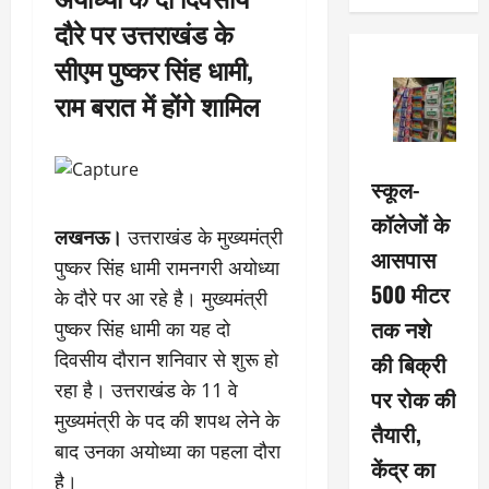
दौरे पर उत्तराखंड के
सीएम पुष्कर सिंह धामी,
राम बरात में होंगे शामिल
स्कूल-
कॉलेजों के
लखनऊ
।
उत्तराखंड के मुख्यमंत्री
आसपास
पुष्कर सिंह धामी रामनगरी अयोध्या
500 मीटर
के दौरे पर आ रहे है। मुख्यमंत्री
तक नशे
पुष्कर सिंह धामी का यह दो
दिवसीय दौरान शनिवार से शुरू हो
की बिक्री
रहा है। उत्तराखंड के 11 वे
पर रोक की
मुख्यमंत्री के पद की शपथ लेने के
तैयारी,
बाद उनका अयोध्या का पहला दौरा
केंद्र का
है।