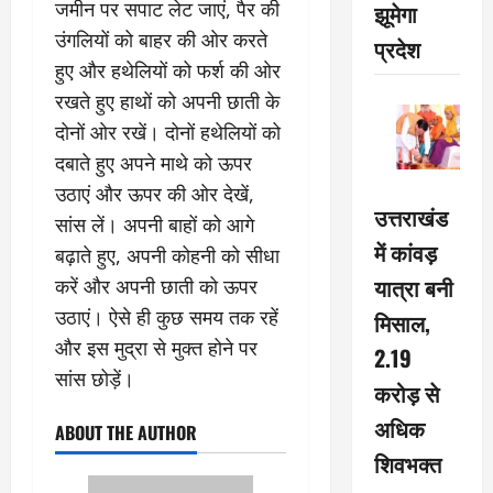
जमीन पर सपाट लेट जाएं, पैर की
झूमेगा
उंगलियों को बाहर की ओर करते
प्रदेश
हुए और हथेलियों को फर्श की ओर
रखते हुए हाथों को अपनी छाती के
दोनों ओर रखें। दोनों हथेलियों को
दबाते हुए अपने माथे को ऊपर
उठाएं और ऊपर की ओर देखें,
उत्तराखंड
सांस लें। अपनी बाहों को आगे
में कांवड़
बढ़ाते हुए, अपनी कोहनी को सीधा
यात्रा बनी
करें और अपनी छाती को ऊपर
उठाएं। ऐसे ही कुछ समय तक रहें
मिसाल,
और इस मुद्रा से मुक्त होने पर
2.19
सांस छोड़ें।
करोड़ से
अधिक
ABOUT THE AUTHOR
शिवभक्त