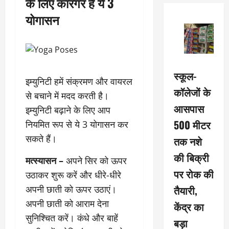
के लिए कारगर हैं ये 3
योगासन
स्कूल-
इम्युनिटी हमें संक्रमण और वायरल
कॉलेजों के
से बचाने में मदद करती है।
आसपास
इम्युनिटी बढ़ाने के लिए आप
500 मीटर
नियमित रूप से ये 3 योगासन कर
सकते हैं।
तक नशे
की बिक्री
मत्स्यासन –
अपने सिर को ऊपर
पर रोक की
उठाकर शुरू करें और धीरे-धीरे
तैयारी,
अपनी छाती को ऊपर उठाएं।
अपनी छाती को आराम देना
केंद्र का
सुनिश्चित करें। कंधे और बाहें
बड़ा