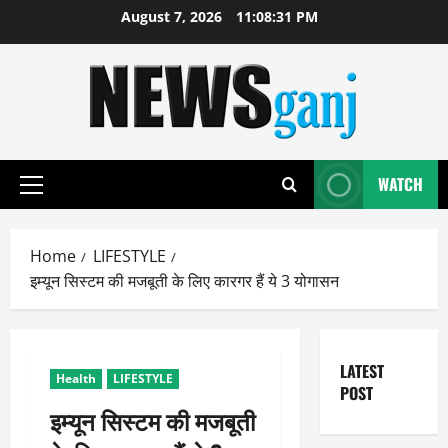
Skip
August 7, 2026
11:08:32 PM
to
content
WATCH
Primary
Menu
Home
LIFESTYLE
इम्यून सिस्टम की मजबूती के लिए कारगर हैं ये 3 योगासन
LATEST
Health
LIFESTYLE
POST
इम्यून सिस्टम की मजबूती