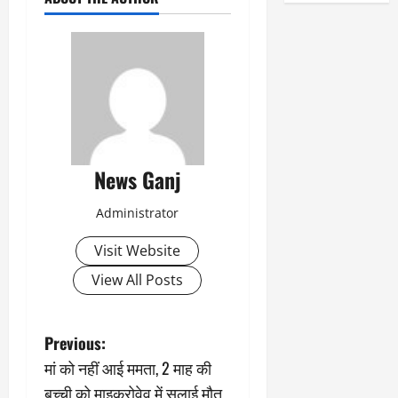
News Ganj
Administrator
Visit Website
View All Posts
P
Previous:
मां को नहीं आई ममता, 2 माह की
o
बच्ची को माइक्रोवेव में सुलाई मौत