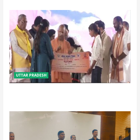
UTTAR PRADESH
बेटी व व्यापारी की सुरक्षा में सेंध लगाने वाले जेल या जहन्नुम में
होंगे : योगी आदित्यनाथ