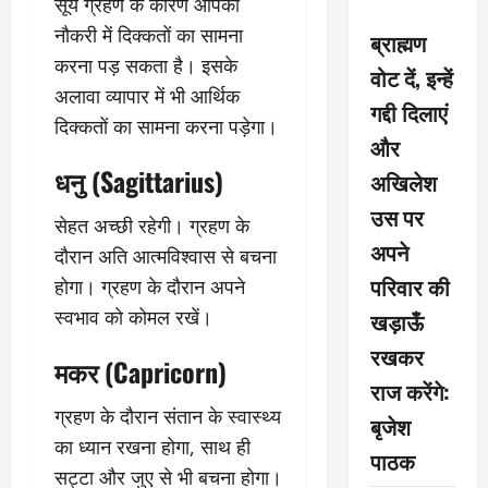
सूर्य ग्रहण के कारण आपको
नौकरी में दिक्कतों का सामना
ब्राह्मण
करना पड़ सकता है। इसके
वोट दें, इन्हें
अलावा व्यापार में भी आर्थिक
गद्दी दिलाएं
दिक्कतों का सामना करना पड़ेगा।
और
धनु (Sagittarius)
अखिलेश
उस पर
सेहत अच्छी रहेगी। ग्रहण के
अपने
दौरान अति आत्मविश्वास से बचना
परिवार की
होगा। ग्रहण के दौरान अपने
स्वभाव को कोमल रखें।
खड़ाऊँ
रखकर
मकर (Capricorn)
राज करेंगे:
ग्रहण के दौरान संतान के स्वास्थ्य
बृजेश
का ध्यान रखना होगा, साथ ही
पाठक
सट्टा और जुए से भी बचना होगा।