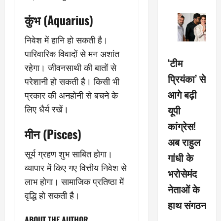
कुंभ (Aquarius)
निवेश में हानि हो सकती है।
पारिवारिक विवादों से मन अशांत
‘टीम
रहेगा। जीवनसाथी की बातों से
प्रियंका’ से
परेशानी हो सकती है। किसी भी
आगे बढ़ी
प्रकार की अनहोनी से बचने के
यूपी
लिए धैर्य रखें।
कांग्रेस!
मीन (Pisces)
अब राहुल
सूर्य ग्रहण शुभ साबित होगा।
गांधी के
व्यापार में किए गए वित्तीय निवेश से
भरोसेमंद
लाभ होगा। सामाजिक प्रतिष्ठा में
नेताओं के
वृद्धि हो सकती है।
हाथ संगठन
ABOUT THE AUTHOR