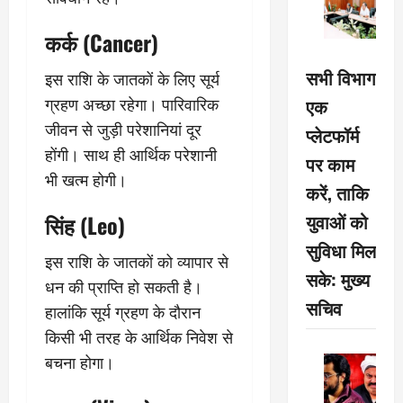
कर्क (Cancer)
सभी विभाग
इस राशि के जातकों के लिए सूर्य
एक
ग्रहण अच्छा रहेगा। पारिवारिक
जीवन से जुड़ी परेशानियां दूर
प्लेटफॉर्म
होंगी। साथ ही आर्थिक परेशानी
पर काम
भी खत्म होगी।
करें, ताकि
युवाओं को
सिंह (Leo)
सुविधा मिल
इस राशि के जातकों को व्यापार से
सके: मुख्य
धन की प्राप्ति हो सकती है।
सचिव
हालांकि सूर्य ग्रहण के दौरान
किसी भी तरह के आर्थिक निवेश से
बचना होगा।