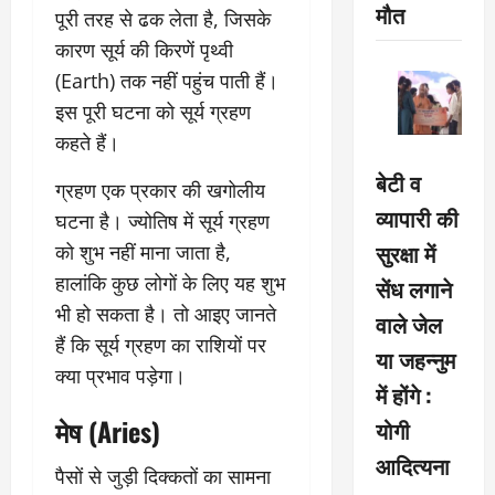
मौत
पूरी तरह से ढक लेता है, जिसके
कारण सूर्य की किरणें पृथ्वी
(Earth) तक नहीं पहुंच पाती हैं।
इस पूरी घटना को सूर्य ग्रहण
कहते हैं।
बेटी व
ग्रहण एक प्रकार की खगोलीय
व्यापारी की
घटना है। ज्योतिष में सूर्य ग्रहण
सुरक्षा में
को शुभ नहीं माना जाता है,
हालांकि कुछ लोगों के लिए यह शुभ
सेंध लगाने
भी हो सकता है। तो आइए जानते
वाले जेल
हैं कि सूर्य ग्रहण का राशियों पर
या जहन्नुम
क्या प्रभाव पड़ेगा।
में होंगे :
मेष (Aries)
योगी
आदित्यना
पैसों से जुड़ी दिक्कतों का सामना