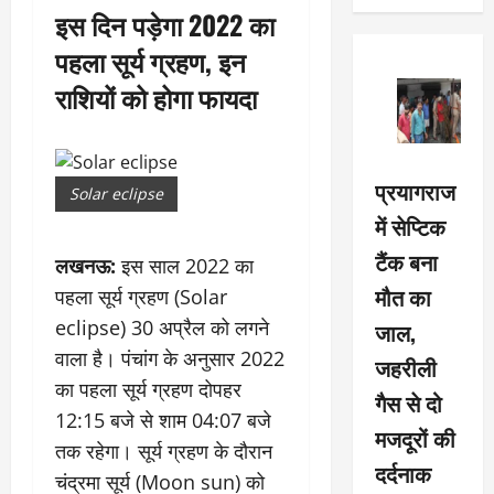
इस दिन पड़ेगा 2022 का
पहला सूर्य ग्रहण, इन
राशियों को होगा फायदा
प्रयागराज
Solar eclipse
में सेप्टिक
टैंक बना
लखनऊ:
इस साल 2022 का
मौत का
पहला सूर्य ग्रहण (Solar
eclipse) 30 अप्रैल को लगने
जाल,
वाला है। पंचांग के अनुसार 2022
जहरीली
का पहला सूर्य ग्रहण दोपहर
गैस से दो
12:15 बजे से शाम 04:07 बजे
मजदूरों की
तक रहेगा। सूर्य ग्रहण के दौरान
दर्दनाक
चंद्रमा सूर्य (Moon sun) को