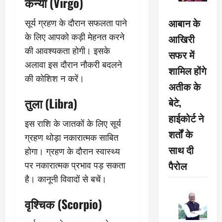
कन्या (Virgo)
आबान के
सूर्य ग्रहण के दौरान सफलता पाने
के लिए आपको कड़ी मेहनत करने
आखिरी
की आवश्यकता होगी। इसके
सफर में
अलावा इस दौरान नौकरी बदलने
शामिल होंगे
की कोशिश न करें।
अतीक के
तुला (Libra)
बेटे,
हाईकोर्ट ने
इस राशि के जातकों के लिए सूर्य
शर्तों के
ग्रहण थोड़ा नकारात्मक साबित
साथ दी
होगा। ग्रहण के दौरान स्वास्थ्य
पैरोल
पर नकारात्मक प्रभाव पड़ सकता
है। कानूनी विवादों से बचें।
वृश्चिक (Scorpio)