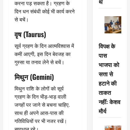
थ
करना पड़ सकता है। ग्रहण के
दिन धन संबंधी कोई भी कार्य करने
से बचें।
वृष (Taurus)
विपक्ष के
सूर्य ग्रहण के दिन आत्मविश्वास में
कमी आएगी, इस दिन बेवजह का
पास
गुस्सा या तनाव लेने से बचें।
भाजपा को
सत्ता से
मिथुन (Gemini)
हटाने की
मिथुन राशि के लोगों को सूर्य
ताकत
ग्रहण के दिन भीड़-भाड़ वाली
नहीं: केशव
जगहों पर जाने से बचना चाहिए.
मौर्य
साथ ही अपने आस-पास की
गतिविधियों पर भी नजर रखें।
सावधान रहे।