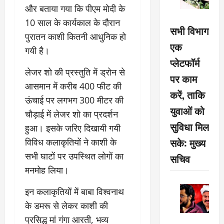
और बताया गया कि पीएम मोदी के
10 साल के कार्यकाल के दौरान
सभी विभाग
पुरातन काशी कितनी आधुनिक हो
एक
गयी है।
प्लेटफॉर्म
लेजर शो की प्रस्तुति में ड्रोन से
पर काम
आसमान में करीब 400 फीट की
करें, ताकि
ऊंचाई पर लगभग 300 मीटर की
युवाओं को
चौड़ाई में लेजर शो का प्रदर्शन
सुविधा मिल
हुआ। इसके जरिए दिखायी गयी
सके: मुख्य
विविध कलाकृतियों ने काशी के
सभी घाटों पर उपस्थित लोगों का
सचिव
मनमोह लिया।
इन कलाकृतियों में बाबा विश्वनाथ
के डमरू से लेकर काशी की
प्रसिद्ध मां गंगा आरती, भव्य