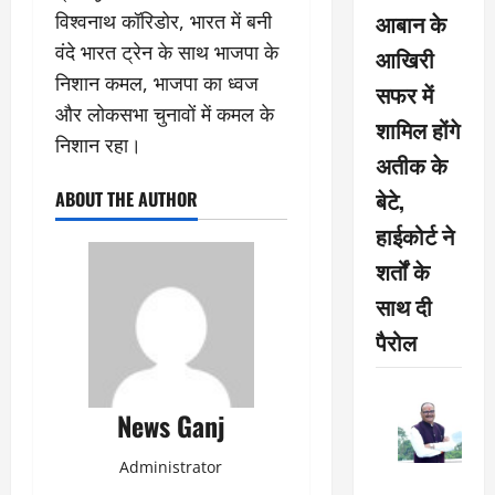
आबान के
विश्वनाथ कॉरिडोर, भारत में बनी
वंदे भारत ट्रेन के साथ भाजपा के
आखिरी
निशान कमल, भाजपा का ध्वज
सफर में
और लोकसभा चुनावों में कमल के
शामिल होंगे
निशान रहा।
अतीक के
बेटे,
ABOUT THE AUTHOR
हाईकोर्ट ने
शर्तों के
साथ दी
पैरोल
News Ganj
Administrator