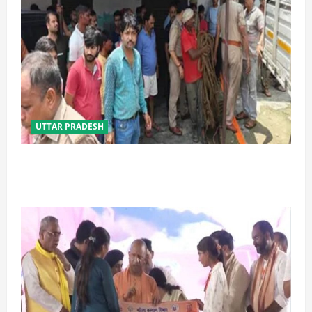
UTTAR PRADESH
प्रयागराज में सेप्टिक टैंक बना मौत का जाल, जहरीली गैस से दो
मजदूरों की दर्दनाक मौत