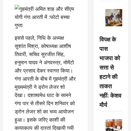
इससे पहले, निधि के अध्यक्ष
विपक्ष के
सुशांत मिश्रा, कोषाध्यक्ष आशीष
पास
तिवारी, सचिव सुरजीत सिंह,
भाजपा को
हनुमान यादव ने अंगवस्त्र, मोमेंटो
सत्ता से
और प्रसाद देकर स्वागत किया।
हटाने की
गंगा आरती के बीच में गृहमंत्री और
ताकत
मुख्यमंत्री ने ड्रोन लेजर शो
नहीं: केशव
देखा। दशाश्वमेध घाट के सामने
गंगा पार से तीसरे दिन शनिवार को
मौर्य
ड्रोन लेजर शो का भव्य आयोजन
हुआ। इसके जरिए काशी की
कायाकल्प की दास्तां दिखायी गयी