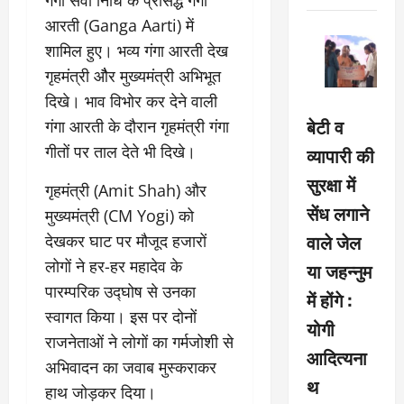
आरती (Ganga Aarti) में
शामिल हुए। भव्य गंगा आरती देख
गृहमंत्री औैर मुख्यमंत्री अभिभूत
दिखे। भाव विभोर कर देने वाली
बेटी व
गंगा आरती के दौरान गृहमंत्री गंगा
गीतों पर ताल देते भी दिखे।
व्यापारी की
सुरक्षा में
गृहमंत्री (Amit Shah) और
सेंध लगाने
मुख्यमंत्री (CM Yogi) को
वाले जेल
देखकर घाट पर मौजूद हजारों
लोगों ने हर-हर महादेव के
या जहन्नुम
पारम्परिक उद्घोष से उनका
में होंगे :
स्वागत किया। इस पर दोनों
योगी
राजनेताओं ने लोगों का गर्मजोशी से
आदित्यना
अभिवादन का जवाब मुस्कराकर
थ
हाथ जोड़कर दिया।