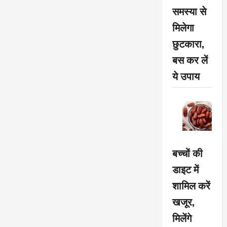
समस्या से
मिलेगा
छुटकारा,
बस कर लें
ये उपाय
बच्चों की
डाइट में
शामिल करें
खजूर,
मिलेंगे