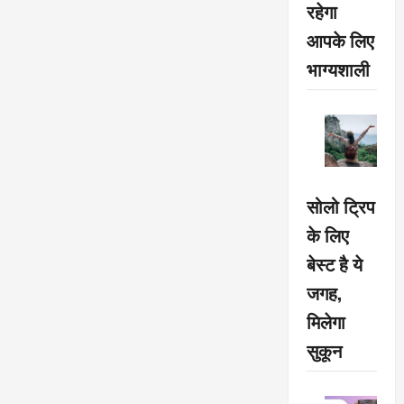
रहेगा
आपके लिए
भाग्यशाली
सोलो ट्रिप
के लिए
बेस्ट है ये
जगह,
मिलेगा
सुकून