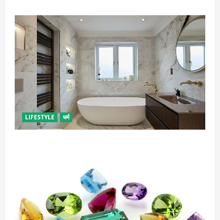
LIFESTYLE
धर्म
दुर्भाग्य लाती है घर में रखी ये चीजें, तुरंत कर दें बाहर