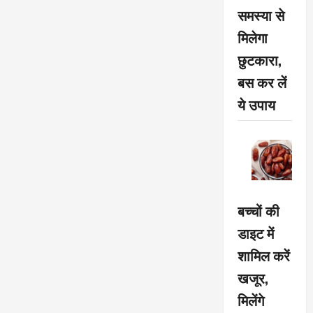
समस्या से
मिलेगा
छुटकारा,
बस कर लें
ये उपाय
बच्चों की
डाइट में
शामिल करें
खजूर,
मिलेंगे