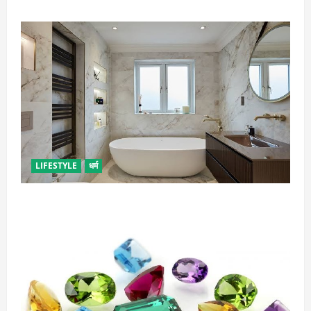
LIFESTYLE
धर्म
दुर्भाग्य लाती है घर में रखी ये चीजें, तुरंत कर दें बाहर