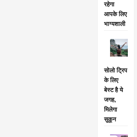
रहेगा
आपके लिए
भाग्यशाली
सोलो ट्रिप
के लिए
बेस्ट है ये
जगह,
मिलेगा
सुकून