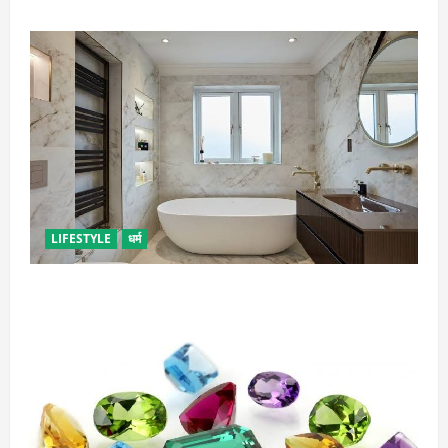
LIFESTYLE
धर्म
दुर्भाग्य लाती है घर में रखी ये चीजें, तुरंत कर दें बाहर