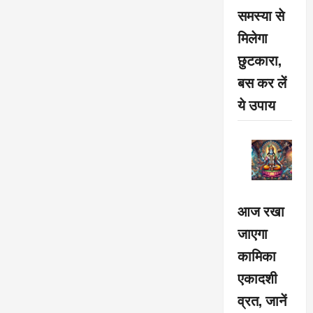
समस्या से
मिलेगा
छुटकारा,
बस कर लें
ये उपाय
आज रखा
जाएगा
कामिका
एकादशी
व्रत, जानें