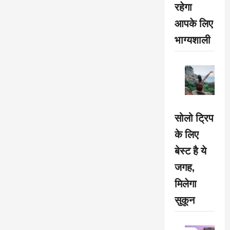
रहेगा
आपके लिए
भाग्यशाली
सोलो ट्रिप
के लिए
बेस्ट है ये
जगह,
मिलेगा
सुकून