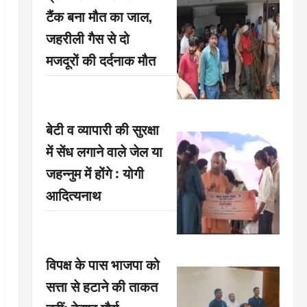
टैंक बना मौत का जाल,
जहरीली गैस से दो
मजदूरों की दर्दनाक मौत
बेटी व व्यापारी की सुरक्षा
में सेंध लगाने वाले जेल या
जहन्नुम में होंगे : योगी
आदित्यनाथ
विपक्ष के पास भाजपा को
सत्ता से हटाने की ताकत