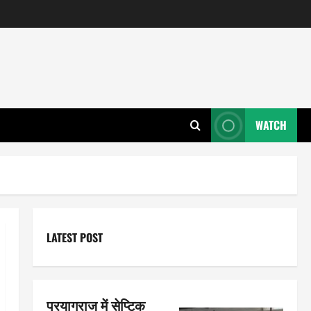
WATCH
LATEST POST
प्रयागराज में सेप्टिक