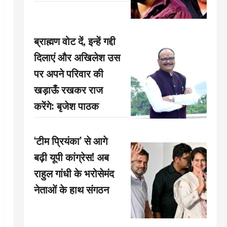
ब्राह्मण वोट दें, इन्हें गद्दी
दिलाएं और अखिलेश उस
पर अपने परिवार की
खड़ाऊँ रखकर राज
करेंगे: बृजेश पाठक
‘टीम प्रियंका’ से आगे
बढ़ी यूपी कांग्रेस! अब
राहुल गांधी के भरोसेमंद
नेताओं के हाथ संगठन