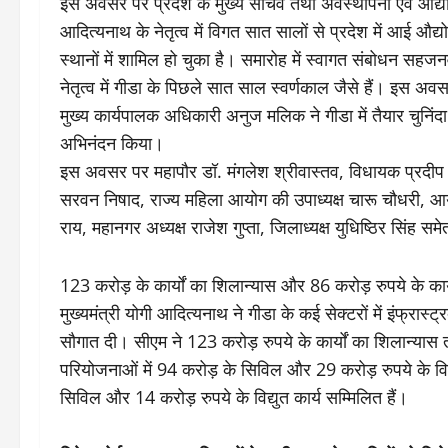
इस अवसर पर प्रदेश के मुख्य सचिव तथा अवस्थापना एवं औद्यो
आदित्यनाथ के नेतृत्व में विगत सात सालों से प्रदेश में आई औद्य
स्थानों में शामिल हो चुका है। समारोह में स्वागत संबोधन सहजन
नेतृत्व में गीडा के पिछले सात साल स्वर्णकाल जैसे हैं। इस अव
मुख्य कार्यपालक अधिकारी अनुज मलिक ने गीडा में तैयार चुनिंदा 
अभिनंदन किया।
इस अवसर पर महापौर डॉ. मंगलेश श्रीवास्तव, विधायक प्रदीप शुक
सरवन निषाद, राज्य महिला आयोग की उपाध्यक्ष चारू चौधरी, आयुक्
राय, महानगर अध्यक्ष राजेश गुप्ता, जिलाध्यक्ष युधिष्ठिर सिंह 
123 करोड़ के कार्यों का शिलान्यास और 86 करोड़ रुपये के कार्य
मुख्यमंत्री योगी आदित्यनाथ ने गीडा के कई सेक्टरों में इंफ्र
सौगात दी। सीएम ने 123 करोड़ रुपये के कार्यों का शिलान्यास 
परियोजनाओं में 94 करोड़ के सिविल और 29 करोड़ रुपये के विद्
सिविल और 14 करोड़ रुपये के विद्युत कार्य सम्मिलित हैं।