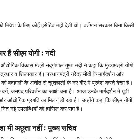
 निवेश के लिए कोई इंसेंटिव नहीं देती थीं। वर्तमान सरकार बिना किसी
 हैं सीएम योगी : नंदी
्योगिक विकास मंत्री नंदगोपाल गुप्ता नंदी ने कहा कि मुख्यमंत्री योगी
धार व शिल्पकार हैं। प्रधानमंत्री नरेंद्र मोदी के मार्गदर्शन और
रदेश को बदहाली के अतीत से खुशहाली के नए दौर में प्रवेश करते देखा है।
 वर्ग, जनपद परिवर्तन का साक्षी बना है। आज उनके मार्गदर्शन में यूपी
 और औद्योगिक प्रगति का मिलन हो रहा है। उन्होंने कहा कि सीएम योगी
ुए नित नई उपलब्धियों को हासिल कर रहा है।
ीडा भी अछूता नहीं : मुख्य सचिव