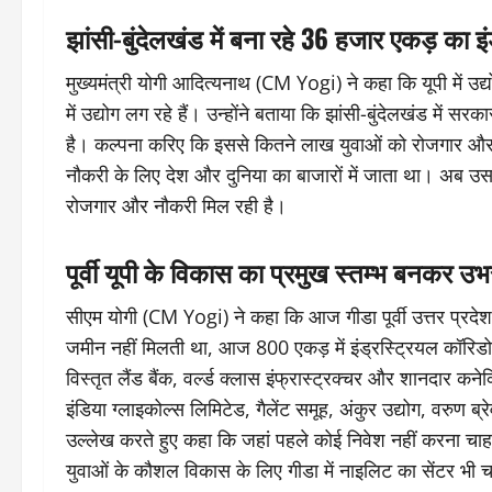
झांसी-बुंदेलखंड में बना रहे 36 हजार एकड़ का 
मुख्यमंत्री योगी आदित्यनाथ (CM Yogi) ने कहा कि यूपी में 
में उद्योग लग रहे हैं। उन्होंने बताया कि झांसी-बुंदेलखंड में
है। कल्पना करिए कि इससे कितने लाख युवाओं को रोजगार और 
नौकरी के लिए देश और दुनिया का बाजारों में जाता था। अब उ
रोजगार और नौकरी मिल रही है।
पूर्वी यूपी के विकास का प्रमुख स्तम्भ बनकर उभ
सीएम योगी (CM Yogi) ने कहा कि आज गीडा पूर्वी उत्तर प्रदेश 
जमीन नहीं मिलती था, आज 800 एकड़ में इंड्रस्ट्रियल कॉरिड
विस्तृत लैंड बैंक, वर्ल्ड क्लास इंफ्रास्ट्रक्चर और शानदार कन
इंडिया ग्लाइकोल्स लिमिटेड, गैलेंट समूह, अंकुर उद्योग, वरुण ब्र
उल्लेख करते हुए कहा कि जहां पहले कोई निवेश नहीं करना चाह
युवाओं के कौशल विकास के लिए गीडा में नाइलिट का सेंटर भी 