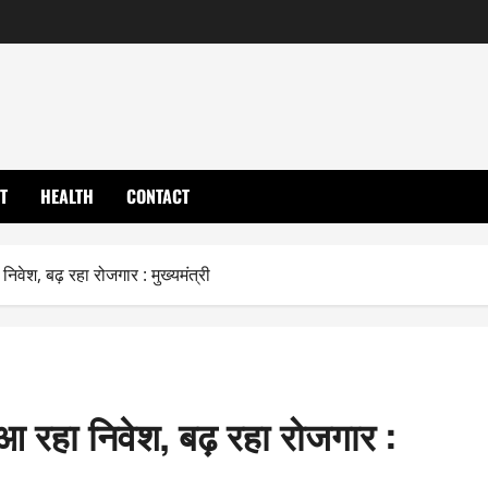
T
HEALTH
CONTACT
निवेश, बढ़ रहा रोजगार : मुख्यमंत्री
 आ रहा निवेश, बढ़ रहा रोजगार :