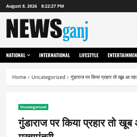
Skip
August 8, 2026
8:22:28 PM
to
content
NATIONAL
INTERNATIONAL
LIFESTYLE
ENTERTAINMEN
Home
Uncategorized
गुंडाराज पर किया प्रहार तो खूब आ रहा 
Uncategorized
गुंडाराज पर किया प्रहार तो खूब
मुख्यमंत्री