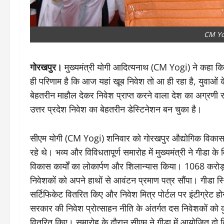
CM Yo
गोरखपुर।
मुख्यमंत्री योगी आदित्यनाथ (CM Yogi) ने कहा कि उ
ही परिणाम है कि आज यहां खूब निवेश तो आ ही रहा है, युवाओं 
बेहतरीन माहौल देकर निवेश प्राप्त करने वाला देश का अग्रणी राज
उत्तर प्रदेश निवेश का बेहतरीन डेस्टिनेशन बन चुका है।
सीएम योगी (CM Yogi) शनिवार को गोरखपुर औद्योगिक विकास प
रहे थे। भव्य और विविधतापूर्ण समारोह में मुख्यमंत्री ने गीडा के 
विकास कार्यों का लोकार्पण और शिलान्यास किया। 1068 करोड़ रुप
निवेशकों को अपने हाथों से आवंटन प्रमाण पत्र सौंपा। गीडा स
सर्टिफिकेट वितरित किए और निवेश मित्र पोर्टल पर इंटीग्रेट 
सरकार की निवेश प्रोत्साहन नीति के अंतर्गत दस निवेशकों को क
वितरित किए। समारोह के दौरान सीएम ने गीडा में आयोजित दो 