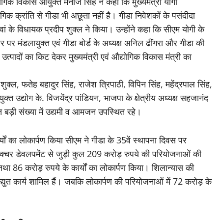
गिक विकास आयुक्त मनोज सिंह ने कहा कि मुख्यमंत्री योगी
ोगिक क्रांति से गीडा भी अछूता नहीं है। गीडा निवेशकों के पसंदीदा
वां के विधायक प्रदीप शुक्ल ने किया। उन्होंने कहा कि सीएम योगी के
सर पर मंडलायुक्त एवं गीडा बोर्ड के अध्यक्ष अनिल ढींगरा और गीडा की
उत्पादों का किट देकर मुख्यमंत्री एवं औद्योगिक विकास मंत्री का
्ल, फतेह बहादुर सिंह, राजेश त्रिपाठी, विपिन सिंह, महेंद्रपाल सिंह,
त उद्योग के. विजयेंद्र पांडियन, भाजपा के क्षेत्रीय अध्यक्ष सहजानंद
समेत बड़ी संख्या में उद्यमी व आमजन उपस्थित रहे।
ों का लोकार्पण किया सीएम ने गीडा के 35वें स्थापना दिवस पर
ास्ट्रक्चर डेवलपमेंट से जुड़ी कुल 209 करोड़ रुपये की परियोजनाओं की
तथा 86 करोड़ रुपये के कार्यों का लोकार्पण किया। शिलान्यास की
युत कार्य शामिल हैं। जबकि लोकार्पण की परियोजनाओं में 72 करोड़ के