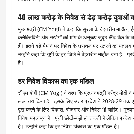
40 लाख करोड़ के निवेश से डेढ़ करोड़ युवाओं क
मुख्यमंत्री (CM Yogi) ने कहा कि सुरक्षा के बेहतरीन माहौल
कनेक्टिविटी और उद्योगों की मांग के अनुरूप सुदृढ़ लैंड बैंक क
हैं। इतने बड़े पैमाने पर निवेश के धरातल पर उतरने का मतलब
उन्होंने कहा कि यूपी के हर जिले में बेहतरीन माहौल बना है। प
है।
हर निवेश विकास का एक मॉडल
सीएम योगी (CM Yogi) ने कहा कि प्रधानमंत्री नरेंद्र मोदी ने
लक्ष्य तय किया है। इसके लिए उत्तर प्रदेश ने 2028-29 तक 
पूरा करने के लिए विकास, रोजगार और निवेश भी चाहिए। मुख्यमंत्री
निवेश महत्वपूर्ण है। पूंजी छोटी-बड़ी हो सकती है लेकिन प्र
है। उन्होंने कहा कि हर निवेश विकास का एक मॉडल है।