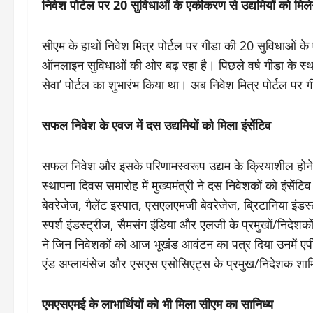
निवेश पोर्टल पर 20 सुविधाओं के एकीकरण से उद्यमियों को मिल
सीएम के हाथों निवेश मित्र पोर्टल पर गीडा की 20 सुविधाओं 
ऑनलाइन सुविधाओं की ओर बढ़ रहा है। पिछले वर्ष गीडा के स्था
सेवा’ पोर्टल का शुभारंभ किया था। अब निवेश मित्र पोर्टल पर
सफल निवेश के एवज में दस उद्यमियों को मिला इंसेंटिव
सफल निवेश और इसके परिणामस्वरूप उद्यम के क्रियाशील होने पर य
स्थापना दिवस समारोह में मुख्यमंत्री ने दस निवेशकों को इंसे
बेवरेजेज, गैलेंट इस्पात, एसएलएमजी बेवरेजेज, ब्रिटानिया इंडस्
स्पर्श इंडस्ट्रीज, सैमसंग इंडिया और एलजी के प्रमुखों/निदेशको
ने जिन निवेशकों को आज भूखंड आवंटन का पत्र दिया उनमें एपीए
एंड अप्लायंसेज और एसएस एसोसिएट्स के प्रमुख/निदेशक शामि
एमएसएमई के लाभार्थियों को भी मिला सीएम का सानिध्य