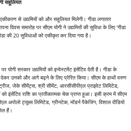
ेगी सहूलियत
के एकीकरण से उद्यमियों को और सहूलियत मिलेगी। गीडा लगातार
पना दिवस समारोह पर सीएम योगी ने उद्यमियों की सुविधा के लिए ‘गीडा
 गीडा की 20 सुविधाओं को एकीकृत कर दिया गया है।
ोगी सरकार उद्यमियों को इन्वेस्टमेंट इंसेंटिव देती है। गीडा के
ंटिव देकर उनको और आगे बढ़ने के लिए प्रेरित किया। सीएम के हाथों वरुण
ट्रीज, जेके सीमेंट्स, श्री सीमेंट, आरसीसीपीएल प्राइवेट लिमिटेड,
ं को इंसेंटिव राशि का प्रतीकात्मक चेक प्राप्त हुआ। इसी क्रम में सीएम
ल अपोलो ट्यूब्स लिमिटेड, ग्रीनटेक, मॉडर्न पैकेजिंग, विशाल वीडियो
ल हैं।