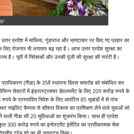
gi
त्तर प्रदेश में माफिया, गुंडाराज और भ्रष्टाचार पर किए गए प्रहार का
के लिए रोजगार भी लगातार बढ़ रहा है। आज उत्तर प्रदेश सुरक्षा का
्य है। यूपी में निवेशकों और उनकी पूंजी की सुरक्षा की गारंटी है।
्राधिकरण (गीडा) के 35वें स्थापना दिवस समारोह को संबोधित कर
विभिन्न सेक्टरों में इंफ्रास्ट्रक्चर डेवलपमेंट के लिए 209 करोड़ रुपये के
ये के प्रस्तावित निवेश के लिए आवंटित 85 भूखंडों में से पांच
्थित नाइलिट कैम्पस से कौशल विकास का प्रशिक्षण लेने वाले युवाओं को
होने वाली गीडा की 20 सुविधाओं का शुभारंभ किया। साथ ही प्रदेश
ुल 300 करोड़ रुपये का इन्वेस्टमेंट इंसेंटिव का प्रतीकात्मक चेक
दिवसीय ट्रेड शो का भी उद्घाटन किया।