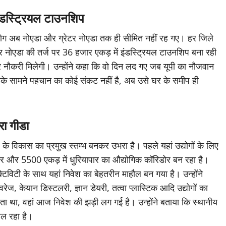
इंडस्ट्रियल टाउनशिप
उद्योग अब नोएडा और ग्रेटर नोएडा तक ही सीमित नहीं रह गए। हर जिले
 सरकार नोएडा की तर्ज पर 36 हजार एकड़ में इंडस्ट्रियल टाउनशिप बना रही
नौकरी मिलेगी। उन्होंने कहा कि वो दिन लद गए जब यूपी का नौजवान
सके सामने पहचान का कोई संकट नहीं है, अब उसे घर के समीप ही
रा गीडा
के विकास का प्रमुख स्तम्भ बनकर उभरा है। पहले यहां उद्योगों के लिए
ोर और 5500 एकड़ में धुरियापार का औद्योगिक कॉरिडोर बन रहा है।
ेक्टिविटी के साथ यहां निवेश का बेहतरीन माहौल बन गया है। उन्होंने
ेवरेज, केयान डिस्टलरी, ज्ञान डेयरी, तत्वा प्लास्टिक आदि उद्योगों का
ता था, वहां आज निवेश की झड़ी लग गई है। उन्होंने बताया कि स्थानीय
चल रहा है।