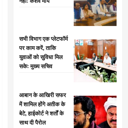
नहीं: केशव मौर्य
सभी विभाग एक प्लेटफॉर्म
पर काम करें, ताकि
युवाओं को सुविधा मिल
सके: मुख्य सचिव
आबान के आखिरी सफर
में शामिल होंगे अतीक के
बेटे, हाईकोर्ट ने शर्तों के
साथ दी पैरोल