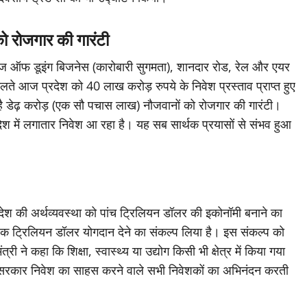
ो रोजगार की गारंटी
, ईज ऑफ डूइंग बिजनेस (कारोबारी सुगमता), शानदार रोड, रेल और एयर
े चलते आज प्रदेश को 40 लाख करोड़ रुपये के निवेश प्रस्ताव प्राप्त हुए
 है डेढ़ करोड़ (एक सौ पचास लाख) नौजवानों को रोजगार की गारंटी।
्रदेश में लगातार निवेश आ रहा है। यह सब सार्थक प्रयासों से संभव हुआ
 देश की अर्थव्यवस्था को पांच ट्रिलियन डॉलर की इकोनॉमी बनाने का
एक ट्रिलियन डॉलर योगदान देने का संकल्प लिया है। इस संकल्प को
 ने कहा कि शिक्षा, स्वास्थ्य या उद्योग किसी भी क्षेत्र में किया गया
देश सरकार निवेश का साहस करने वाले सभी निवेशकों का अभिनंदन करती