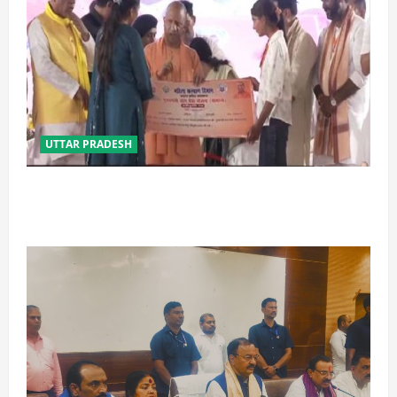
UTTAR PRADESH
बेटी व व्यापारी की सुरक्षा में सेंध लगाने वाले जेल या जहन्नुम में
होंगे : योगी आदित्यनाथ