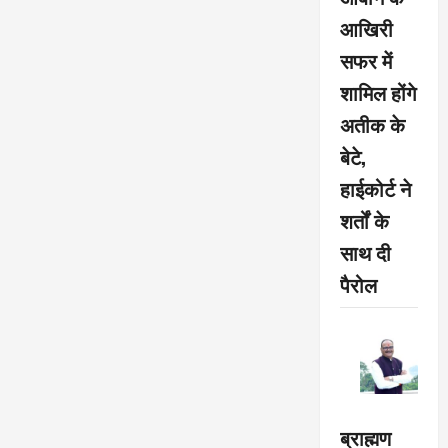
आखिरी
सफर में
शामिल होंगे
अतीक के
बेटे,
हाईकोर्ट ने
शर्तों के
साथ दी
पैरोल
ब्राह्मण