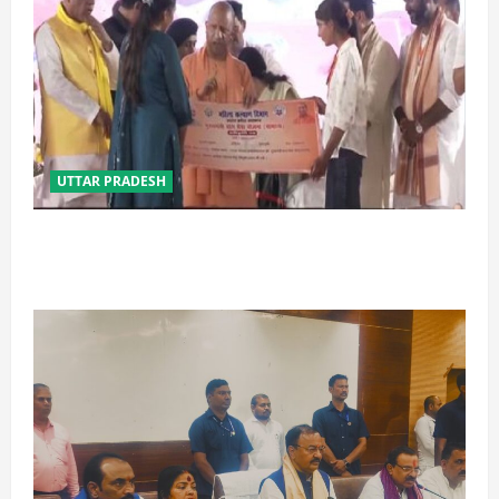
UTTAR PRADESH
बेटी व व्यापारी की सुरक्षा में सेंध लगाने वाले जेल या जहन्नुम में
होंगे : योगी आदित्यनाथ