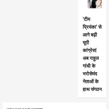
‘टीम
प्रियंका’ से
आगे बढ़ी
यूपी
कांग्रेस!
अब राहुल
गांधी के
भरोसेमंद
नेताओं के
हाथ संगठन