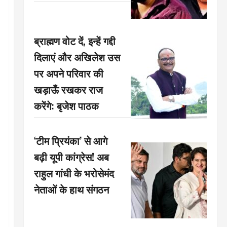
ब्राह्मण वोट दें, इन्हें गद्दी
दिलाएं और अखिलेश उस
पर अपने परिवार की
खड़ाऊँ रखकर राज
करेंगे: बृजेश पाठक
‘टीम प्रियंका’ से आगे
बढ़ी यूपी कांग्रेस! अब
राहुल गांधी के भरोसेमंद
नेताओं के हाथ संगठन