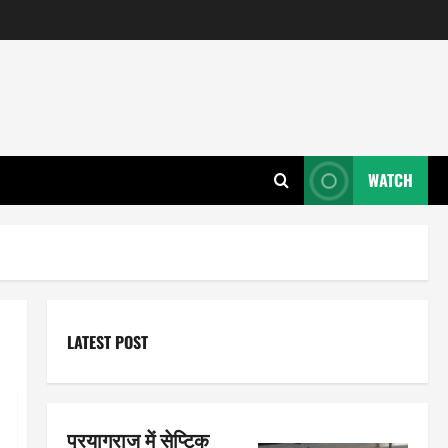
WATCH
LATEST POST
प्रयागराज में सेप्टिक