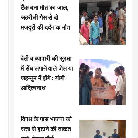
टैंक बना मौत का जाल,
जहरीली गैस से दो
मजदूरों की दर्दनाक मौत
बेटी व व्यापारी की सुरक्षा
में सेंध लगाने वाले जेल या
जहन्नुम में होंगे : योगी
आदित्यनाथ
विपक्ष के पास भाजपा को
सत्ता से हटाने की ताकत