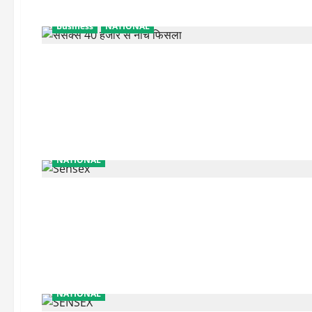
Business
NATIONAL
NATIONAL
NATIONAL