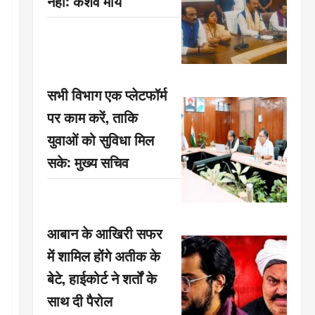
नहीं: केशव मौर्य
सभी विभाग एक प्लेटफॉर्म
पर काम करें, ताकि
युवाओं को सुविधा मिल
सके: मुख्य सचिव
आबान के आखिरी सफर
में शामिल होंगे अतीक के
बेटे, हाईकोर्ट ने शर्तों के
साथ दी पैरोल