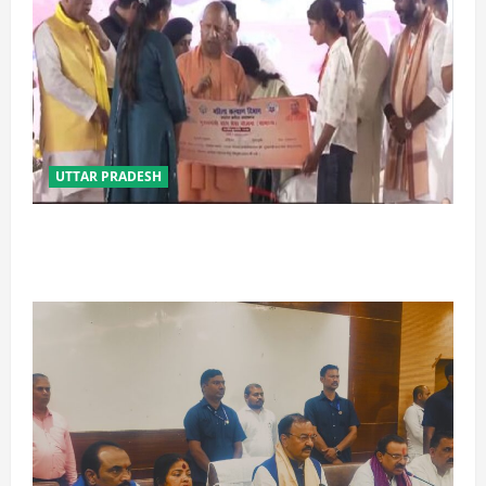
UTTAR PRADESH
बेटी व व्यापारी की सुरक्षा में सेंध लगाने वाले जेल या जहन्नुम में
होंगे : योगी आदित्यनाथ