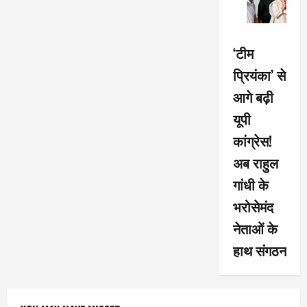
‘टीम
प्रियंका’ से
आगे बढ़ी
यूपी
कांग्रेस!
अब राहुल
गांधी के
भरोसेमंद
नेताओं के
हाथ संगठन