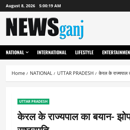
Skip
August 8, 2026
5:00:20 AM
to
content
NATIONAL
INTERNATIONAL
LIFESTYLE
ENTERTAINMEN
Home
NATIONAL
UTTAR PRADESH
केरल के राज्यपाल का
UTTAR PRADESH
केरल के राज्यपाल का बयान- झोपड़
राष्ट्रपति