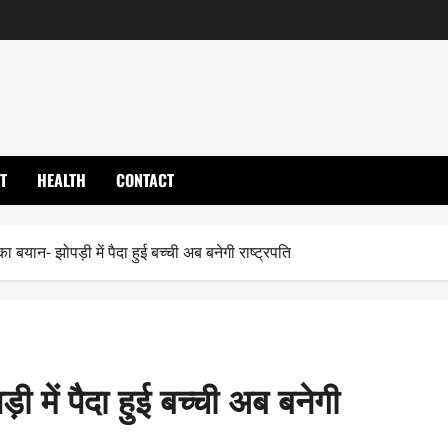
T
HEALTH
CONTACT
 बयान- झोपड़ी में पैदा हुई बच्ची अब बनेगी राष्ट्रपति
ी में पैदा हुई बच्ची अब बनेगी