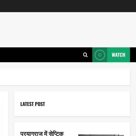
WATCH
LATEST POST
प्रयागराज में सेप्टिक