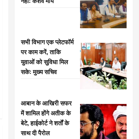
नहीं: केशव मौर्य
सभी विभाग एक प्लेटफॉर्म
पर काम करें, ताकि
युवाओं को सुविधा मिल
सके: मुख्य सचिव
आबान के आखिरी सफर
में शामिल होंगे अतीक के
बेटे, हाईकोर्ट ने शर्तों के
साथ दी पैरोल