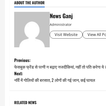
ABOUT THE AUTHOR
News Ganj
Administrator
Visit Website
View All P
P
Previous:
फेसबुक फ्रेंड से पत्नी न बढ़ाए नजदीकियां, नहीं तो पति करेगा य
o
Next:
s
नॉर्वे में गोलियों की बरसात, 2 लोगों की गई जान, कई घायल
t
n
RELATED NEWS