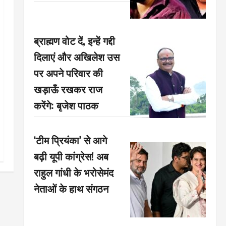
ब्राह्मण वोट दें, इन्हें गद्दी
दिलाएं और अखिलेश उस
पर अपने परिवार की
खड़ाऊँ रखकर राज
करेंगे: बृजेश पाठक
‘टीम प्रियंका’ से आगे
बढ़ी यूपी कांग्रेस! अब
राहुल गांधी के भरोसेमंद
नेताओं के हाथ संगठन