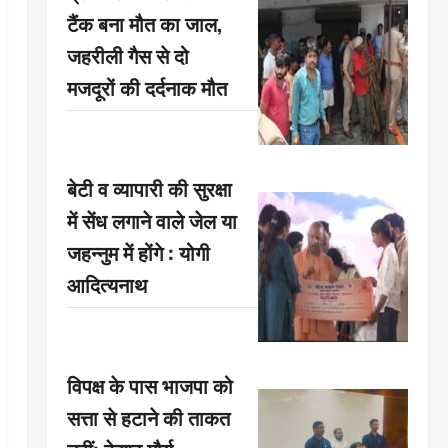
टैंक बना मौत का जाल,
जहरीली गैस से दो
मजदूरों की दर्दनाक मौत
बेटी व व्यापारी की सुरक्षा
में सेंध लगाने वाले जेल या
जहन्नुम में होंगे : योगी
आदित्यनाथ
विपक्ष के पास भाजपा को
सत्ता से हटाने की ताकत