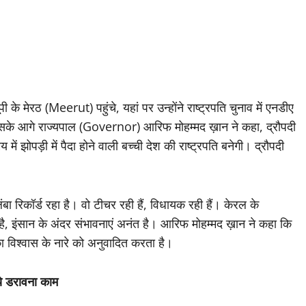
 मेरठ (Meerut) पहुंचे, यहां पर उन्होंने राष्ट्रपति चुनाव में एनडीए
। इसके आगे राज्यपाल (Governor) आरिफ मोहम्मद ख़ान ने कहा, द्रौपदी
 में झोपड़ी में पैदा होने वाली बच्ची देश की राष्ट्रपति बनेगी। द्रौपदी
 रिकॉर्ड रहा है। वो टीचर रही हैं, विधायक रही हैं। केरल के
है, इंसान के अंदर संभावनाएं अनंत है। आरिफ मोहम्मद ख़ान ने कहा कि
 विश्वास के नारे को अनुवादित करता है।
ये डरावना काम