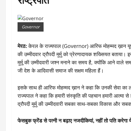
Governor
मेरठ:
केरल के राज्यपाल (Governor) आरिफ मोहम्मद ख़ान यूपी के
की उम्मीदवार द्रौपदी मुर्मु को प्रेरणादायक शख्सियत बताया
मुर्मू की उम्मीदवारी जश्न मनाने का समय है, क्योंकि आने वाले समय
जी देश के आदिवासी समाज की सक्षम महिला हैं।
इसके साथ ही आरिफ मोहम्मद ख़ान ने कहा कि उनकी सेवा का लंबा
राज्यपाल ने कहा कि हमारी संस्कृति की पहचान हमारी आत्मा से 
द्रौपदी मुर्मु की उम्मीदवारी सबका साथ-सबका विकास और सबका
फेसबुक फ्रेंड से पत्नी न बढ़ाए नजदीकियां, नहीं तो पति करेगा 