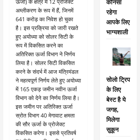
कौनसा
ऊर्जा) के क्षेत्र में 12 प्रोजेक्ट
अम्लीकरण के रूप में हैं, जिनमें
रहेगा
641 करोड़ का निवेश हो चुका
आपके लिए
है। इस प्रक्रिया को जारी रखते
भाग्यशाली
हुए अयोध्या को सोलर सिटी के
रूप में विकसित करने का
अतिरिक्त ऊर्जा विभाग ने निर्णय
लिया है। सोलर सिटी विकसित
करने के संदर्भ में आज मंत्रिमंडल
सोलो ट्रिप
ने महत्वपूर्ण निर्णय लेते हुए अयोध्या
के लिए
में 165 एकड़ जमीन नवीन ऊर्जा
विभाग को देने का निर्णय लिया है।
बेस्ट है ये
इस जमीन पर अतिरिक्त ऊर्जा
जगह,
स्रोत विभाग 40 मेगावाट क्षमता
मिलेगा
की सौर ऊर्जा के प्रोजेक्ट
सुकून
विकसित करेगा। इससे प्रतिवर्ष