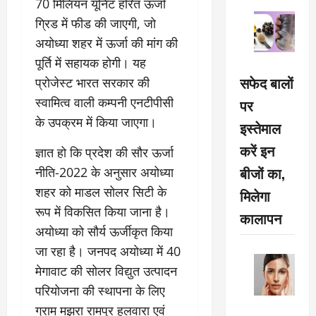
70 मिलियन यूनिट हरित ऊर्जा
ग्रिड में फीड की जाएगी, जो
अयोध्या शहर में ऊर्जा की मांग की
पूर्ति में सहायक होगी। यह
सफेद बालों
प्रोजेस्ट भारत सरकार की
स्वामित्व वाली कम्पनी एनटीपीसी
पर
के उपक्रम में किया जाएगा।
इस्तेमाल
करें इन
ज्ञात हो कि प्रदेश की सौर ऊर्जा
बीजों का,
नीति-2022 के अनुसार अयोध्या
शहर को माडल सोलर सिटी के
मिलेगा
रूप में विकसित किया जाना है।
कालापन
अयोध्या को सौर्य ऊर्जीकृत किया
जा रहा है। जनपद अयोध्या में 40
मेगावाट की सोलर विद्युत उत्पादन
परियोजना की स्थापना के लिए
ग्राम मझरा रामपुर हलवारा एवं