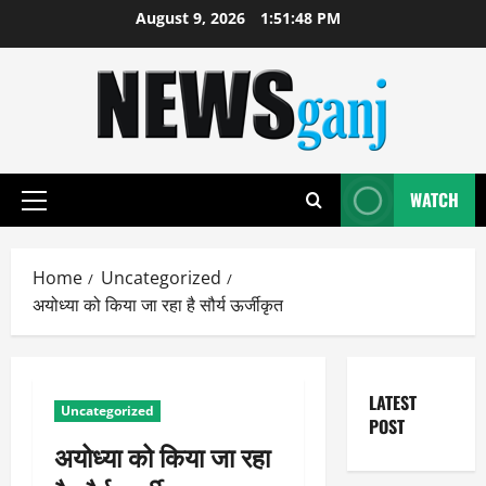
Skip
August 9, 2026
1:51:49 PM
to
content
WATCH
Primary
Menu
Home
Uncategorized
अयोध्या को किया जा रहा है सौर्य ऊर्जीकृत
LATEST
Uncategorized
POST
अयोध्या को किया जा रहा