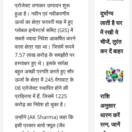
प्रोजेक्ट लगाकर उत्पादन शुरू
दुर्भाग्य
हुआ है। नवीन एवं नवीकरणीय
लाती है घर
ऊर्जा का क्षेत्र फरवरी माह में हुए
ग्लोबल इन्वेस्टर्स समिट (GIS) में
में रखी ये
सबसे ज्यादा निवेश आकर्षित करने
चीजें, तुरंत
वाला क्षेत्र रहा था। जिसमें रूपये
कर दें बाहर
7.57 लाख करोड़ के समझौते पर
हस्ताक्षर हुए थे। इसके सापेक्ष
बहुत अच्छी प्रगति करते हुए सौर
ऊर्जा के क्षेत्र में 245 मेगावाट के
08 प्रोजेक्ट स्थापित होने की
राशि
प्रक्रिया में हैं, जिसमें 1225
अनुसार
करोड़ का निवेश हो चुका है।
धारण करें
उन्होंने (AK Sharma) कहा कि
रत्न, जानें
इसी प्रकार बायो फ्यूल (जैव