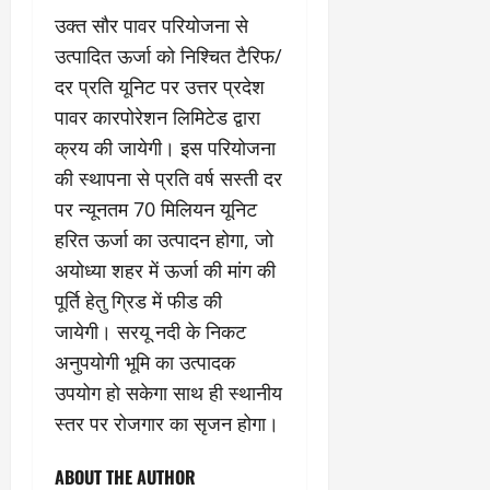
उक्त सौर पावर परियोजना से
उत्पादित ऊर्जा को निश्चित टैरिफ/
दर प्रति यूनिट पर उत्तर प्रदेश
पावर कारपोरेशन लिमिटेड द्वारा
क्रय की जायेगी। इस परियोजना
की स्थापना से प्रति वर्ष सस्ती दर
पर न्यूनतम 70 मिलियन यूनिट
हरित ऊर्जा का उत्पादन होगा, जो
अयोध्या शहर में ऊर्जा की मांग की
पूर्ति हेतु ग्रिड में फीड की
जायेगी। सरयू नदी के निकट
अनुपयोगी भूमि का उत्पादक
उपयोग हो सकेगा साथ ही स्थानीय
स्तर पर रोजगार का सृजन होगा।
ABOUT THE AUTHOR