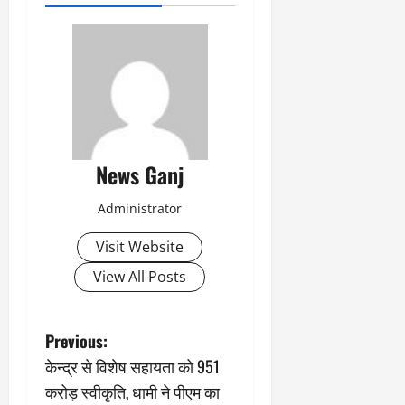
News Ganj
Administrator
Visit Website
View All Posts
P
Previous:
केन्द्र से विशेष सहायता को 951
o
करोड़ स्वीकृति, धामी ने पीएम का