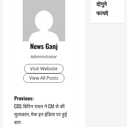
दोगुने
फायदे
News Ganj
Administrator
Visit Website
View All Posts
P
Previous:
CDS बिपिन रावत ने CM से की
o
मुलाकात, मेक इन इंडिया पर हुई
s
बात