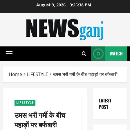
Skip
August 9, 2026
3:25:39 PM
to
content
WATCH
Primary
Menu
Home
LIFESTYLE
उमस भरी गर्मी के बीच पहाड़ों पर बर्फबारी
LATEST
LIFESTYLE
POST
उमस भरी गर्मी के बीच
पहाड़ों पर बर्फबारी