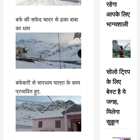
रहेगा
आपके लिए
बर्फ की सफेद चादर से ढका बाबा
भाग्यशाली
का धाम
सोलो ट्रिप
के लिए
बर्फबारी से चारधाम यात्रा के काम
बेस्ट है ये
प्रभावित हुए.
जगह,
मिलेगा
सुकून