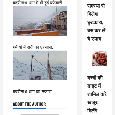
बदरीनाथ धाम में भी हुई बर्फबारी.
समस्या से
मिलेगा
छुटकारा,
बस कर लें
ये उपाय
गर्मीयों में सर्दी का एहसास.
बच्चों की
डाइट में
बदरीनाथ धाम का नजारा.
शामिल करें
खजूर,
ABOUT THE AUTHOR
मिलेंगे