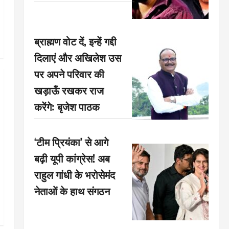
ब्राह्मण वोट दें, इन्हें गद्दी
दिलाएं और अखिलेश उस
पर अपने परिवार की
खड़ाऊँ रखकर राज
करेंगे: बृजेश पाठक
‘टीम प्रियंका’ से आगे
बढ़ी यूपी कांग्रेस! अब
राहुल गांधी के भरोसेमंद
नेताओं के हाथ संगठन