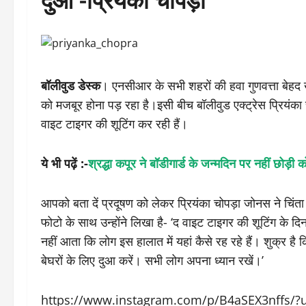
बॉलीवुड डेस्क
। एनसीआर के सभी शहरों की हवा गुणवत्ता बेहद खरा
को मजबूर होना पड़ रहा है।इसी बीच बॉलीवुड एक्ट्रेस प्रियंका 
वाइट टाइगर की शूटिंग कर रही हैं।
ये भी पढ़ें :-
श्रद्धा कपूर ने बॉडीगार्ड के जन्मदिन पर नहीं छोड़ी
आपको बता दें प्रदूषण को लेकर प्रियंका चोपड़ा जोनस ने चिंता व
फोटो के साथ उन्होंने लिखा है- ‘द वाइट टाइगर की शूटिंग के द
नहीं आता कि लोग इस हालात में यहां कैसे रह रहे हैं। शुक्र है
बेघरों के लिए दुआ करें। सभी लोग अपना ध्यान रखें।’
https://www.instagram.com/p/B4aSEX3nffs/?