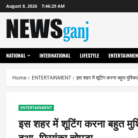
Skip
August 8, 2026
7:46:30 AM
to
content
NATIONAL
INTERNATIONAL
LIFESTYLE
ENTERTAINMEN
Home
ENTERTAINMENT
इस शहर में शूटिंग करना बहुत मुश्कि
ENTERTAINMENT
इस शहर में शूटिंग करना बहुत मुश्
दुआ -प्रियंका चोपड़ा