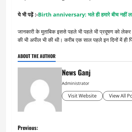
ये भी पढ़ें :-
Birth anniversary: भले ही हमारे बीच नहीं लक्ष्
जानकारी के मुताबिक इससे पहले भी पहले भी प्रदूषण को लेकर 
की भी अपील भी की थी। करीब एक साल पहले इन दिनों में ही फिल
ABOUT THE AUTHOR
News Ganj
Administrator
Visit Website
View All P
P
Previous: