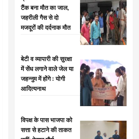
टैंक बना मौत का जाल,
जहरीली गैस से दो
मजदूरों की दर्दनाक मौत
बेटी व व्यापारी की सुरक्षा
में सेंध लगाने वाले जेल या
जहन्नुम में होंगे : योगी
आदित्यनाथ
विपक्ष के पास भाजपा को
सत्ता से हटाने की ताकत