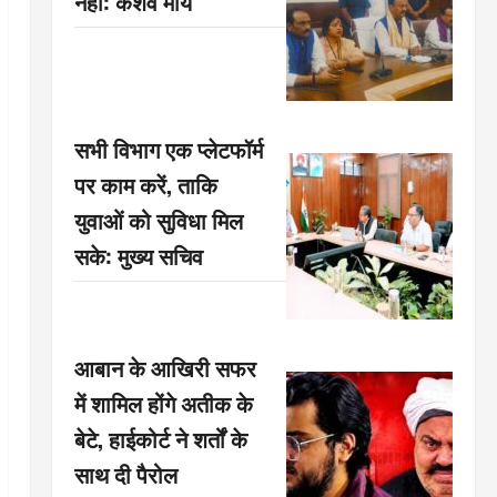
नहीं: केशव मौर्य
सभी विभाग एक प्लेटफॉर्म
पर काम करें, ताकि
युवाओं को सुविधा मिल
सके: मुख्य सचिव
आबान के आखिरी सफर
में शामिल होंगे अतीक के
बेटे, हाईकोर्ट ने शर्तों के
साथ दी पैरोल