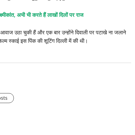
मीकांत, अभी भी करते हैं लाखों दिलों पर राज
आवाज उठा चुकी हैं और एक बार उन्होंने दिवाली पर पटाखे ना जलाने
्म स्काई इस पिंक की शूटिंग दिल्ली में की थी।
osts