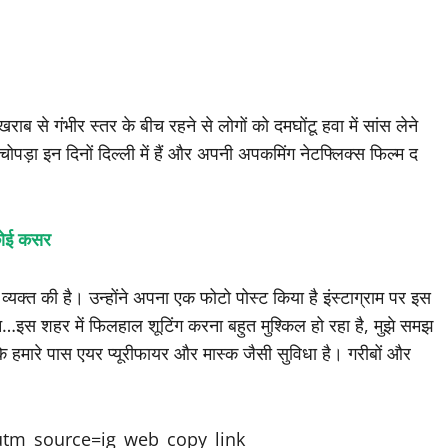
ब से गंभीर स्तर के बीच रहने से लोगों को दमघोंटू हवा में सांस लेने
चोपड़ा इन दिनों दिल्ली में हैं और अपनी अपकमिंग नेटफ्लिक्स फिल्म द
 कोई कसर
्यक्त की है। उन्होंने अपना एक फोटो पोस्ट किया है इंस्टाग्राम पर इस
िन…इस शहर में फिलहाल शूटिंग करना बहुत मुश्किल हो रहा है, मुझे समझ
 कि हमारे पास एयर प्यूरीफायर और मास्क जैसी सुविधा है। गरीबों और
utm_source=ig_web_copy_link