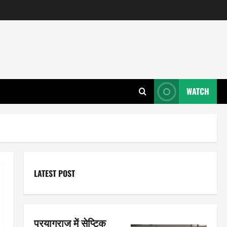
WATCH
LATEST POST
प्रयागराज में सेप्टिक