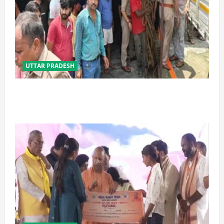
UTTAR PRADESH
प्रयागराज में सेप्टिक टैंक बना मौत का जाल, जहरीली गैस से दो
मजदूरों की दर्दनाक मौत