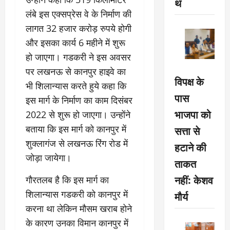
थ
लंबे इस एक्सप्रेस वे के निर्माण की
लागत 32 हजार करोड़ रुपये होगी
और इसका कार्य 6 महीने में शुरू
हो जाएगा। गडकरी ने इस अवसर
पर लखनऊ से कानपुर हाइवे का
विपक्ष के
भी शिलान्यास करते हुये कहा कि
पास
इस मार्ग के निर्माण का काम दिसंबर
भाजपा को
2022 से शुरू हो जाएगा। उन्होंने
सत्ता से
बताया कि इस मार्ग को कानपुर में
शुक्लागंज से लखनऊ रिंग रोड में
हटाने की
जोड़ा जायेगा।
ताकत
नहीं: केशव
गौरतलब है कि इस मार्ग का
शिलान्यास गडकरी को कानपुर में
मौर्य
करना था लेकिन मौसम खराब होने
के कारण उनका विमान कानपुर में