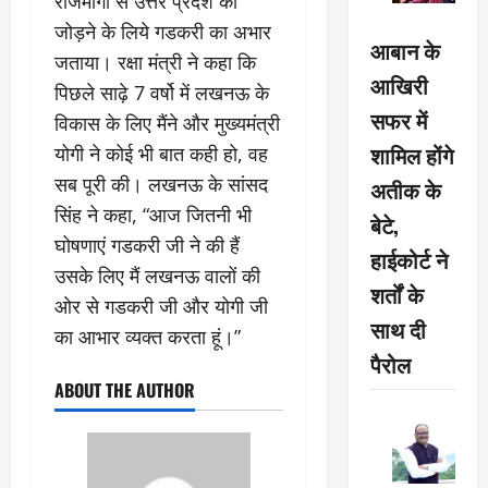
राजमार्गों से उत्तर प्रदेश को
जोड़ने के लिये गडकरी का अभार
आबान के
जताया। रक्षा मंत्री ने कहा कि
आखिरी
पिछले साढ़े 7 वर्षो में लखनऊ के
सफर में
विकास के लिए मैंने और मुख्यमंत्री
शामिल होंगे
योगी ने कोई भी बात कही हो, वह
सब पूरी की। लखनऊ के सांसद
अतीक के
सिंह ने कहा, “आज जितनी भी
बेटे,
घोषणाएं गडकरी जी ने की हैं
हाईकोर्ट ने
उसके लिए मैं लखनऊ वालों की
शर्तों के
ओर से गडकरी जी और योगी जी
साथ दी
का आभार व्यक्त करता हूं।”
पैरोल
ABOUT THE AUTHOR