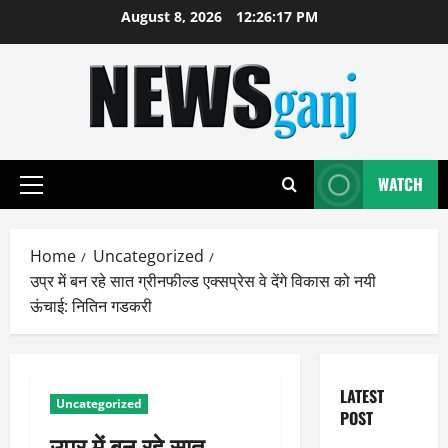
Skip
August 8, 2026
12:26:18 PM
to
content
WATCH
Primary
Menu
Home
Uncategorized
उप्र में बन रहे सात ग्रीनफील्ड एक्सप्रेस वे देंगे विकास को नयी
ऊंचाई: नितिन गडकरी
LATEST
Uncategorized
POST
उप्र में बन रहे सात