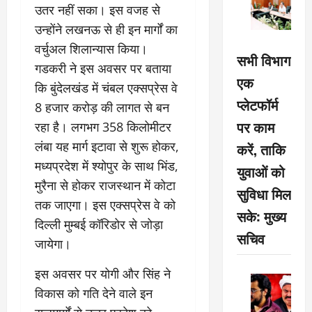
उतर नहीं सका। इस वजह से
उन्होंने लखनऊ से ही इन मार्गों का
वर्चुअल शिलान्यास किया।
सभी विभाग
गडकरी ने इस अवसर पर बताया
एक
कि बुंदेलखंड में चंबल एक्सप्रेस वे
प्लेटफॉर्म
8 हजार करोड़ की लागत से बन
पर काम
रहा है। लगभग 358 किलोमीटर
लंबा यह मार्ग इटावा से शुरू होकर,
करें, ताकि
मध्यप्रदेश में श्योपुर के साथ भिंड,
युवाओं को
मुरैना से होकर राजस्थान में कोटा
सुविधा मिल
तक जाएगा। इस एक्सप्रेस वे को
सके: मुख्य
दिल्ली मुम्बई कॉरिडोर से जोड़ा
सचिव
जायेगा।
इस अवसर पर योगी और सिंह ने
विकास को गति देने वाले इन