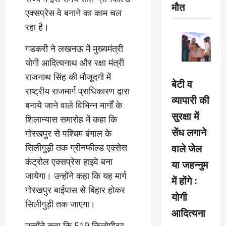
मौत
एक्सप्रेस वे बनाने का काम चल
रहा है।
गडकरी ने लखनऊ में मुख्यमंत्री
योगी आदित्यनाथ और रक्षा मंत्री
राजनाथ सिंह की मौजूदगी में
बेटी व
राष्ट्रीय राजमार्ग प्राधिकारण द्वारा
व्यापारी की
बनाये जाने वाले विभिन्न मार्गों के
सुरक्षा में
शिलान्यास समारोह में कहा कि
सेंध लगाने
गोरखपुर से पश्चिम बंगाल के
वाले जेल
सिलीगुड़ी तक ग्रीनफील्ड एक्सेस
कंट्रोल एक्सप्रेस हाइवे बना
या जहन्नुम
जायेगा। उन्होंने कहा कि यह मार्ग
में होंगे :
गोरखपुर बाईपास से बिहार होकर
योगी
सिलीगुड़ी तक जाएगा।
आदित्यना
उन्होंने कहा कि 519 किलोमीटर