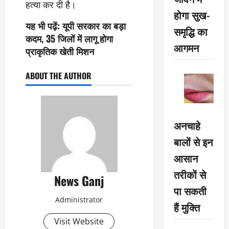
हत्या कर दी है।
होगा सुख-
यह भी पढ़ें:
यूपी सरकार का बड़ा
समृद्धि का
कदम, 35 जिलों में लागू होगा
आगमन
प्राकृतिक खेती मिशन
ABOUT THE AUTHOR
अनचाहे
बालों से इन
आसान
तरीकों से
News Ganj
पा सकती
Administrator
हैं मुक्ति
Visit Website