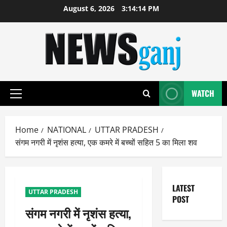
Skip
August 6, 2026
3:14:15 PM
to
content
WATCH
Primary
Menu
Home
NATIONAL
UTTAR PRADESH
संगम नगरी में नृशंस हत्या, एक कमरे में बच्चों सहित 5 का मिला शव
LATEST
UTTAR PRADESH
POST
संगम नगरी में नृशंस हत्या,