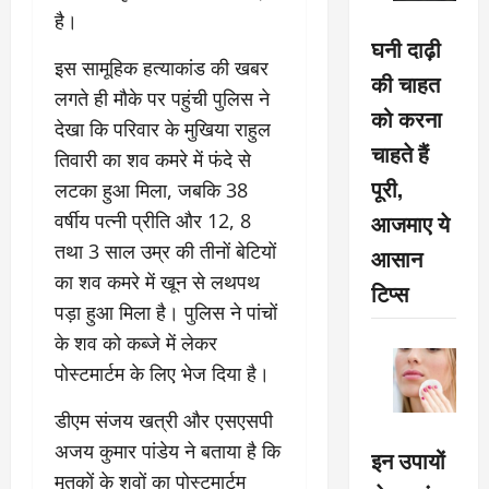
है।
घनी दाढ़ी
इस सामूहिक हत्याकांड की खबर
की चाहत
लगते ही मौके पर पहुंची पुलिस ने
को करना
देखा कि परिवार के मुखिया राहुल
चाहते हैं
तिवारी का शव कमरे में फंदे से
पूरी,
लटका हुआ मिला, जबकि 38
आजमाए ये
वर्षीय पत्नी प्रीति और 12, 8
तथा 3 साल उम्र की तीनों बेटियों
आसान
का शव कमरे में खून से लथपथ
टिप्स
पड़ा हुआ मिला है। पुलिस ने पांचों
के शव को कब्जे में लेकर
पोस्टमार्टम के लिए भेज दिया है।
डीएम संजय खत्री और एसएसपी
अजय कुमार पांडेय ने बताया है कि
इन उपायों
मृतकों के शवों का पोस्टमार्टम