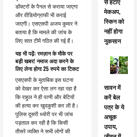
से हटाएं
डॉक्टरों के पैनल से कराया जाएगा
मेकअप,
और वीडियोग्राफी भी कराई
स्किन को
जाएगी। एसएसपी अजय कुमार ने
नहीं होगा
बताया है कि मामले की जांच के
नुकसान
लिए सात टीमें गठित की गई हैं।
यह भी पढ़ें:
रमज़ान के मौके पर
बड़ी खबर! नमाज अदा करने के
लिए लेना होगा 25 रुपये का टिकट
एसएसपी के मुताबिक इस घटना
सावन में
को देखर कर ऐसा लग रहा रहा है
करें बेल
कि राहुल ने ही पत्नी और बेटियों
की हत्या कर खुदकुशी कर ली है।
पत्र के ये
पुलिस दूसरी थ्योरी पर भी जांच
अचूक
पड़ताल कर रही है कि किसी
उपाय,
तीसरे व्यक्ति ने सभी लोगों की
जीवन में