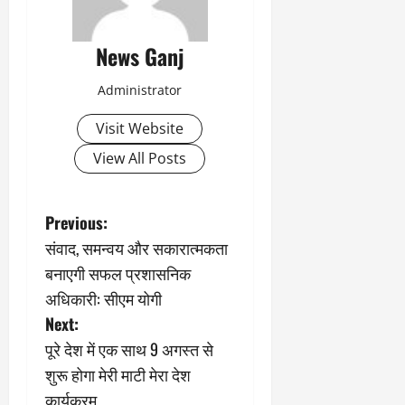
News Ganj
Administrator
Visit Website
View All Posts
P
Previous:
संवाद, समन्वय और सकारात्मकता
o
बनाएगी सफल प्रशासनिक
s
अधिकारी: सीएम योगी
Next:
t
पूरे देश में एक साथ 9 अगस्त से
n
शुरू होगा मेरी माटी मेरा देश
कार्यक्रम