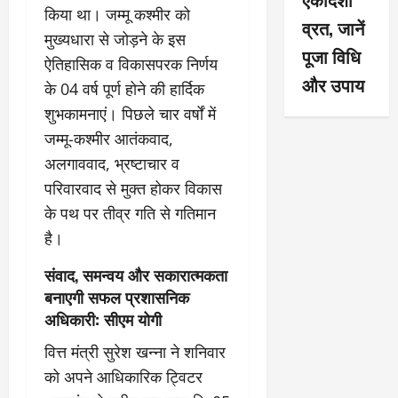
किया था। जम्मू कश्मीर को
व्रत, जानें
मुख्यधारा से जोड़ने के इस
पूजा विधि
ऐतिहासिक व विकासपरक निर्णय
और उपाय
के 04 वर्ष पूर्ण होने की हार्दिक
शुभकामनाएं। पिछले चार वर्षों में
जम्मू-कश्मीर आतंकवाद,
अलगाववाद, भ्रष्टाचार व
परिवारवाद से मुक्त होकर विकास
के पथ पर तीव्र गति से गतिमान
है।
संवाद, समन्वय और सकारात्मकता
बनाएगी सफल प्रशासनिक
अधिकारी: सीएम योगी
वित्त मंत्री सुरेश खन्ना ने शनिवार
को अपने आधिकारिक ट्विटर