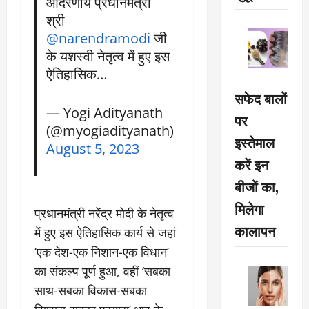
आदरणीय प्रधानमंत्री
श्री
@narendramodi
जी
के यशस्वी नेतृत्व में हुए इस
ऐतिहासिक…
सफेद बालों
— Yogi Adityanath
पर
(@myogiadityanath)
इस्तेमाल
August 5, 2023
करें इन
बीजों का,
मिलेगा
प्रधानमंत्री नरेंद्र मोदी के नेतृत्व
कालापन
में हुए इस ऐतिहासिक कार्य से जहां
‘एक देश-एक निशान-एक विधान’
का संकल्प पूर्ण हुआ, वहीं ‘सबका
साथ-सबका विकास-सबका