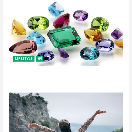
LIFESTYLE
धर्म
राशि अनुसार धारण करें रत्न, जानें कौनसा रहेगा आपके लिए
भाग्यशाली