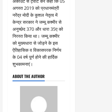
अकाउंट से ट्वीट कर कहा कि 05
अगस्त 2019 को प्रधानमंत्री
नरेंद्र मोदी के कुशल नेतृत्व में
केन्द्र सरकार ने जम्मू कश्मीर से
अनुच्छेद 370 और धारा 35ए को
निरस्त किया था। जम्मू कश्मीर
को मुख्यधारा से जोड़ने के इस
ऐतिहासिक व विकासपरक निर्णय
के 04 वर्ष पूर्ण होने की हार्दिक
शुभकामनाएं।
ABOUT THE AUTHOR