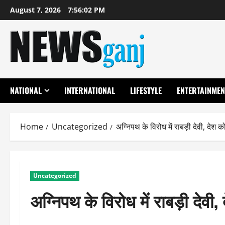
Skip
August 7, 2026
7:56:03 PM
to
content
NATIONAL
INTERNATIONAL
LIFESTYLE
ENTERTAINMEN
Home
Uncategorized
अग्निपथ के विरोध में राबड़ी देवी, देश
Uncategorized
अग्निपथ के विरोध में राबड़ी देव