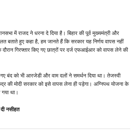
सभा में राजद ने धरना दे दिया है। बिहार की पूर्व मुख्यमंत्री और
त बताते हुए कहा है, हम जानते हैं कि सरकार यह निर्णय वापस नहीं
के दौरान गिरफ्तार किए गए छात्रों पर दर्ज एफआईआर को वापस लेने की
ाए गए बंद को भी आरजेडी और वाम दलों ने समर्थन दिया था। तेजस्वी
ंद्र की मोदी सरकार को इसे वापस लेना ही पड़ेगा। अग्निपथ योजना के
ा गया था।
ी दी नसीहत