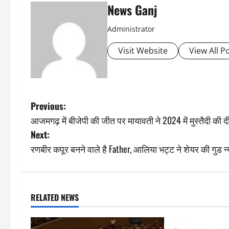
News Ganj
Administrator
Visit Website
View All P
P
Previous:
आजमगढ़ में बीजेपी की जीत पर मायावती ने 2024 में मुस्तैदी की 
o
Next:
s
रणबीर कपूर बनने वाले है Father, आलिया भट्ट ने शेयर की गुड न्
t
n
RELATED NEWS
a