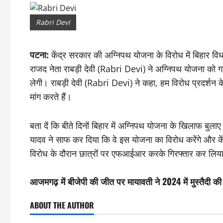
Rabri Devi
पटना:
केंद्र सरकार की अग्निपथ योजना के विरोध में बिहार विधान
राजद नेता राबड़ी देवी (Rabri Devi) ने अग्निपथ योजना को गल
लेगी। राबड़ी देवी (Rabri Devi) ने कहा, हम विरोध प्रदर्शन 
मांग करते हैं।
बता दें कि बीते दिनों बिहार में अग्निपथ योजना के खिलाफ बुल
यादव ने साफ कर दिया कि वे इस योजना का विरोध करेंगे और के
विरोध के दौरान छात्रों पर एफआईआर करके गिरफ्तार कर लिय
आजमगढ़ में बीजेपी की जीत पर मायावती ने 2024 में मुस्तैदी क
ABOUT THE AUTHOR