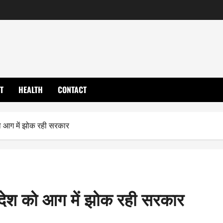
T
HEALTH
CONTACT
 को आग में झोक रही सरकार
ी, देश को आग में झोक रही सरकार