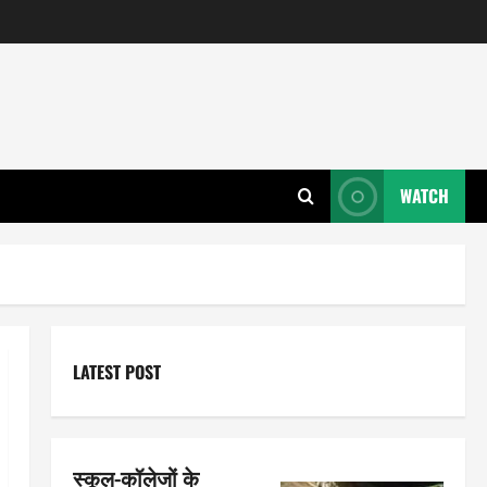
WATCH
LATEST POST
स्कूल-कॉलेजों के