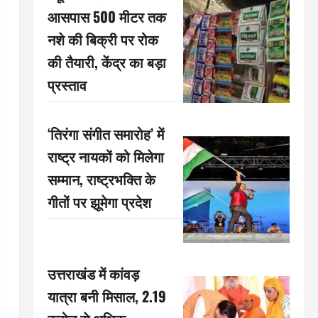
आसपास 500 मीटर तक
नशे की बिक्री पर रोक
की तैयारी, केंद्र का बड़ा
प्रस्ताव
‘तिरंगा संगीत समारोह’ में
राष्ट्र नायकों को मिलेगा
सम्मान, राष्ट्रभक्ति के
गीतों पर झूमेगा प्रदेश
उत्तराखंड में कांवड़
यात्रा बनी मिसाल, 2.19