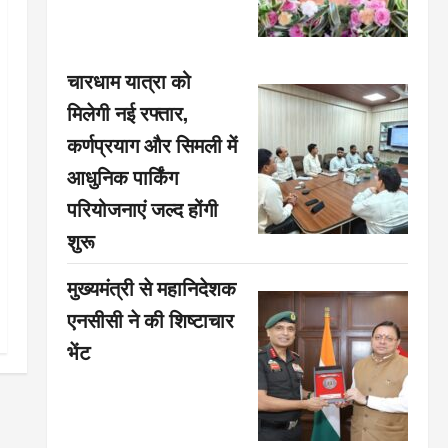
चारधाम यात्रा को
मिलेगी नई रफ्तार,
कर्णप्रयाग और सिमली में
आधुनिक पार्किंग
परियोजनाएं जल्द होंगी
शुरू
मुख्यमंत्री से महानिदेशक
एनसीसी ने की शिष्टाचार
भेंट