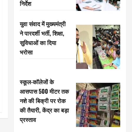
निर्देश
युवा संवाद में मुख्यमंत्री
ने पारदर्शी भर्ती, शिक्षा,
सुविधाओं का दिया
भरोसा
स्कूल-कॉलेजों के
आसपास 500 मीटर तक
नशे की बिक्री पर रोक
की तैयारी, केंद्र का बड़ा
प्रस्ताव