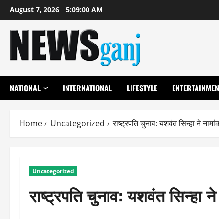
Skip
August 7, 2026
5:09:01 AM
to
content
NATIONAL
INTERNATIONAL
LIFESTYLE
ENTERTAINMEN
Home
Uncategorized
राष्ट्रपति चुनाव: यशवंत सिन्हा ने नाम
Uncategorized
राष्ट्रपति चुनाव: यशवंत सिन्हा 