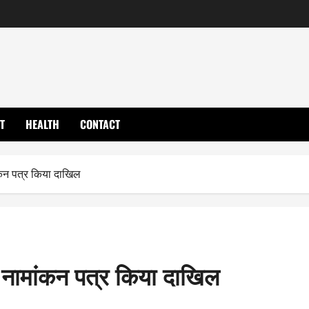
T
HEALTH
CONTACT
ांकन पत्र किया दाखिल
ने नामांकन पत्र किया दाखिल