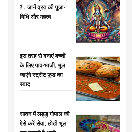
? , जानें व्रत की पूजा-
विधि और महत्व
इस तरह से बनाएं बच्चों
के लिए पाव-भाजी, भूल
जाएंगे स्ट्रीट फूड का
स्वाद
सावन में लड्डू गोपाल की
ऐसे करें सेवा, छोटी भूल