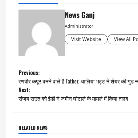
News Ganj
Administrator
Visit Website
View All P
P
Previous:
रणबीर कपूर बनने वाले है Father, आलिया भट्ट ने शेयर की गुड न्
o
Next:
s
संजय राउत को ईडी ने जमीन घोटाले के मामले में किया तलब
t
n
RELATED NEWS