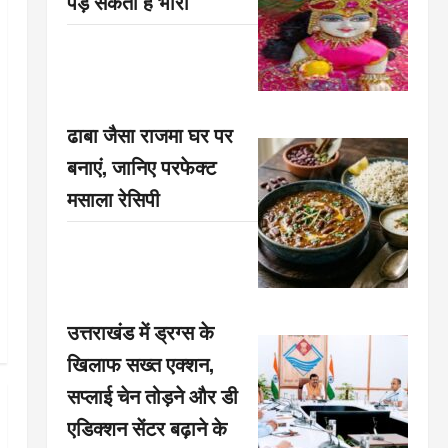
पड़ सकती है भारी
ढाबा जैसा राजमा घर पर
बनाएं, जानिए परफेक्ट
मसाला रेसिपी
उत्तराखंड में ड्रग्स के
खिलाफ सख्त एक्शन,
सप्लाई चेन तोड़ने और डी
एडिक्शन सेंटर बढ़ाने के