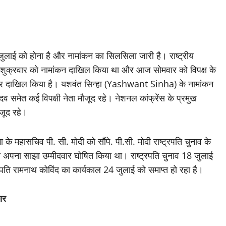
लाई को होना है और नामांकन का सिलसिला जारी है। राष्ट्रीय
्ताह शुक्रवार को नामांकन दाखिल किया था और आज सोमवार को विपक्ष के
्र दाखिल किया है। यशवंत सिन्हा (Yashwant Sinha) के नामांकन
 समेत कई विपक्षी नेता मौजूद रहे। नेशनल कांफ्रेंस के प्रमुख
ौजूद रहे।
 के महासचिव पी. सी. मोदी को सौंपे. पी.सी. मोदी राष्ट्रपति चुनाव के
 को अपना साझा उम्मीदवार घोषित किया था। राष्ट्रपति चुनाव 18 जुलाई
रपति रामनाथ कोविंद का कार्यकाल 24 जुलाई को समाप्त हो रहा है।
ार