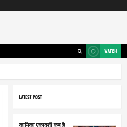
WATCH
LATEST POST
कामिका एकादशी कब है