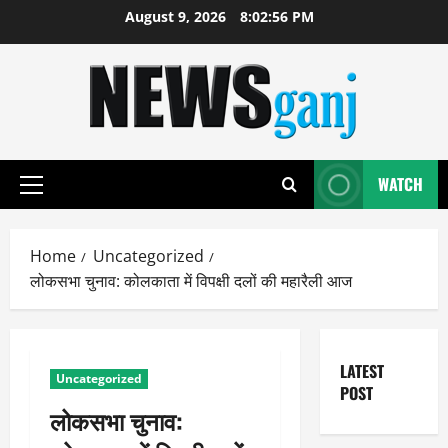
Skip
August 9, 2026
8:02:56 PM
to
content
WATCH
Primary
Menu
Home
Uncategorized
लोकसभा चुनाव: कोलकाता में विपक्षी दलों की महारैली आज
LATEST
Uncategorized
POST
लोकसभा चुनाव: