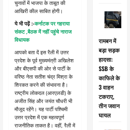
चुनावों में भाजपा के ताबूत की
आखिरी कील साबित होगी।
ये भी पढ़ें :-
कर्नाटक पर गहराया
संकट ,बैठक में नहीं पहुंचे नाराज
विधायक
रामबन में
बड़ा सड़क
आपको बता दें इस रैली में उत्तर
हादसा:
प्रदेश के पूर्व मुख्यमंत्री अखिलेश
SSB के
और बीएसपी की ओर से पार्टी के
वरिष्ठ नेता सतीश चंद्र मिश्रा के
काफिले के
शिरकत करने की संभावना है।
3 वाहन
राष्ट्रीय लोकदल (आरएलडी) के
टकराए,
अजीत सिंह और जयंत चौधरी भी
तीन जवान
मौजूद रहेंगे। यह पार्टी पश्चिमी
घायल
उत्तर प्रदेश में एक महत्वपूर्ण
राजनीतिक ताकत है। वहीं, रैली में