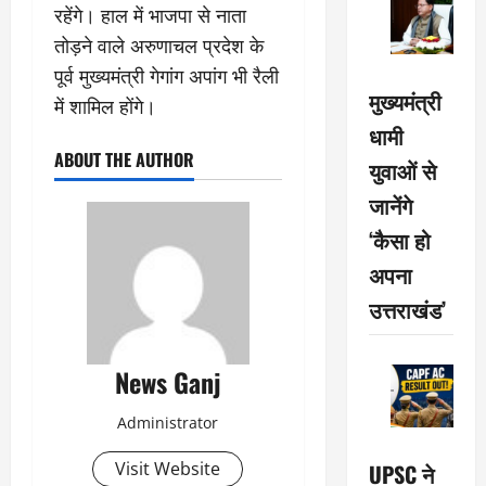
रहेंगे। हाल में भाजपा से नाता
तोड़ने वाले अरुणाचल प्रदेश के
पूर्व मुख्यमंत्री गेगांग अपांग भी रैली
मुख्यमंत्री
में शामिल होंगे।
धामी
ABOUT THE AUTHOR
युवाओं से
जानेंगे
‘कैसा हो
अपना
उत्तराखंड’
News Ganj
Administrator
Visit Website
UPSC ने