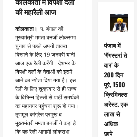
कोलकाता में विपक्षी दलों
की महारैली आज
कोलकाता।
प. बंगाल की
मुख्यमंत्री ममता बनर्जी लोकसभा
पंजाब में
चुनाव से पहले अपनी ताकत
‘गैंगस्टरां ते
दिखाने के लिए 19 जनवरी यानी
आज एक रैली करेंगी। देशभर के
वार’ के
विपक्षी दलों के नेताओं को इसमें
200 दिन
आने का न्योता दिया गया है। इस
पूरे, 1500
रैली के लिए शुक्रवार से ही राज्य
क्रिमिनल्स
के विभिन्न हिस्सों से पार्टी समर्थकों
अरेस्ट, एक
का महानगर पहुंचना शुरू हो गया।
लाख से
तृणमूल कांग्रेस प्रमुख व
अधिक
मुख्यमंत्री ममता बनर्जी ने कहा है
कि यह रैली आगामी लोकसभा
छापे